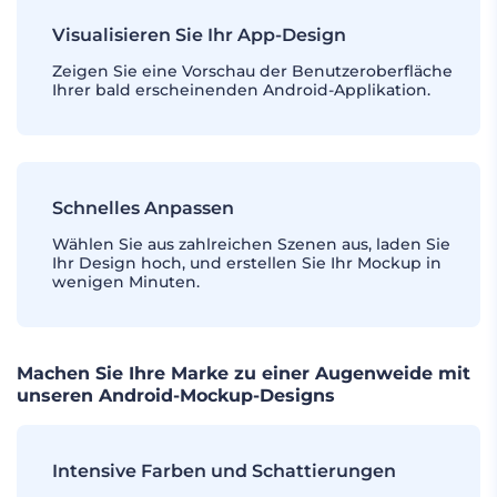
Visualisieren Sie Ihr App-Design
Zeigen Sie eine Vorschau der Benutzeroberfläche
Ihrer bald erscheinenden Android-Applikation.
Schnelles Anpassen
Wählen Sie aus zahlreichen Szenen aus, laden Sie
Ihr Design hoch, und erstellen Sie Ihr Mockup in
wenigen Minuten.
Machen Sie Ihre Marke zu einer Augenweide mit
unseren Android-Mockup-Designs
Intensive Farben und Schattierungen