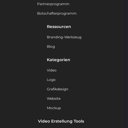
Partnerprogramm
Botschafterprogramm
Ressourcen
Branding-Werkzeug
Blog
Kategorien
Video
Logo
Grafikdesign
Website
Mockup
Video Erstellung Tools