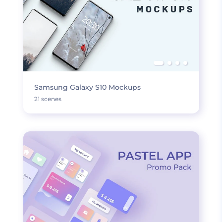
Samsung Galaxy S10 Mockups
21 scenes