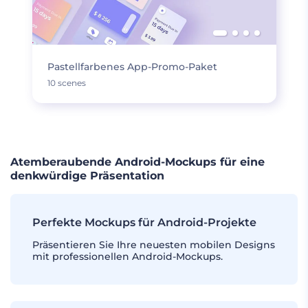
Pastellfarbenes App-Promo-Paket
10 scenes
Atemberaubende Android-Mockups für eine
denkwürdige Präsentation
Perfekte Mockups für Android-Projekte
Präsentieren Sie Ihre neuesten mobilen Designs
mit professionellen Android-Mockups.