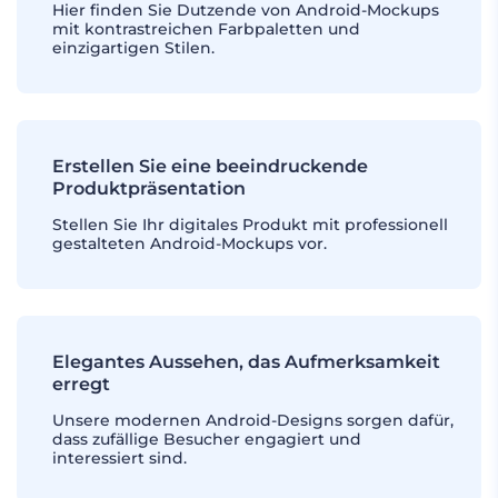
Hier finden Sie Dutzende von Android-Mockups
mit kontrastreichen Farbpaletten und
einzigartigen Stilen.
Erstellen Sie eine beeindruckende
Produktpräsentation
Stellen Sie Ihr digitales Produkt mit professionell
gestalteten Android-Mockups vor.
Elegantes Aussehen, das Aufmerksamkeit
erregt
Unsere modernen Android-Designs sorgen dafür,
dass zufällige Besucher engagiert und
interessiert sind.