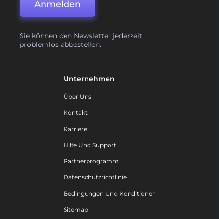
Anmelden
Sie können den Newsletter jederzeit
problemlos abbestellen.
Unternehmen
Über Uns
Kontakt
Karriere
Hilfe Und Support
Partnerprogramm
Datenschutzrichtlinie
Bedingungen Und Konditionen
Sitemap