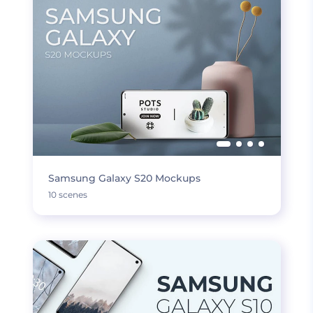
Samsung Galaxy S20 Mockups
10 scenes