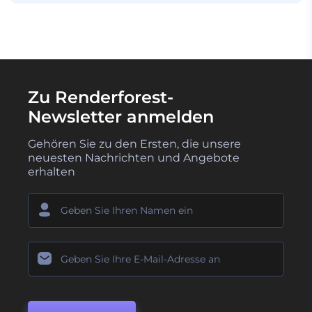
Zu Renderforest-
Newsletter anmelden
Gehören Sie zu den Ersten, die unsere
neuesten Nachrichten und Angebote
erhalten