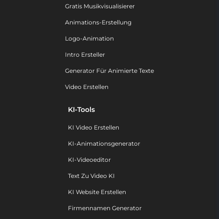
Gratis Musikvisualisierer
Animations-Erstellung
Logo-Animation
Intro Ersteller
Generator Für Animierte Texte
Video Erstellen
KI-Tools
KI Video Erstellen
KI-Animationsgenerator
KI-Videoeditor
Text Zu Video KI
KI Website Erstellen
Firmennamen Generator