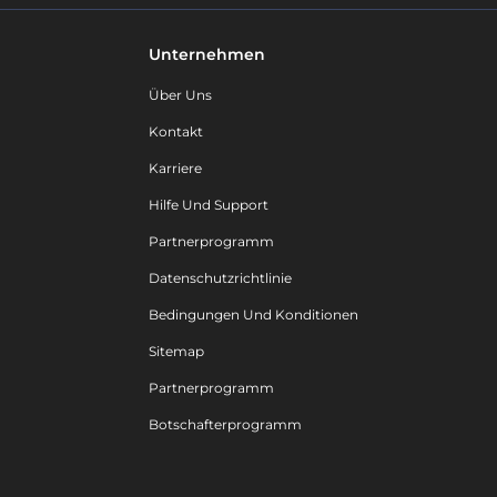
Unternehmen
Über Uns
Kontakt
Karriere
Hilfe Und Support
Partnerprogramm
Datenschutzrichtlinie
Bedingungen Und Konditionen
Sitemap
Partnerprogramm
Botschafterprogramm