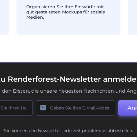
Organisieren Sie Ihre Entwürfe mit
gut gestalteten Mockups für soziale
Medien.
u Renderforest-Newsletter anmeld
u den Ersten, die unsere neuesten Nachrichten und Ang
An
Sie können den Newsletter jederzeit problemlos abbestellen.