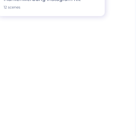
12 scenes