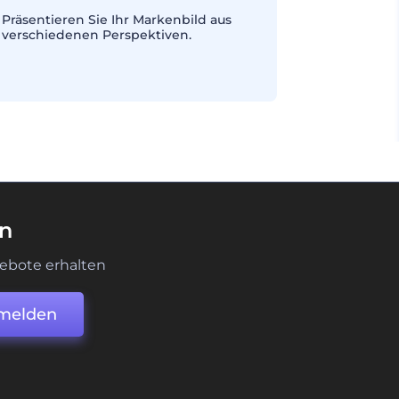
Präsentieren Sie Ihr Markenbild aus
verschiedenen Perspektiven.
en
ebote erhalten
melden