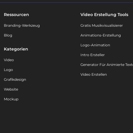
Ressourcen
Video Erstellung Tools
Branding-Werkzeug
Gratis Musikvisualisierer
Blog
Animations-Erstellung
Logo-Animation
Kategorien
Intro Ersteller
Video
Generator Für Animierte Text
Logo
Video Erstellen
Grafikdesign
Website
Mockup