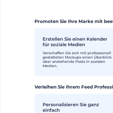
Promoten Sie Ihre Marke mit be
Erstellen Sie einen Kalender
für soziale Medien
Verschaffen Sie sich mit professionell
gestalteten Mockups einen Überblick
über anstehende Posts in sozialen
Medien.
Verleihen Sie Ihrem Feed Professi
Personalisieren Sie ganz
einfach