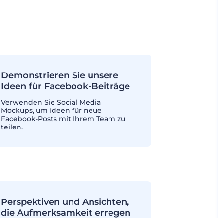
Demonstrieren Sie unsere
Ideen für Facebook-Beiträge
Verwenden Sie Social Media
Mockups, um Ideen für neue
Facebook-Posts mit Ihrem Team zu
teilen.
Perspektiven und Ansichten,
die Aufmerksamkeit erregen