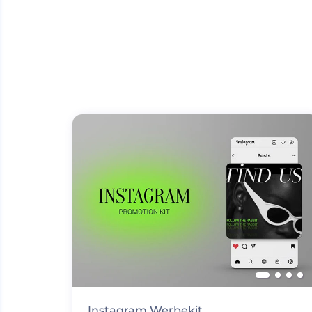
Instagram Werbekit