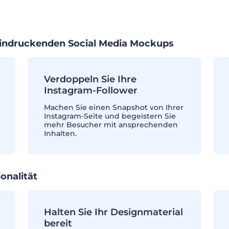
eindruckenden Social Media Mockups
Verdoppeln Sie Ihre
Instagram-Follower
Machen Sie einen Snapshot von Ihrer
Instagram-Seite und begeistern Sie
mehr Besucher mit ansprechenden
Inhalten.
onalität
Halten Sie Ihr Designmaterial
bereit