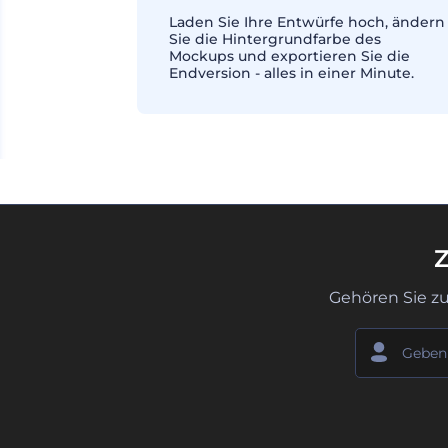
Laden Sie Ihre Entwürfe hoch, ändern
Sie die Hintergrundfarbe des
Mockups und exportieren Sie die
Endversion - alles in einer Minute.
Z
Gehören Sie z