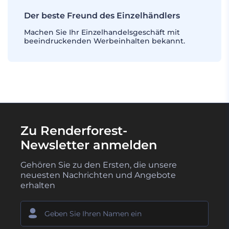
Der beste Freund des Einzelhändlers
Machen Sie Ihr Einzelhandelsgeschäft mit
beeindruckenden Werbeinhalten bekannt.
Zu Renderforest-
Newsletter anmelden
Gehören Sie zu den Ersten, die unsere
neuesten Nachrichten und Angebote
erhalten