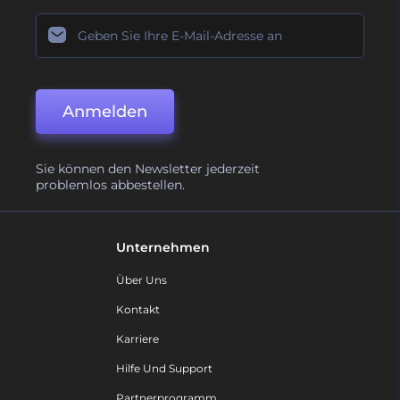
Anmelden
Sie können den Newsletter jederzeit
problemlos abbestellen.
Unternehmen
Über Uns
Kontakt
Karriere
Hilfe Und Support
Partnerprogramm