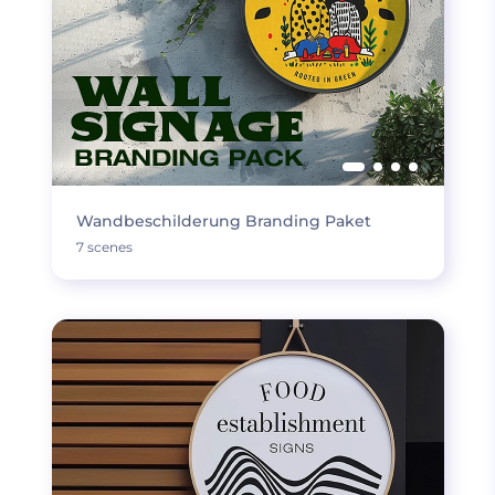
Wandbeschilderung Branding Paket
7 scenes