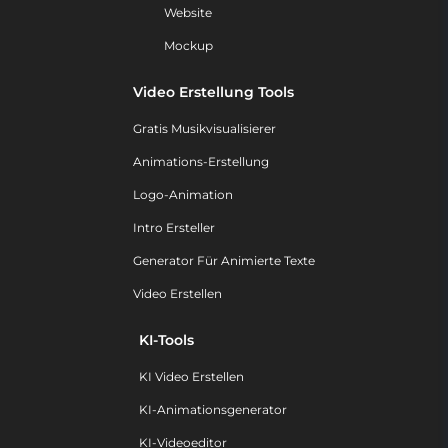
Website
Mockup
Video Erstellung Tools
Gratis Musikvisualisierer
Animations-Erstellung
Logo-Animation
Intro Ersteller
Generator Für Animierte Texte
Video Erstellen
KI-Tools
KI Video Erstellen
KI-Animationsgenerator
KI-Videoeditor