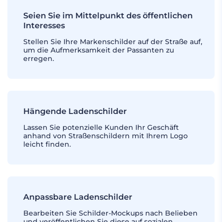
Seien Sie im Mittelpunkt des öffentlichen
Interesses
Stellen Sie Ihre Markenschilder auf der Straße auf,
um die Aufmerksamkeit der Passanten zu
erregen.
Hängende Ladenschilder
Lassen Sie potenzielle Kunden Ihr Geschäft
anhand von Straßenschildern mit Ihrem Logo
leicht finden.
Anpassbare Ladenschilder
Bearbeiten Sie Schilder-Mockups nach Belieben
und veröffentlichen Sie diese auf sozialen