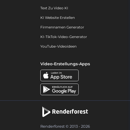
Text Zu Video KI
KI Website Erstellen
Firmennamen Generator
KI-TikTok-Video-Generator
YouTube-Videoideen
Video-Erstellungs-Apps
Renderforest © 2013 - 2026