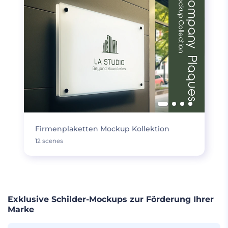
Firmenplaketten Mockup Kollektion
12 scenes
Exklusive Schilder-Mockups zur Förderung Ihrer
Marke