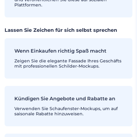
Plattformen.
Lassen Sie Zeichen für sich selbst sprechen
Wenn Einkaufen richtig Spaß macht
Zeigen Sie die elegante Fassade Ihres Geschäfts
mit professionellen Schilder-Mockups.
Kündigen Sie Angebote und Rabatte an
Verwenden Sie Schaufenster-Mockups, um auf
saisonale Rabatte hinzuweisen.