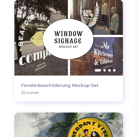
Fensterbeschilderung Mockup-Set
25 scenes