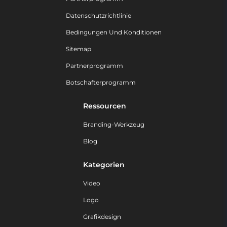
Datenschutzrichtlinie
Bedingungen Und Konditionen
Sitemap
Partnerprogramm
Botschafterprogramm
Ressourcen
Branding-Werkzeug
Blog
Kategorien
Video
Logo
Grafikdesign