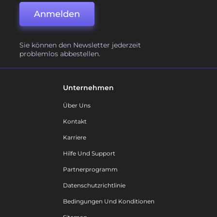
Anmelden
Sie können den Newsletter jederzeit
problemlos abbestellen.
Unternehmen
Über Uns
Kontakt
Karriere
Hilfe Und Support
Partnerprogramm
Datenschutzrichtlinie
Bedingungen Und Konditionen