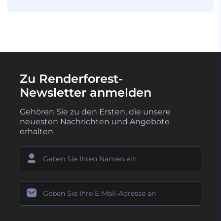
Zu Renderforest-
Newsletter anmelden
Gehören Sie zu den Ersten, die unsere
neuesten Nachrichten und Angebote
erhalten