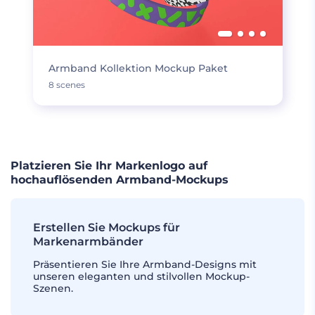
Armband Kollektion Mockup Paket
8 scenes
Platzieren Sie Ihr Markenlogo auf
hochauflösenden Armband-Mockups
Erstellen Sie Mockups für
Markenarmbänder
Präsentieren Sie Ihre Armband-Designs mit
unseren eleganten und stilvollen Mockup-
Szenen.