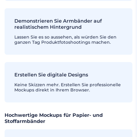
Demonstrieren Sie Armbänder auf
realistischem Hintergrund
Lassen Sie es so aussehen, als würden Sie den
ganzen Tag Produktfotoshootings machen.
Erstellen Sie digitale Designs
Keine Skizzen mehr. Erstellen Sie professionelle
Mockups direkt in Ihrem Browser.
Hochwertige Mockups für Papier- und
Stoffarmbänder