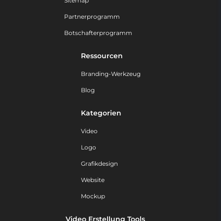
Sitemap
Partnerprogramm
Botschafterprogramm
Ressourcen
Branding-Werkzeug
Blog
Kategorien
Video
Logo
Grafikdesign
Website
Mockup
Video Erstellung Tools