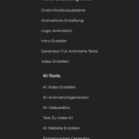
Gratis Musikvisualisierer
Animations-Erstellung
Logo-Animation
Intro Ersteller
Generator Für Animierte Texte
Video Erstellen
KI-Tools
KI Video Erstellen
KI-Animationsgenerator
KI-Videoeditor
Text Zu Video KI
KI Website Erstellen
Firmennamen Generator