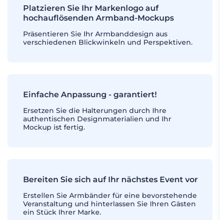
Platzieren Sie Ihr Markenlogo auf
hochauflösenden Armband-Mockups
Präsentieren Sie Ihr Armbanddesign aus
verschiedenen Blickwinkeln und Perspektiven.
Einfache Anpassung - garantiert!
Ersetzen Sie die Halterungen durch Ihre
authentischen Designmaterialien und Ihr
Mockup ist fertig.
Bereiten Sie sich auf Ihr nächstes Event vor
Erstellen Sie Armbänder für eine bevorstehende
Veranstaltung und hinterlassen Sie Ihren Gästen
ein Stück Ihrer Marke.