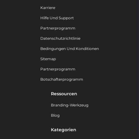
Karriere
Hilfe Und Support
Partnerprogramm
Datenschutzrichtlinie
Bedingungen Und Konditionen
Sitemap
Partnerprogramm
Botschafterprogramm
Ressourcen
Branding-Werkzeug
Blog
Kategorien