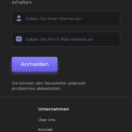
erhalten
Anmelden
Sie können den Newsletter jederzeit
problemlos abbestellen.
Unternehmen
Über Uns
Kontakt