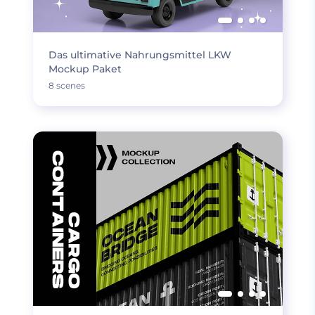
Das ultimative Nahrungsmittel LKW
Mockup Paket
8 scenes