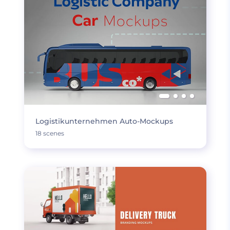
Logistikunternehmen Auto-Mockups
18 scenes