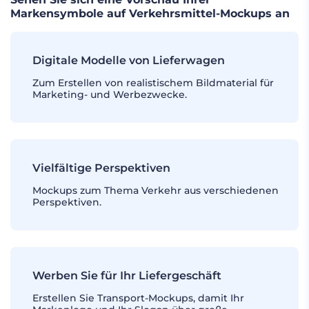
Markensymbole auf Verkehrsmittel-Mockups an
Digitale Modelle von Lieferwagen
Zum Erstellen von realistischem Bildmaterial für
Marketing- und Werbezwecke.
Vielfältige Perspektiven
Mockups zum Thema Verkehr aus verschiedenen
Perspektiven.
Werben Sie für Ihr Liefergeschäft
Erstellen Sie Transport-Mockups, damit Ihr