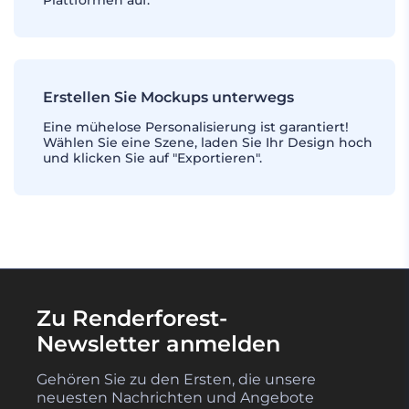
Plattformen auf.
Erstellen Sie Mockups unterwegs
Eine mühelose Personalisierung ist garantiert!
Wählen Sie eine Szene, laden Sie Ihr Design hoch
und klicken Sie auf "Exportieren".
Zu Renderforest-
Newsletter anmelden
Gehören Sie zu den Ersten, die unsere
neuesten Nachrichten und Angebote