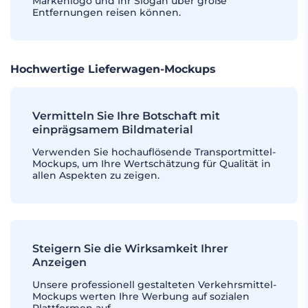
Markenlogo und Ihr Slogan über große
Entfernungen reisen können.
Hochwertige Lieferwagen-Mockups
Vermitteln Sie Ihre Botschaft mit
einprägsamem Bildmaterial
Verwenden Sie hochauflösende Transportmittel-
Mockups, um Ihre Wertschätzung für Qualität in
allen Aspekten zu zeigen.
Steigern Sie die Wirksamkeit Ihrer
Anzeigen
Unsere professionell gestalteten Verkehrsmittel-
Mockups werten Ihre Werbung auf sozialen