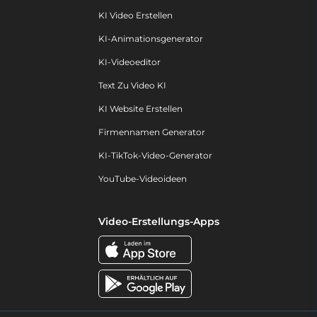
KI Video Erstellen
KI-Animationsgenerator
KI-Videoeditor
Text Zu Video KI
KI Website Erstellen
Firmennamen Generator
KI-TikTok-Video-Generator
YouTube-Videoideen
Video-Erstellungs-Apps