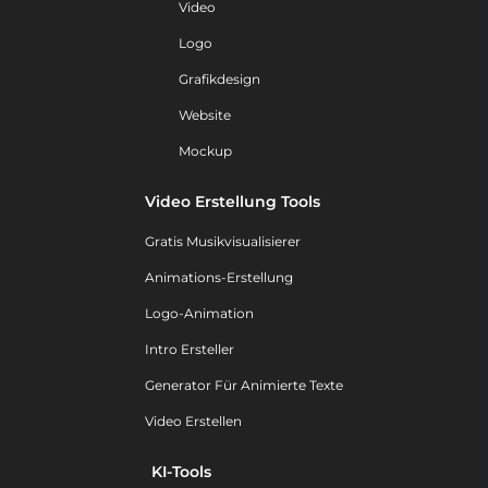
Video
Logo
Grafikdesign
Website
Mockup
Video Erstellung Tools
Gratis Musikvisualisierer
Animations-Erstellung
Logo-Animation
Intro Ersteller
Generator Für Animierte Texte
Video Erstellen
KI-Tools