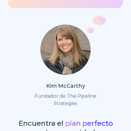
Kim McCarthy
Fundador de The Pipeline
Strategies
Encuentra el
plan perfecto