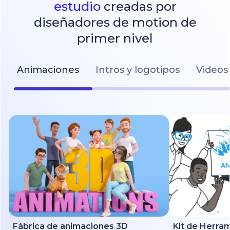
estudio
creadas por
diseñadores de motion de
primer nivel
Animaciones
Intros y logotipos
Videos 
Fábrica de animaciones 3D