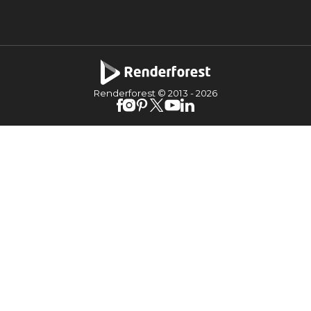
Renderforest © 2013 -
2026