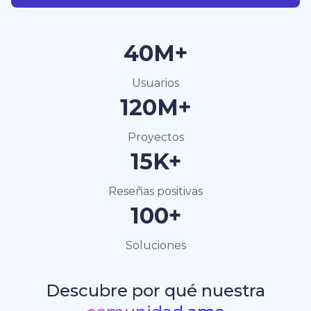
40M+
Usuarios
120M+
Proyectos
15K+
Reseñas positivas
100+
Soluciones
Descubre por qué nuestra