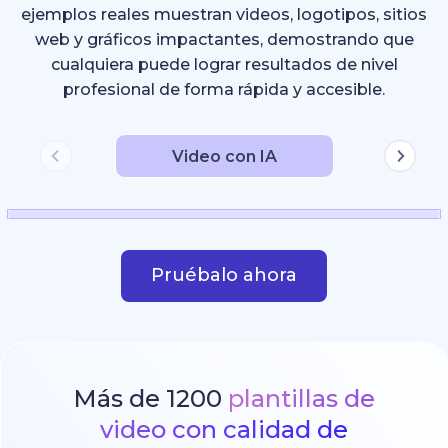
ejemplos reales muestran videos, logotipos, sitios
web y gráficos impactantes, demostrando que
cualquiera puede lograr resultados de nivel
profesional de forma rápida y accesible.
Video con IA
Pruébalo ahora
Más de 1200
plantillas de
video con calidad de