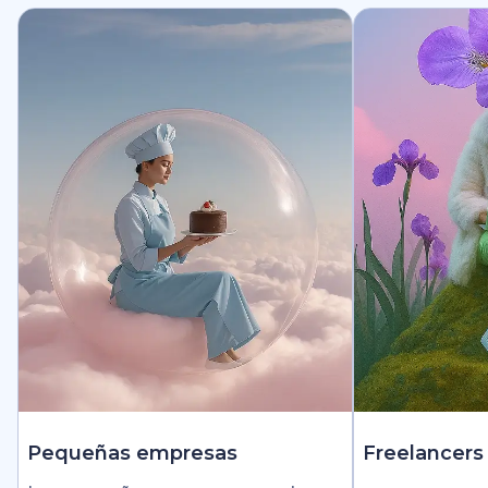
Pequeñas empresas
Freelancers