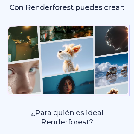
Con Renderforest puedes crear:
In
¿Para quién es ideal
Renderforest?