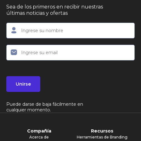
Sea de los primeros en recibir nuestras
últimas noticias y ofertas
Unirse
Puede darse de baja fácilmente en
cualquier momento.
Compañía
Recursos
Acerca de
Herramientas de Branding