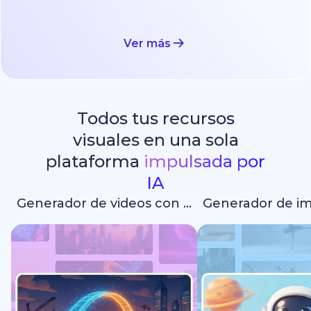
Ver más
Todos tus recursos
visuales en una sola
plataforma
impulsada por
IA
Generador de videos con IA