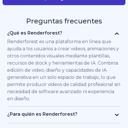
Preguntas frecuentes
¿Qué es Renderforest?
Renderforest es una plataforma en línea que
ayuda a los usuarios a crear videos, animaciones y
otros contenidos visuales mediante plantillas,
recursos de stock y herramientas de IA. Combina
edición de video, diseño y capacidades de IA
generativa en un solo espacio de trabajo, lo que
permite producir videos de calidad profesional sin
necesidad de software avanzado ni experiencia
en diseño.
¿Para quién es Renderforest?
Renderforest está pensado para personas y