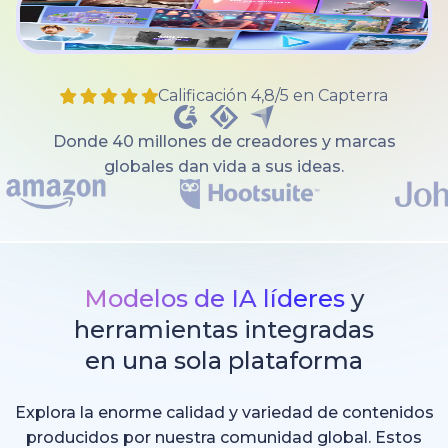
Calificación 4,8/5 en Capterra
Donde 40 millones de creadores y marcas
globales dan vida a sus ideas.
Modelos de IA líderes
y
herramientas integradas
en una sola plataforma
Explora la enorme calidad y variedad de contenidos
producidos por nuestra comunidad global. Estos