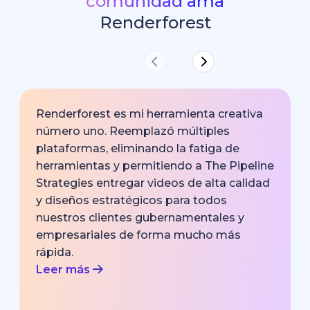
comunidad ama
Renderforest
Renderforest es mi herramienta creativa
número uno. Reemplazó múltiples
plataformas, eliminando la fatiga de
herramientas y permitiendo a The Pipeline
Strategies entregar videos de alta calidad
y diseños estratégicos para todos
nuestros clientes gubernamentales y
empresariales de forma mucho más
rápida.
Leer más