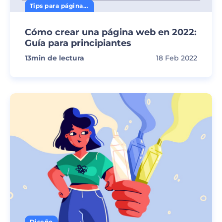
Tips para página web
Cómo crear una página web en 2022:
Guía para principiantes
13
min de lectura
18 Feb 2022
Diseño