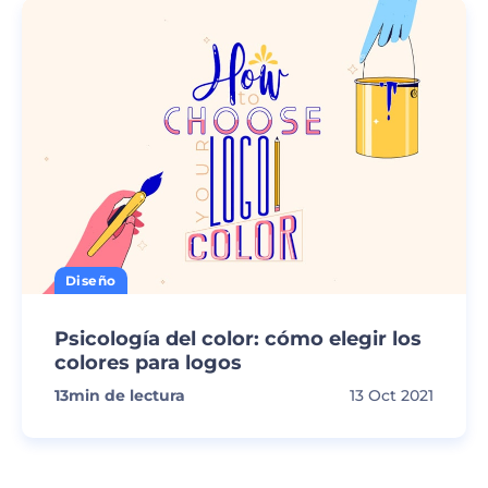
Diseño
Psicología del color: cómo elegir los
colores para logos
13
min de lectura
13 Oct 2021