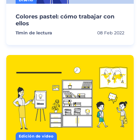
Colores pastel: cómo trabajar con
ellos
11
min de lectura
08 Feb 2022
Edición de video