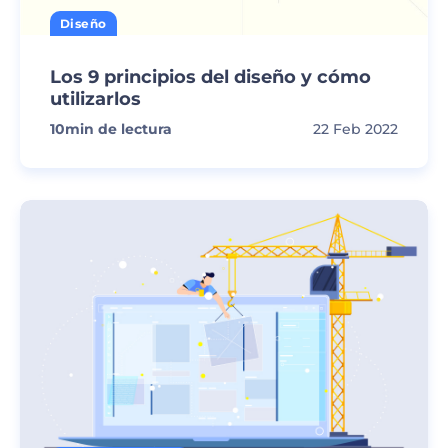
Diseño
Los 9 principios del diseño y cómo
utilizarlos
10
min de lectura
22 Feb 2022