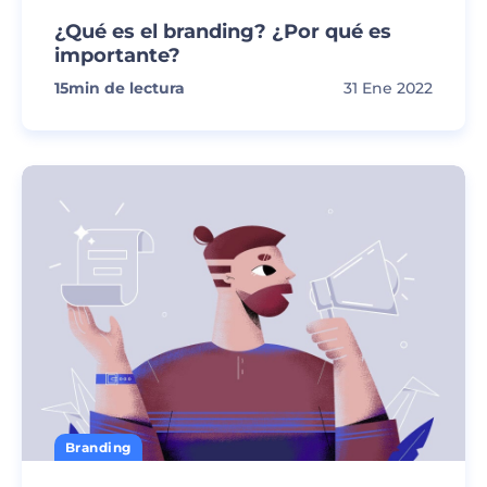
¿Qué es el branding? ¿Por qué es
importante?
15
min de lectura
31 Ene 2022
Branding