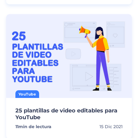
YouTube
25 plantillas de video editables para
YouTube
11
min de lectura
15 Dic 2021