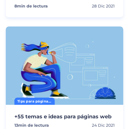
8
min de lectura
28 Dic 2021
Tips para página web
+55 temas e ideas para páginas web
13
min de lectura
24 Dic 2021