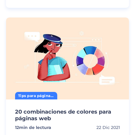
Tips para página web
20 combinaciones de colores para
páginas web
12
min de lectura
22 Dic 2021