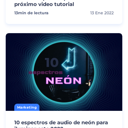
próximo video tutorial
13
min de lectura
13 Ene 2022
Marketing
10 espectros de audio de neón para