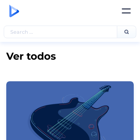
Ver todos