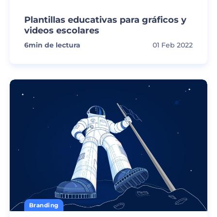
Plantillas educativas para gráficos y
videos escolares
6
min de lectura
01 Feb 2022
Branding