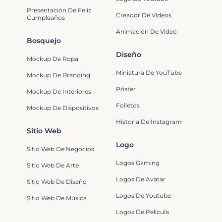
Presentación De Feliz
Creador De Videos
Cumpleaños
Animación De Video
Bosquejo
Diseño
Mockup De Ropa
Miniatura De YouTube
Mockup De Branding
Póster
Mockup De Interiores
Folletos
Mockup De Dispositivos
Historia De Instagram
Sitio Web
Logo
Sitio Web De Negocios
Logos Gaming
Sitio Web De Arte
Logos De Avatar
Sitio Web De Diseño
Logos De Youtube
Sitio Web De Música
Logos De Película