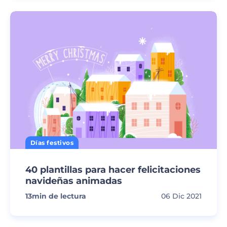
Días festivos
40 plantillas para hacer felicitaciones
navideñas animadas
13
min de lectura
06 Dic 2021