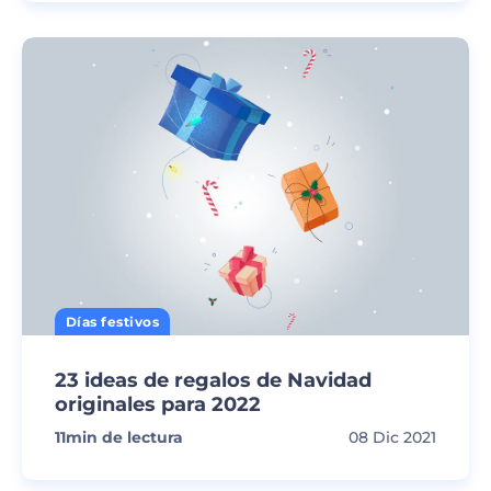
Días festivos
23 ideas de regalos de Navidad
originales para 2022
11
min de lectura
08 Dic 2021