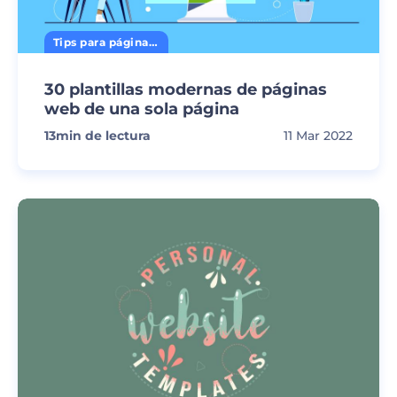
Tips para página web
30 plantillas modernas de páginas
web de una sola página
13
min de lectura
11 Mar 2022