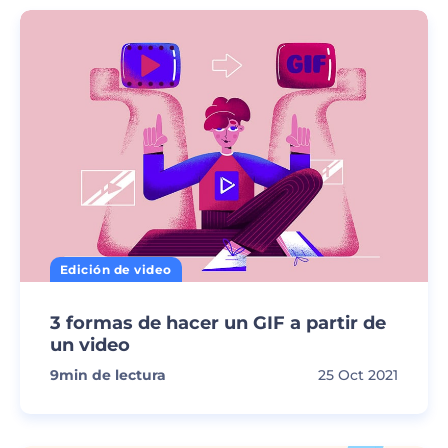
Edición de video
3 formas de hacer un GIF a partir de
un video
9
min de lectura
25 Oct 2021