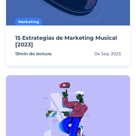
Marketing
15 Estrategias de Marketing Musical
[2023]
13
min de lectura
04 Sep 2023