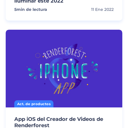
iluminar este 2022
5
min de lectura
11 Ene 2022
Act. de productos
App iOS del Creador de Videos de
Renderforest