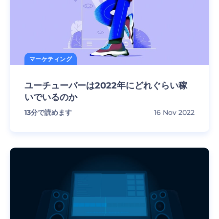
マーケティング
ユーチューバーは2022年にどれぐらい稼
いでいるのか
13
分で読めます
16 Nov 2022