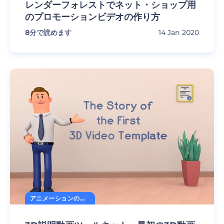
レンダーフォレストでネット・ショップ用
のプロモーションビデオの作り方
8
分で読めます
14 Jan 2020
アニメーションの秘訣