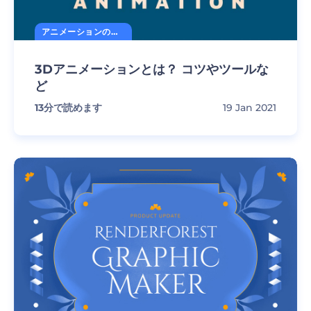
アニメーションの秘訣
3Dアニメーションとは？ コツやツールな
ど
13
分で読めます
19 Jan 2021