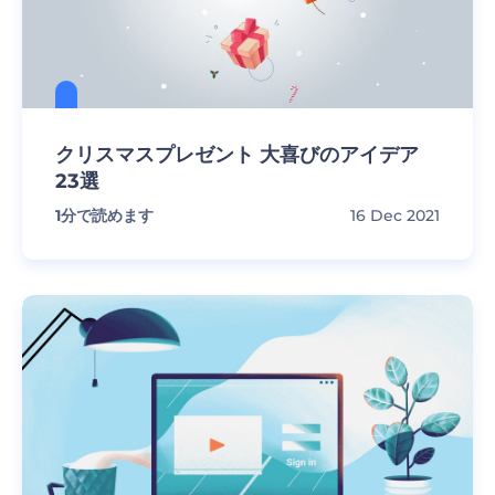
クリスマスプレゼント 大喜びのアイデア
23選
1
分で読めます
16 Dec 2021