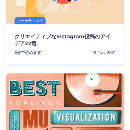
マーケティング
クリエイティブなInstagram投稿のアイ
デア22選
2
分で読めます
19 Nov 2021