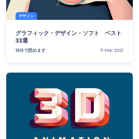
デザイン
グラフィック・デザイン・ソフト ベスト
33選
13
分で読めます
11 Mar 2021