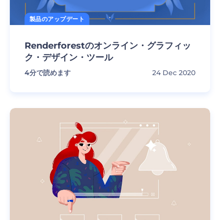
製品のアップデート
Renderforestのオンライン・グラフィッ
ク・デザイン・ツール
4
分で読めます
24 Dec 2020