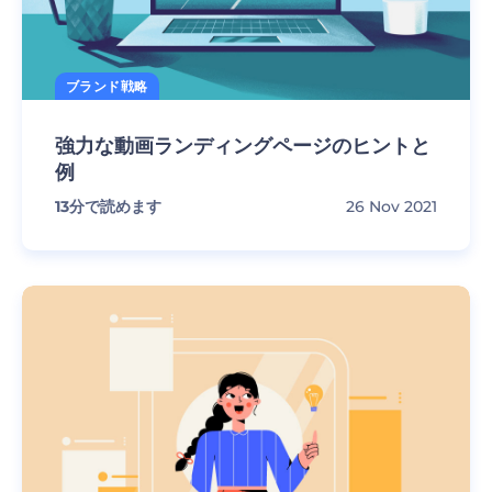
ブランド戦略
強力な動画ランディングページのヒントと
例
13
分で読めます
26 Nov 2021