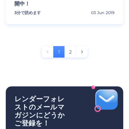
開中！
3
分で読めます
03 Jun 2019
1
2
レンダーフォレ
ストのメールマ
ガジンにどうか
ご登録を！