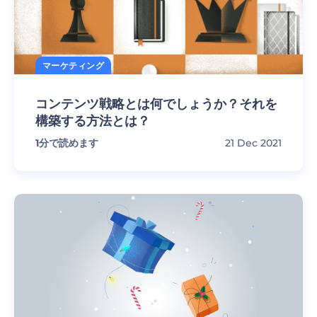
マーケティング
コンテンツ戦略とは何でしょうか？それを
構築する方法とは？
1
分で読めます
21 Dec 2021