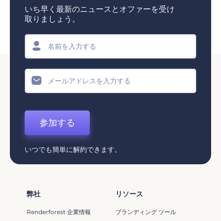
いち早く最新のニュースとオファーを受け
取りましょう。
参加する
いつでも簡単に解約できます。
弊社
リソース
Renderforest 企業情報
ブランディング ツール