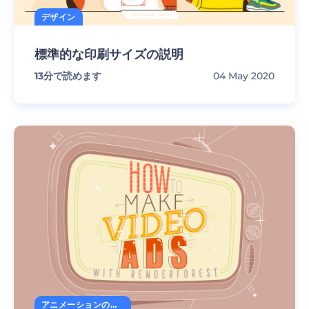
デザイン
標準的な印刷サイズの説明
13
分で読めます
04 May 2020
アニメーションの秘訣