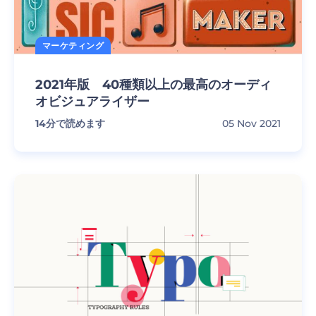
マーケティング
2021年版 40種類以上の最高のオーディ
オビジュアライザー
14
分で読めます
05 Nov 2021