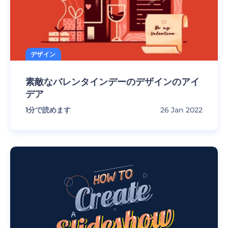
デザイン
素敵なバレンタインデーのデザインのアイ
デア
1
分で読めます
26 Jan 2022