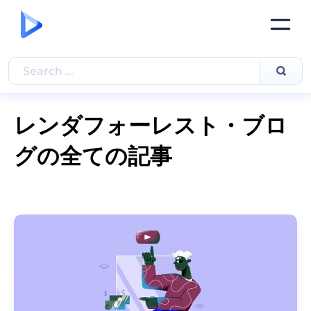
レンダフォーレスト・ブロ
グの全ての記事