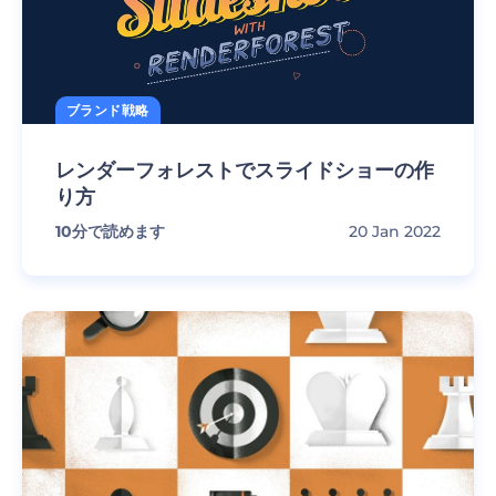
ブランド戦略
レンダーフォレストでスライドショーの作
り方
10
分で読めます
20 Jan 2022