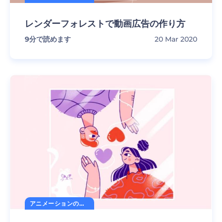
レンダーフォレストで動画広告の作り方
9
分で読めます
20 Mar 2020
アニメーションの秘訣