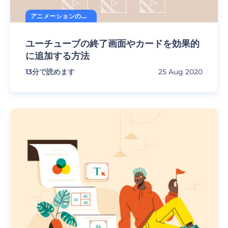
アニメーションの秘訣
ユーチューブの終了画面やカードを効果的
に追加する方法
13
分で読めます
25 Aug 2020