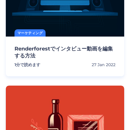
マーケティング
Renderforestでインタビュー動画を編集
する方法
1
分で読めます
27 Jan 2022