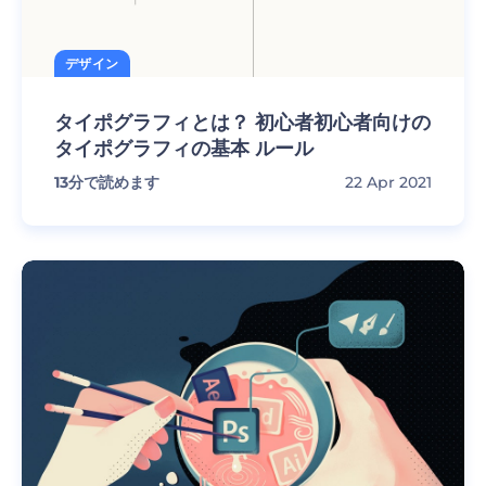
デザイン
タイポグラフィとは？ 初心者初心者向けの
タイポグラフィの基本 ルール
13
分で読めます
22 Apr 2021