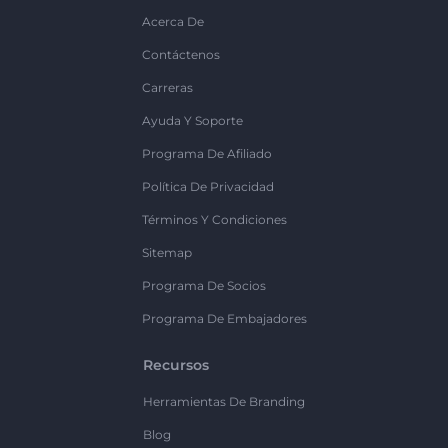
Acerca De
Contáctenos
Carreras
Ayuda Y Soporte
Programa De Afiliado
Política De Privacidad
Términos Y Condiciones
Sitemap
Programa De Socios
Programa De Embajadores
Recursos
Herramientas De Branding
Blog