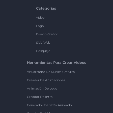
Categorías
Vídeo
Logo
Diseño Gráfico
Sitio Web
Bosquejo
Herramientas Para Crear Videos
Visualizador De Música Gratuito
Creador De Animaciones
Animación De Logo
Creador De Intro
Generador De Texto Animado