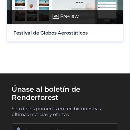
Preview
Festival de Globos Aerostáticos
Únase al boletín de
Renderforest
Sea de los primeros en recibir nuestras
últimas noticias y ofertas