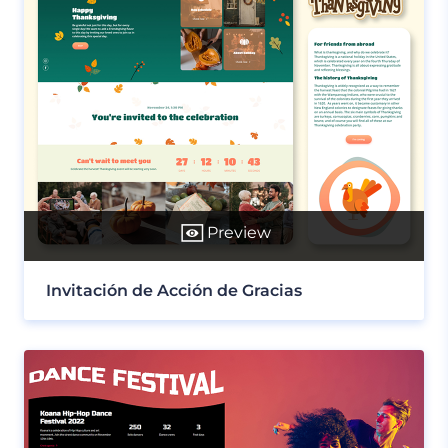
Preview
Invitación de Acción de Gracias