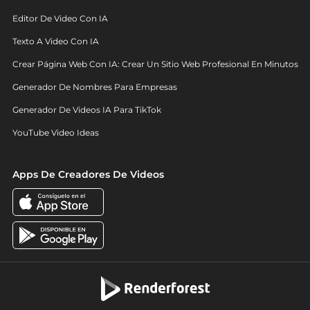
Editor De Video Con IA
Texto A Video Con IA
Crear Página Web Con IA: Crear Un Sitio Web Profesional En Minutos
Generador De Nombres Para Empresas
Generador De Videos IA Para TikTok
YouTube Video Ideas
Apps De Creadores De Videos