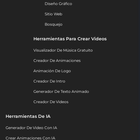
Diseño Gráfico
Sitio Web
Bosquejo
Herramientas Para Crear Videos
Visualizador De Música Gratuito
Creador De Animaciones
Animación De Logo
Creador De Intro
Generador De Texto Animado
Creador De Videos
Herramientas De IA
Generador De Video Con IA
Crear Animaciones Con IA