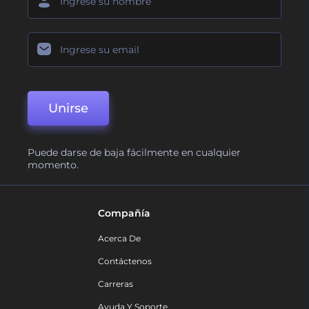
Unirse
Puede darse de baja fácilmente en cualquier
momento.
Compañía
Acerca De
Contáctenos
Carreras
Ayuda Y Soporte