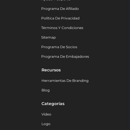
Programa De Afiliado
Política De Privacidad
Términos Y Condiciones
Sitemap
Programa De Socios
Programa De Embajadores
Recursos
Herramientas De Branding
Blog
Categorías
Vídeo
Logo