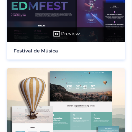
Preview
Festival de Música