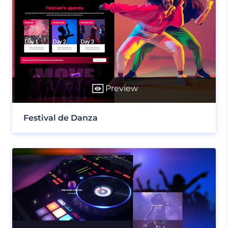
Preview
Festival de Danza