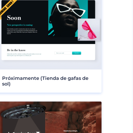
Próximamente (Tienda de gafas de
sol)