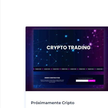
Próximamente Cripto