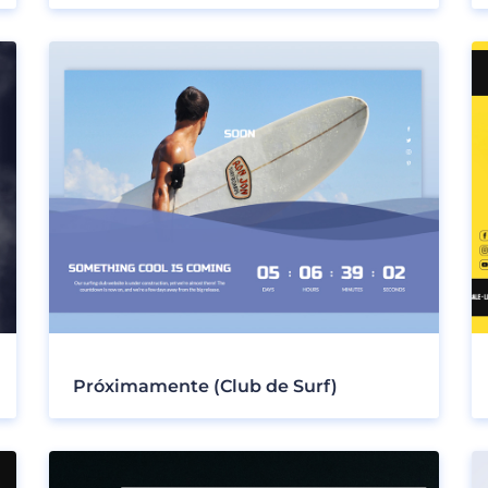
Próximamente (Club de Surf)