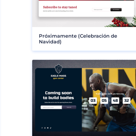
Próximamente (Celebración de
Navidad)