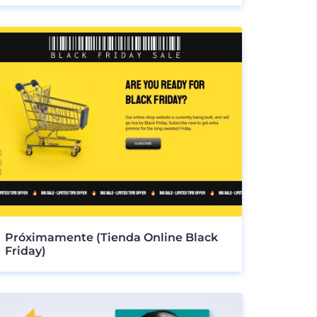
Próximamente (Tienda Online Black
Friday)