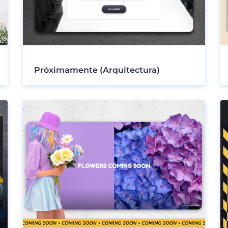
Próximamente (Arquitectura)