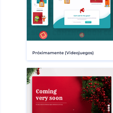
Próximamente (Videojuegos)