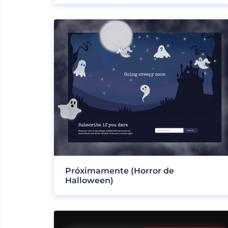
Próximamente (Horror de
Halloween)