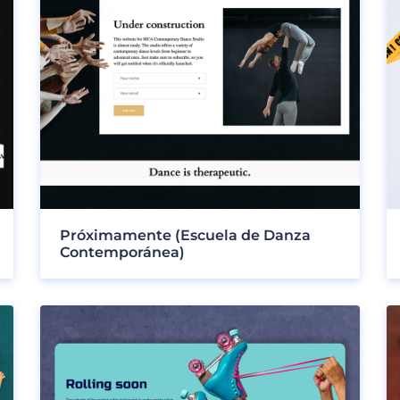
Próximamente (Escuela de Danza
Contemporánea)