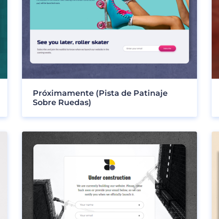
Próximamente (Pista de Patinaje
Sobre Ruedas)