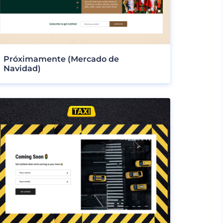
Próximamente (Mercado de
Navidad)