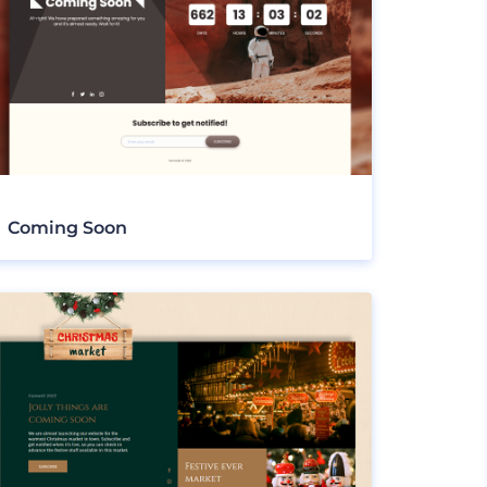
Coming Soon