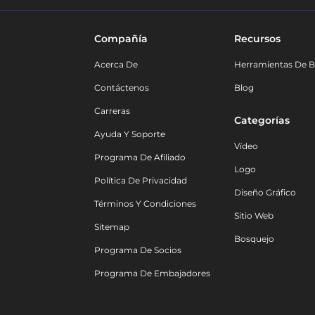
Compañía
Recursos
Acerca De
Herramientas De B
Contáctenos
Blog
Carreras
Categorías
Ayuda Y Soporte
Vídeo
Programa De Afiliado
Logo
Política De Privacidad
Diseño Gráfico
Términos Y Condiciones
Sitio Web
Sitemap
Bosquejo
Programa De Socios
Programa De Embajadores