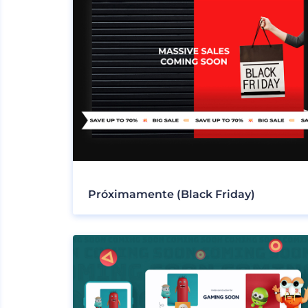
Próximamente (Black Friday)