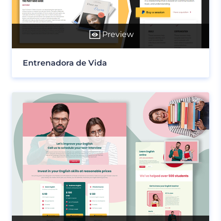
Preview
Entrenadora de Vida