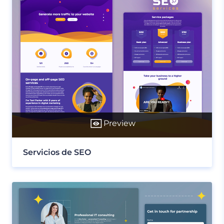
Preview
Servicios de SEO