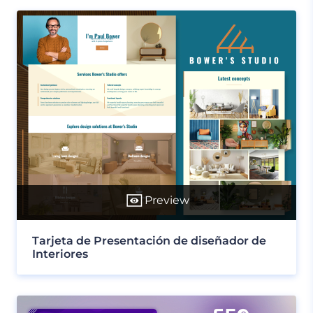
Preview
Tarjeta de Presentación de diseñador de
Interiores