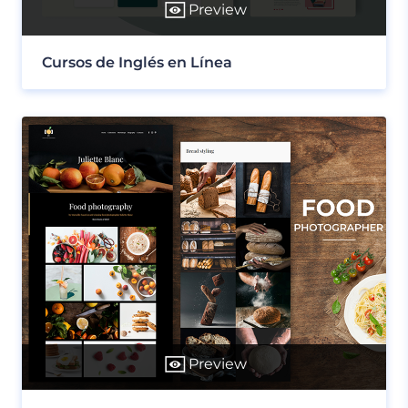
Preview
Cursos de Inglés en Línea
Preview