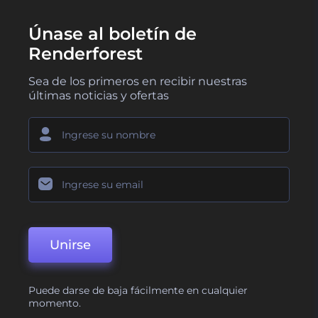
Únase al boletín de
Renderforest
Sea de los primeros en recibir nuestras
últimas noticias y ofertas
Unirse
Puede darse de baja fácilmente en cualquier
momento.