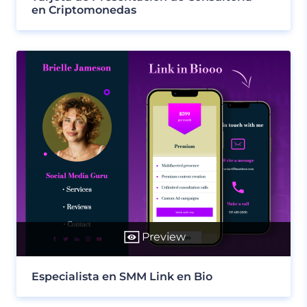
en Criptomonedas
Preview
Especialista en SMM Link en Bio