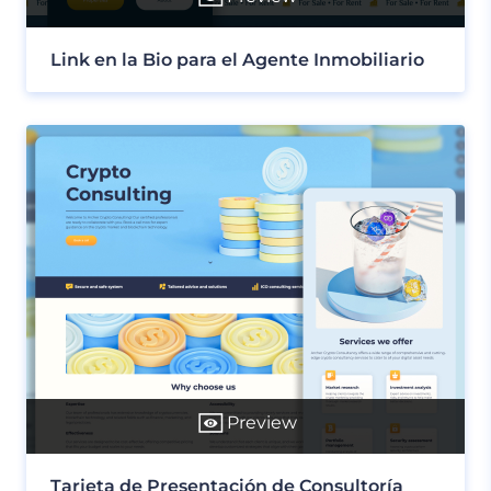
Link en la Bio para el Agente Inmobiliario
Preview
Tarjeta de Presentación de Consultoría