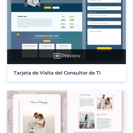
Preview
Tarjeta de Visita del Consultor de TI