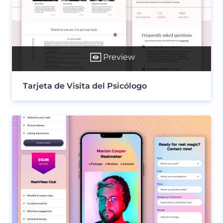
Preview
Tarjeta de Visita del Psicólogo