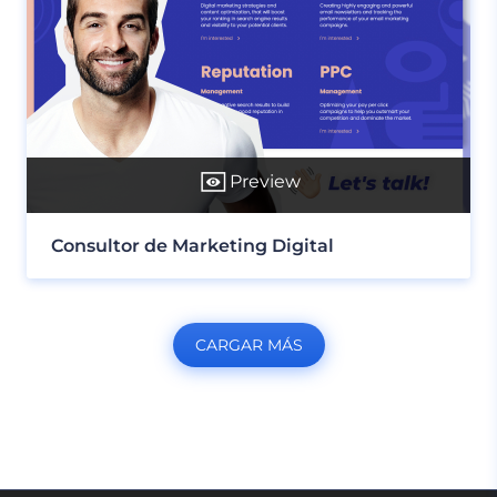
Preview
Consultor de Marketing Digital
CARGAR MÁS