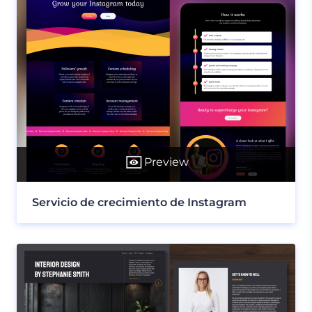
Preview
Servicio de crecimiento de Instagram