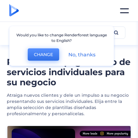
Servicios Individuales
Would you like to change Renderforest language
to English?
No, thanks
CHANGE
Plantillas de página web de
servicios individuales para
su negocio
Atraiga nuevos clientes y dele un impulso a su negocio
presentando sus servicios individuales. Elija entre la
amplia selección de plantillas diseñadas
profesionalmente y personalícelas.