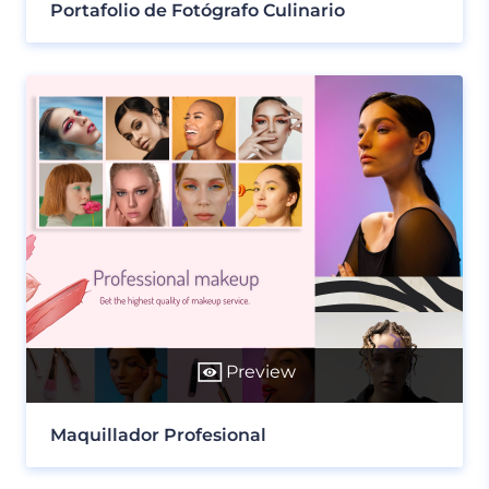
Portafolio de Fotógrafo Culinario
Preview
Maquillador Profesional