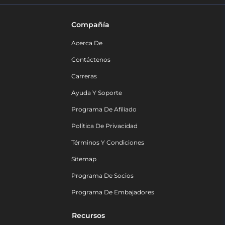
Compañía
Acerca De
Contáctenos
Carreras
Ayuda Y Soporte
Programa De Afiliado
Política De Privacidad
Términos Y Condiciones
Sitemap
Programa De Socios
Programa De Embajadores
Recursos