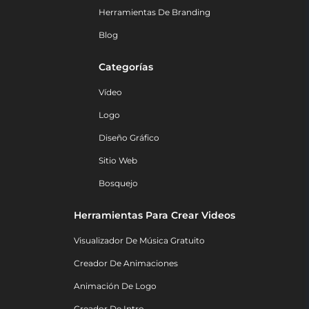
Herramientas De Branding
Blog
Categorías
Vídeo
Logo
Diseño Gráfico
Sitio Web
Bosquejo
Herramientas Para Crear Videos
Visualizador De Música Gratuito
Creador De Animaciones
Animación De Logo
Creador De Intro