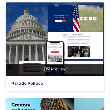
Preview
Partido Político