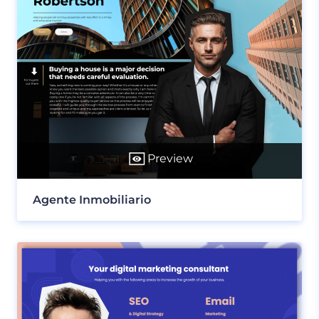
Preview
Agente Inmobiliario