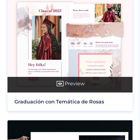
Preview
Graduación con Temática de Rosas