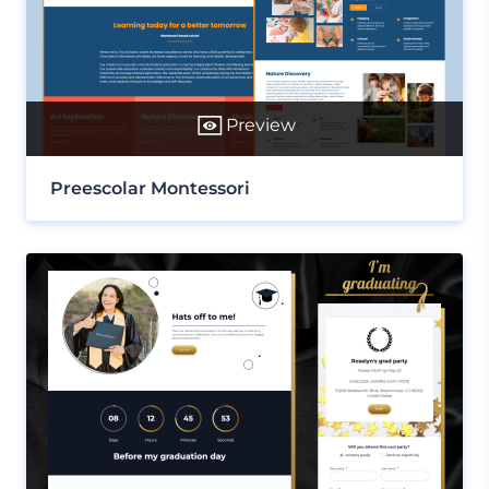
Preview
Preescolar Montessori