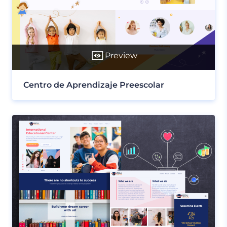
Preview
Centro de Aprendizaje Preescolar