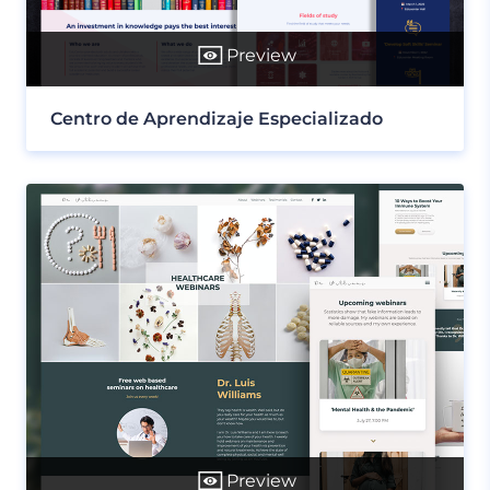
Preview
Centro de Aprendizaje Especializado
Preview