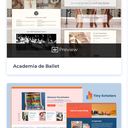
Preview
Academia de Ballet