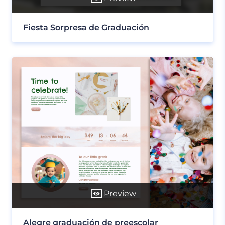
Fiesta Sorpresa de Graduación
Preview
Alegre graduación de preescolar