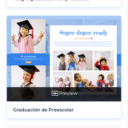
Preview
Graduación de Preescolar