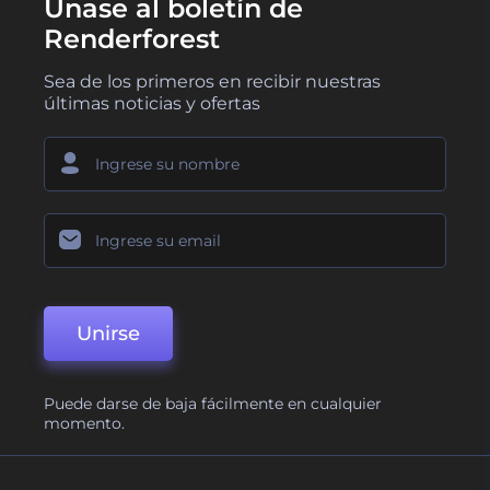
Únase al boletín de
Renderforest
Sea de los primeros en recibir nuestras
últimas noticias y ofertas
Unirse
Puede darse de baja fácilmente en cualquier
momento.