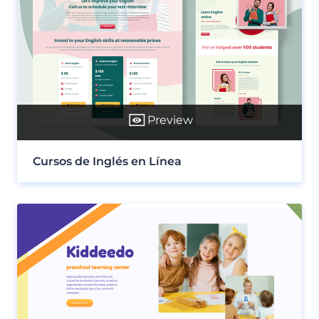
Preview
Cursos de Inglés en Línea