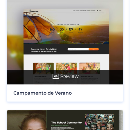
Preview
Campamento de Verano