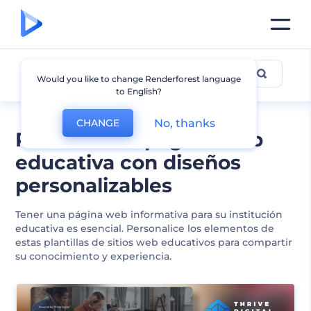
Educación
Would you like to change Renderforest language
to English?
No, thanks
CHANGE
Plantillas de página web
educativa con diseños
personalizables
Tener una página web informativa para su institución
educativa es esencial. Personalice los elementos de
estas plantillas de sitios web educativos para compartir
su conocimiento y experiencia.