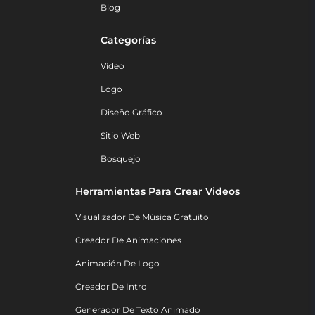
Blog
Categorías
Vídeo
Logo
Diseño Gráfico
Sitio Web
Bosquejo
Herramientas Para Crear Videos
Visualizador De Música Gratuito
Creador De Animaciones
Animación De Logo
Creador De Intro
Generador De Texto Animado