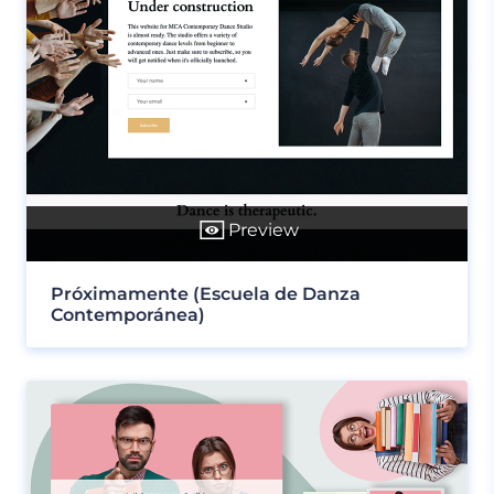
Preview
Próximamente (Escuela de Danza
Contemporánea)