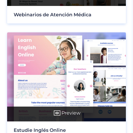
Webinarios de Atención Médica
Preview
Estudie Inglés Online