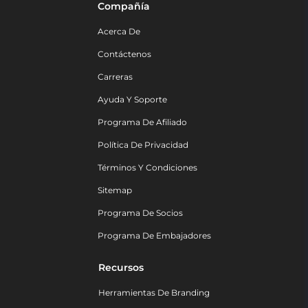
Compañía
Acerca De
Contáctenos
Carreras
Ayuda Y Soporte
Programa De Afiliado
Política De Privacidad
Términos Y Condiciones
Sitemap
Programa De Socios
Programa De Embajadores
Recursos
Herramientas De Branding