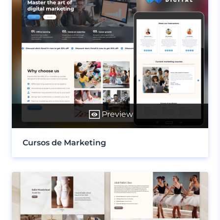
Preview
Cursos de Marketing