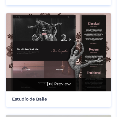
Preview
Estudio de Baile