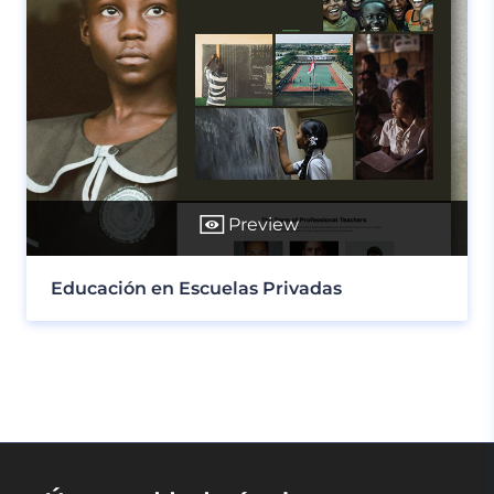
Preview
Educación en Escuelas Privadas