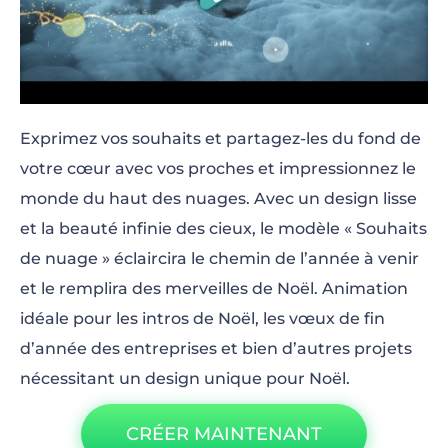
Exprimez vos souhaits et partagez-les du fond de
votre cœur avec vos proches et impressionnez le
monde du haut des nuages. Avec un design lisse
et la beauté infinie des cieux, le modèle « Souhaits
de nuage » éclaircira le chemin de l’année à venir
et le remplira des merveilles de Noël. Animation
idéale pour les intros de Noël, les vœux de fin
d’année des entreprises et bien d’autres projets
nécessitant un design unique pour Noël.
CRÉER MAINTENANT