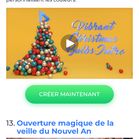
CRÉER MAINTENANT
Ouverture magique de la
veille du Nouvel An