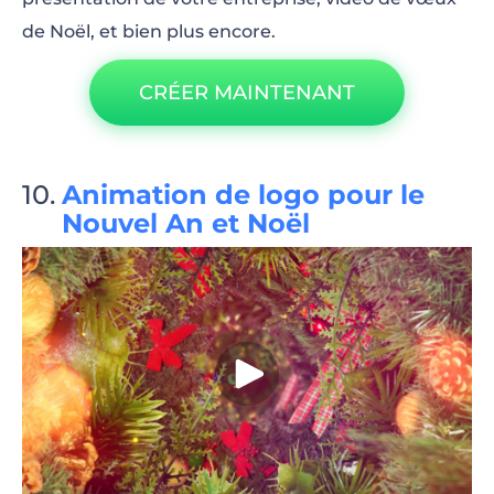
de Noël, et bien plus encore.
CRÉER MAINTENANT
Animation de logo pour le
Nouvel An et Noël