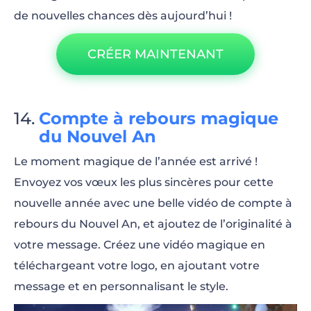
de nouvelles chances dès aujourd’hui !
CRÉER MAINTENANT
Compte à rebours magique
du Nouvel An
Le moment magique de l’année est arrivé !
Envoyez vos vœux les plus sincères pour cette
nouvelle année avec une belle vidéo de compte à
rebours du Nouvel An, et ajoutez de l’originalité à
votre message. Créez une vidéo magique en
téléchargeant votre logo, en ajoutant votre
message et en personnalisant le style.