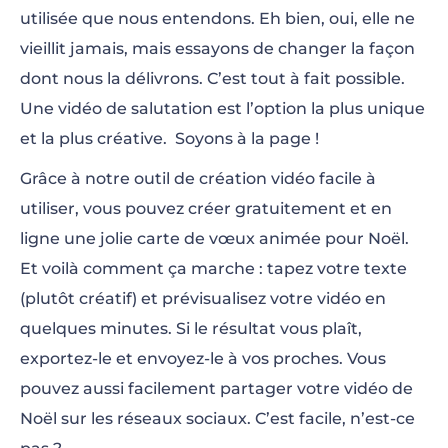
utilisée que nous entendons. Eh bien, oui, elle ne
vieillit jamais, mais essayons de changer la façon
dont nous la délivrons. C’est tout à fait possible.
Une vidéo de salutation est l’option la plus unique
et la plus créative. Soyons à la page !
Grâce à notre outil de création vidéo facile à
utiliser, vous pouvez créer gratuitement et en
ligne une jolie carte de vœux animée pour Noël.
Et voilà comment ça marche : tapez votre texte
(plutôt créatif) et prévisualisez votre vidéo en
quelques minutes. Si le résultat vous plaît,
exportez-le et envoyez-le à vos proches. Vous
pouvez aussi facilement partager votre vidéo de
Noël sur les réseaux sociaux. C’est facile, n’est-ce