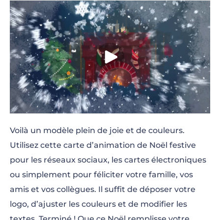
Voilà un modèle plein de joie et de couleurs.
Utilisez cette carte d’animation de Noël festive
pour les réseaux sociaux, les cartes électroniques
ou simplement pour féliciter votre famille, vos
amis et vos collègues. Il suffit de déposer votre
logo, d’ajuster les couleurs et de modifier les
textes. Terminé ! Que ce Noël remplisse votre