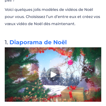
pas ?
Voici quelques jolis modèles de vidéos de Noël
pour vous. Choisissez l’un d’entre eux et créez vos
vœux vidéo de Noël dès maintenant.
Diaporama de Noël