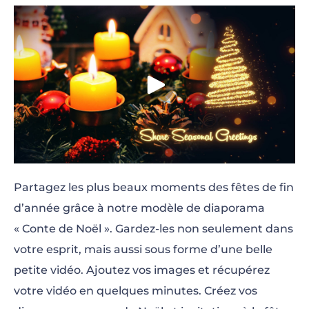
Partagez les plus beaux moments des fêtes de fin
d’année grâce à notre modèle de diaporama
« Conte de Noël ». Gardez-les non seulement dans
votre esprit, mais aussi sous forme d’une belle
petite vidéo. Ajoutez vos images et récupérez
votre vidéo en quelques minutes. Créez vos