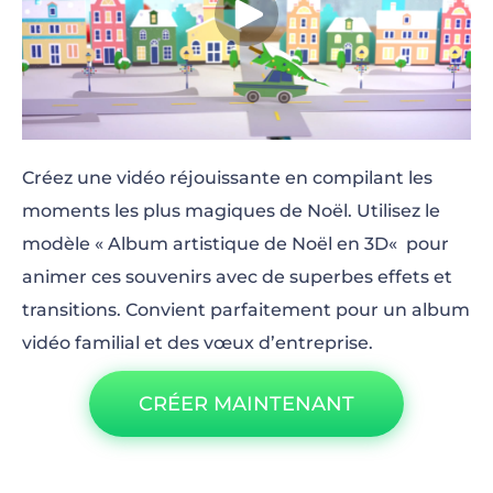
Créez une vidéo réjouissante en compilant les
moments les plus magiques de Noël. Utilisez le
modèle
« Album artistique de
Noël en 3D
«
pour
animer ces souvenirs avec de superbes effets et
transitions. Convient parfaitement pour un album
vidéo familial et des vœux d’entreprise.
CRÉER MAINTENANT