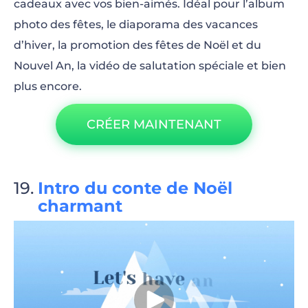
cadeaux avec vos bien-aimés. Idéal pour l’album
photo des fêtes, le diaporama des vacances
d’hiver, la promotion des fêtes de Noël et du
Nouvel An, la vidéo de salutation spéciale et bien
plus encore.
CRÉER MAINTENANT
Intro du conte de Noël
charmant