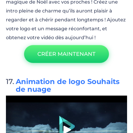
magique de Noël avec vos proches ! Créez une
intro pleine de charme qu’ils auront plaisir à
regarder et à chérir pendant longtemps ! Ajoutez
votre logo et un message réconfortant, et
obtenez votre vidéo dès aujourd’hui !
CRÉER MAINTENANT
Animation de logo Souhaits
de nuage