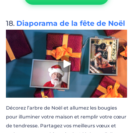
Diaporama de la fête de Noël
Décorez l’arbre de Noël et allumez les bougies
pour illuminer votre maison et remplir votre cœur
de tendresse. Partagez vos meilleurs vœux et