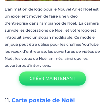
L’animation de logo pour le Nouvel An et Noël est
un excellent moyen de faire une vidéo
d’entreprise dans l’ambiance de Noël. La caméra
survole les décorations de Noël, et votre logo est
introduit avec un slogan modifiable. Ce modèle
enjoué peut être utilisé pour les chaînes YouTube,
les vœux d’entreprise, les ouvertures de vidéos de
Noël, les vœux de Noël animés, ainsi que les
ouvertures d’interviews.
CRÉER MAINTENANT
Carte postale de Noël