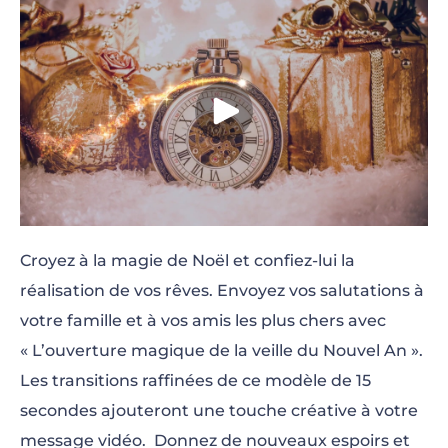
Croyez à la magie de Noël et confiez-lui la
réalisation de vos rêves. Envoyez vos salutations à
votre famille et à vos amis les plus chers avec
« L’ouverture magique de la veille du Nouvel An ».
Les transitions raffinées de ce modèle de 15
secondes ajouteront une touche créative à votre
message vidéo. Donnez de nouveaux espoirs et