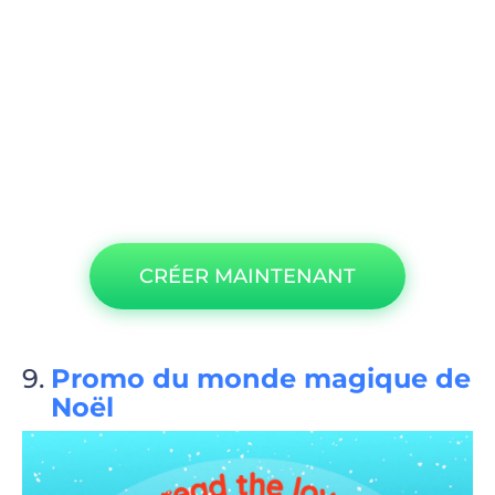
CRÉER MAINTENANT
Promo du monde magique de
Noël