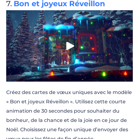
Bon et joyeux Réveillon
Créez des cartes de vœux uniques avec le modèle
« Bon et joyeux Réveillon ».
Utilisez cette courte
animation de 30 secondes pour souhaiter du
bonheur, de la chance et de la joie en ce jour de
Noël. Choisissez une façon unique d’envoyer des
vœux pour les fêtes de fin d’année.