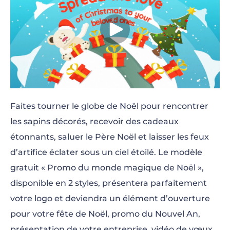
Faites tourner le globe de Noël pour rencontrer
les sapins décorés, recevoir des cadeaux
étonnants, saluer le Père Noël et laisser les feux
d’artifice éclater sous un ciel étoilé. Le modèle
gratuit « Promo du monde magique de Noël »,
disponible en 2 styles, présentera parfaitement
votre logo et deviendra un élément d’ouverture
pour votre fête de Noël, promo du Nouvel An,
présentation de votre entreprise, vidéo de vœux