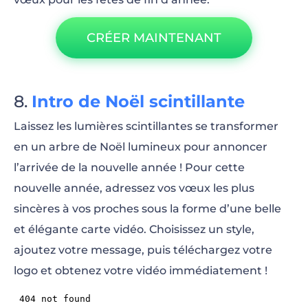
CRÉER MAINTENANT
Intro de Noël scintillante
Laissez les lumières scintillantes se transformer
en un arbre de Noël lumineux pour annoncer
l’arrivée de la nouvelle année ! Pour cette
nouvelle année, adressez vos vœux les plus
sincères à vos proches sous la forme d’une belle
et élégante carte vidéo. Choisissez un style,
ajoutez votre message, puis téléchargez votre
logo et obtenez votre vidéo immédiatement !