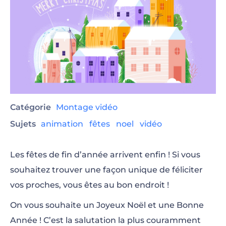
Catégorie
Montage vidéo
Sujets
animation
fêtes
noel
vidéo
Les fêtes de fin d’année arrivent enfin ! Si vous
souhaitez trouver une façon unique de féliciter
vos proches, vous êtes au bon endroit !
On vous souhaite un Joyeux Noël et une Bonne
Année ! C’est la salutation la plus couramment