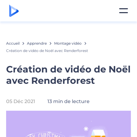
Accueil
Apprendre
Montage vidéo
Création de vidéo de Noël avec Renderforest
Création de vidéo de Noël
avec Renderforest
05 Déc 2021
13 min de lecture