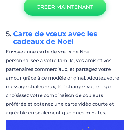
CRÉER MAINTENANT
Carte de vœux avec les
cadeaux de Noël
Envoyez une carte de vœux de Noël
personnalisée à votre famille, vos amis et vos
partenaires commerciaux, et partagez votre
amour grâce à ce modèle original. Ajoutez votre
message chaleureux, téléchargez votre logo,
choisissez votre combinaison de couleurs
préférée et obtenez une carte vidéo courte et
agréable en seulement quelques minutes.