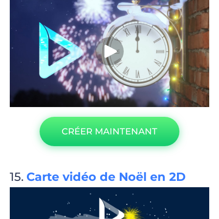
CRÉER MAINTENANT
Carte vidéo de Noël en 2D