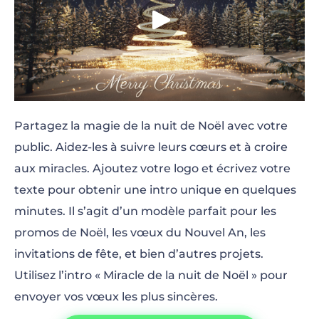
Partagez la magie de la nuit de Noël avec votre
public. Aidez-les à suivre leurs cœurs et à croire
aux miracles. Ajoutez votre logo et écrivez votre
texte pour obtenir une intro unique en quelques
minutes. Il s’agit d’un modèle parfait pour les
promos de Noël, les vœux du Nouvel An, les
invitations de fête, et bien d’autres projets.
Utilisez l’intro « Miracle de la nuit de Noël » pour
envoyer vos vœux les plus sincères.