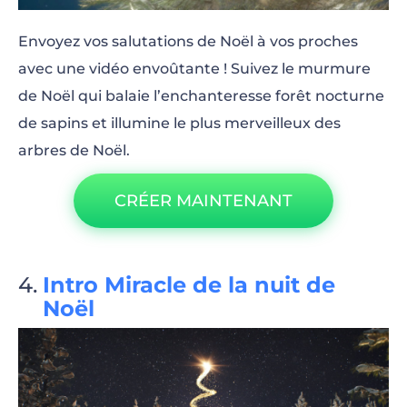
Envoyez vos salutations de Noël à vos proches
avec une vidéo envoûtante ! Suivez le murmure
de Noël qui balaie l’enchanteresse forêt nocturne
de sapins et illumine le plus merveilleux des
arbres de Noël.
CRÉER MAINTENANT
Intro Miracle de la nuit de
Noël