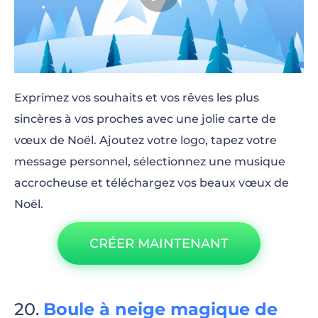
Exprimez vos souhaits et vos rêves les plus
sincères à vos proches avec une jolie carte de
vœux de Noël. Ajoutez votre logo, tapez votre
message personnel, sélectionnez une musique
accrocheuse et téléchargez vos beaux vœux de
Noël.
CRÉER MAINTENANT
Boule à neige magique de