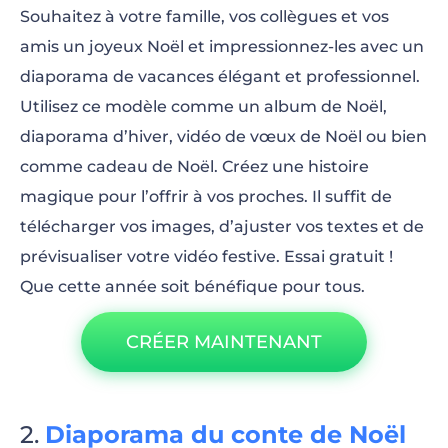
Souhaitez à votre famille, vos collègues et vos
amis un joyeux Noël et impressionnez-les avec un
diaporama de vacances élégant et professionnel.
Utilisez ce modèle comme un album de Noël,
diaporama d’hiver, vidéo de vœux de Noël ou bien
comme cadeau de Noël. Créez une histoire
magique pour l’offrir à vos proches. Il suffit de
télécharger vos images, d’ajuster vos textes et de
prévisualiser votre vidéo festive. Essai gratuit !
Que cette année soit bénéfique pour tous.
CRÉER MAINTENANT
Diaporama du conte de Noël