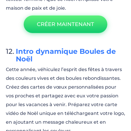
maison de paix et de joie.
CRÉER MAINTENANT
Intro dynamique Boules de
Noël
Cette année, véhiculez l’esprit des fêtes à travers
des couleurs vives et des boules rebondissantes.
Créez des cartes de vœux personnalisées pour
vos proches et partagez avec eux votre passion
pour les vacances à venir. Préparez votre carte
vidéo de Noël unique en téléchargeant votre logo,
en ajoutant un message chaleureux et en
personnalisant les couleurs.