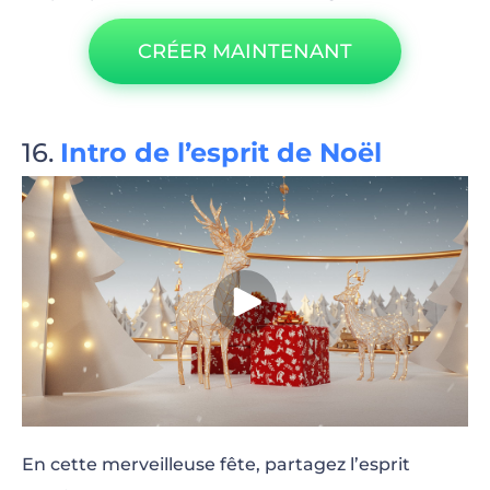
CRÉER MAINTENANT
Intro de l’esprit de Noël
En cette merveilleuse fête, partagez l’esprit