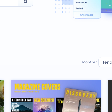
Montrer
Ten