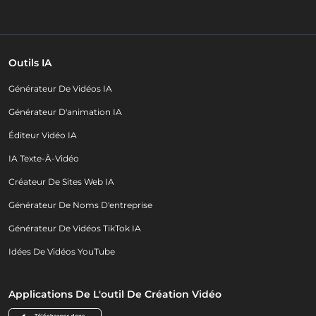
Outils IA
Générateur De Vidéos IA
Générateur D'animation IA
Éditeur Vidéo IA
IA Texte-À-Vidéo
Créateur De Sites Web IA
Générateur De Noms D'entreprise
Générateur De Vidéos TikTok IA
Idées De Vidéos YouTube
Applications De L'outil De Création Vidéo