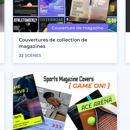
Couvertures de collection de
magazines
22
SCÈNES