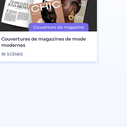
Couvertures de magazines de mode
modernes
10
SCÈNES