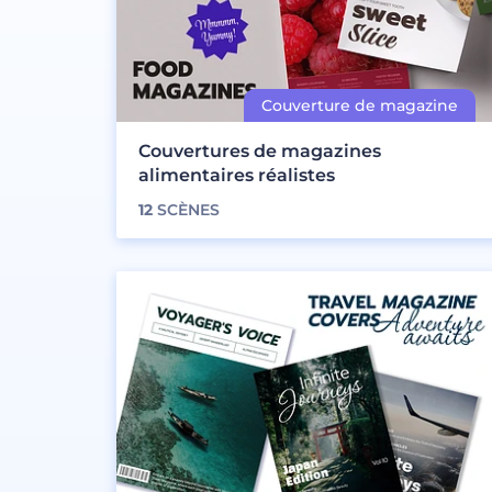
Couvertures de magazines
alimentaires réalistes
12
SCÈNES