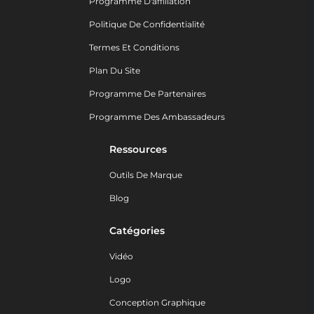
Programme D'affiliation
Politique De Confidentialité
Termes Et Conditions
Plan Du Site
Programme De Partenaires
Programme Des Ambassadeurs
Ressources
Outils De Marque
Blog
Catégories
Vidéo
Logo
Conception Graphique