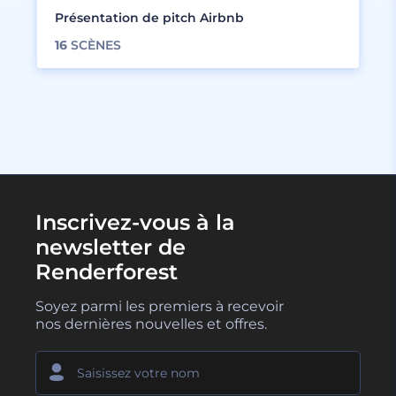
Présentation de pitch Airbnb
16
SCÈNES
Inscrivez-vous à la
newsletter de
Renderforest
Soyez parmi les premiers à recevoir
nos dernières nouvelles et offres.