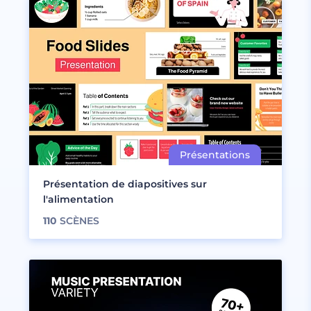
Présentation de diapositives sur
l'alimentation
110
SCÈNES