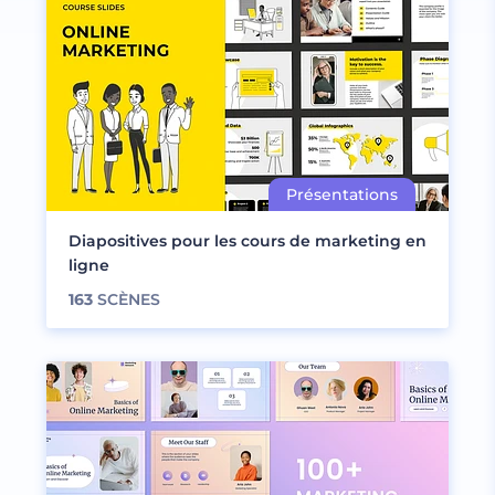
Diapositives pour les cours de marketing en
ligne
163
SCÈNES