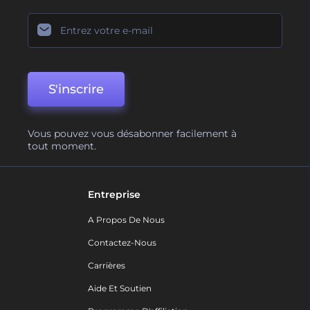
S'inscrire
Vous pouvez vous désabonner facilement à
tout moment.
Entreprise
A Propos De Nous
Contactez-Nous
Carrières
Aide Et Soutien