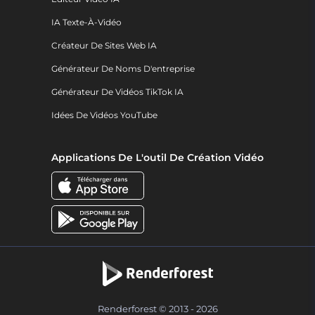
IA Texte-À-Vidéo
Créateur De Sites Web IA
Générateur De Noms D'entreprise
Générateur De Vidéos TikTok IA
Idées De Vidéos YouTube
Applications De L'outil De Création Vidéo
Renderforest © 2013 - 2026