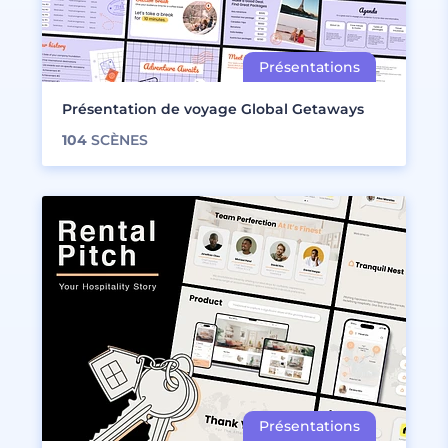
Présentation de voyage Global Getaways
104
SCÈNES