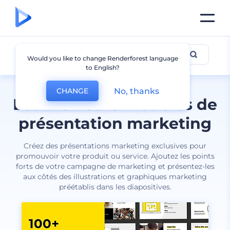
Marketing
Would you like to change Renderforest language
to English?
No, thanks
CHANGE
Les meilleurs modèles de
présentation marketing
Créez des présentations marketing exclusives pour
promouvoir votre produit ou service. Ajoutez les points
forts de votre campagne de marketing et présentez-les
aux côtés des illustrations et graphiques marketing
préétablis dans les diapositives.