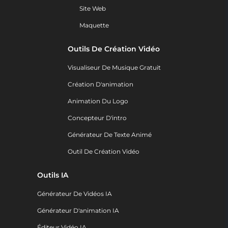
Site Web
Maquette
Outils De Création Vidéo
Visualiseur De Musique Gratuit
Création D'animation
Animation Du Logo
Concepteur D'intro
Générateur De Texte Animé
Outil De Création Vidéo
Outils IA
Générateur De Vidéos IA
Générateur D'animation IA
Éditeur Vidéo IA