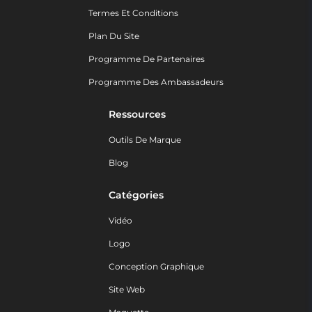
Termes Et Conditions
Plan Du Site
Programme De Partenaires
Programme Des Ambassadeurs
Ressources
Outils De Marque
Blog
Catégories
Vidéo
Logo
Conception Graphique
Site Web