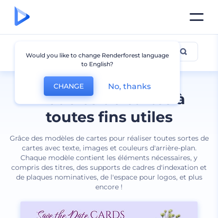
Carte
Would you like to change Renderforest language
to English?
No, thanks
CHANGE
Modèles de cartes à
toutes fins utiles
Grâce des modèles de cartes pour réaliser toutes sortes de
cartes avec texte, images et couleurs d'arrière-plan.
Chaque modèle contient les éléments nécessaires, y
compris des titres, des supports de cadres d'indexation et
de plaques nominatives, de l'espace pour logos, et plus
encore !