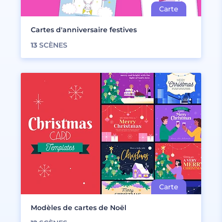
Cartes d'anniversaire festives
13
SCÈNES
Modèles de cartes de Noël