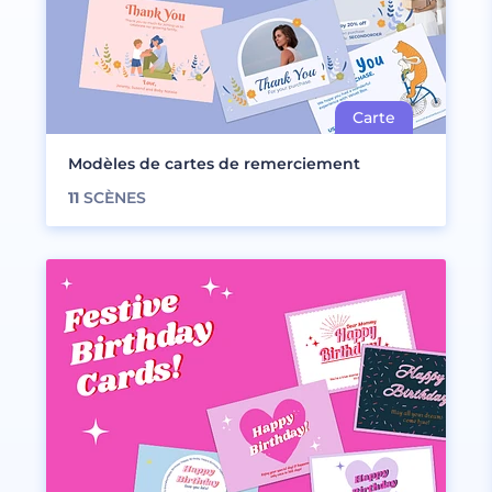
Modèles de cartes de remerciement
11
SCÈNES