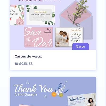
Cartes de vœux
10
SCÈNES