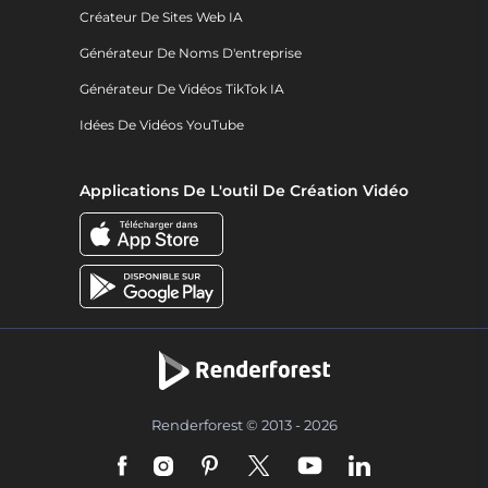
Créateur De Sites Web IA
Générateur De Noms D'entreprise
Générateur De Vidéos TikTok IA
Idées De Vidéos YouTube
Applications De L'outil De Création Vidéo
Renderforest © 2013 - 2026