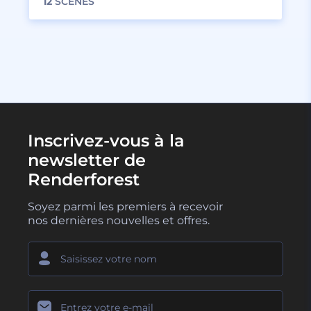
12
SCÈNES
Inscrivez-vous à la
newsletter de
Renderforest
Soyez parmi les premiers à recevoir
nos dernières nouvelles et offres.