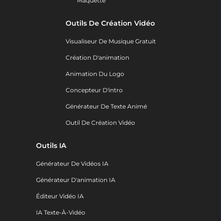
Maquette
Outils De Création Vidéo
Visualiseur De Musique Gratuit
Création D'animation
Animation Du Logo
Concepteur D'intro
Générateur De Texte Animé
Outil De Création Vidéo
Outils IA
Générateur De Vidéos IA
Générateur D'animation IA
Éditeur Vidéo IA
IA Texte-À-Vidéo