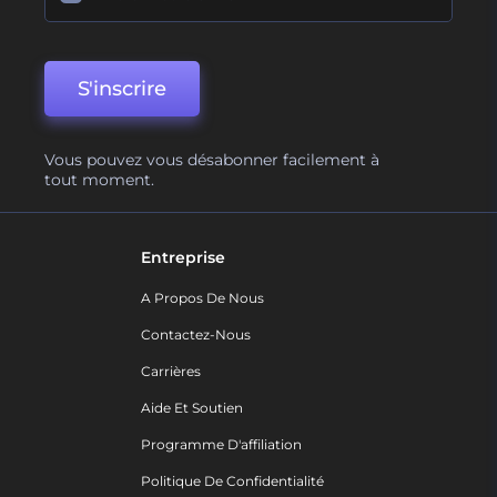
S'inscrire
Vous pouvez vous désabonner facilement à
tout moment.
Entreprise
A Propos De Nous
Contactez-Nous
Carrières
Aide Et Soutien
Programme D'affiliation
Politique De Confidentialité