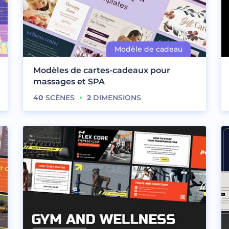
Modèles de cartes-cadeaux pour
massages et SPA
40
SCÈNES
2
DIMENSIONS