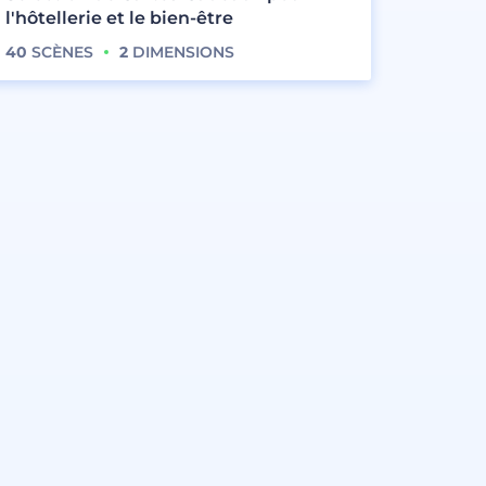
l'hôtellerie et le bien-être
40
SCÈNES
2
DIMENSIONS