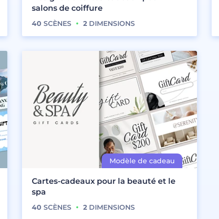
salons de coiffure
40
SCÈNES
2
DIMENSIONS
Cartes-cadeaux pour la beauté et le
spa
40
SCÈNES
2
DIMENSIONS