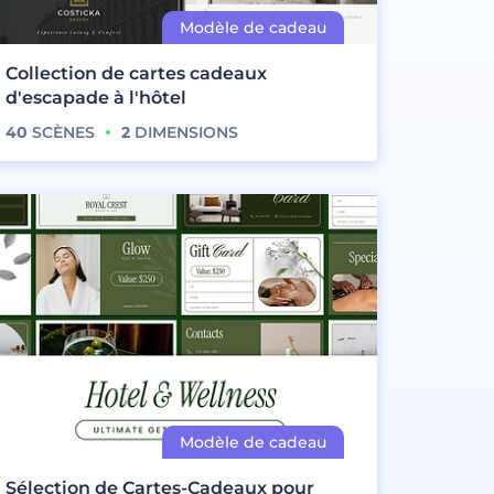
Collection de cartes cadeaux
d'escapade à l'hôtel
40
SCÈNES
2
DIMENSIONS
Sélection de Cartes-Cadeaux pour