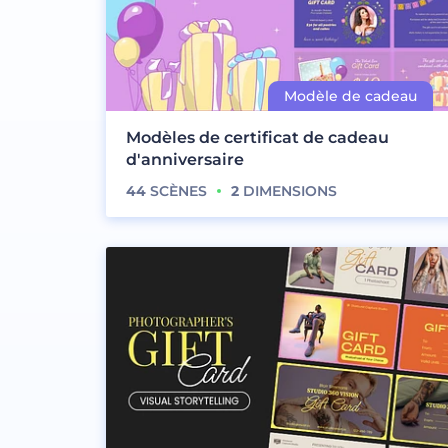
Modèles de certificat de cadeau
d'anniversaire
44
SCÈNES
2
DIMENSIONS