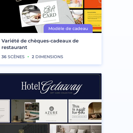
Variété de chèques-cadeaux de
restaurant
36
SCÈNES
2
DIMENSIONS