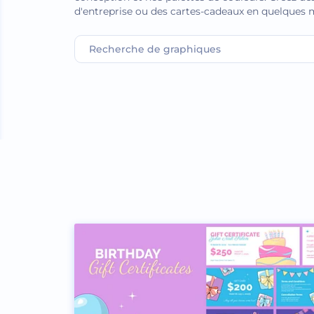
d'entreprise ou des cartes-cadeaux en quelques 