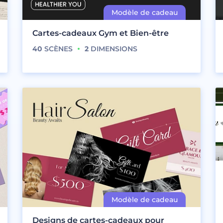
Cartes-cadeaux Gym et Bien-être
40
SCÈNES
2
DIMENSIONS
Designs de cartes-cadeaux pour