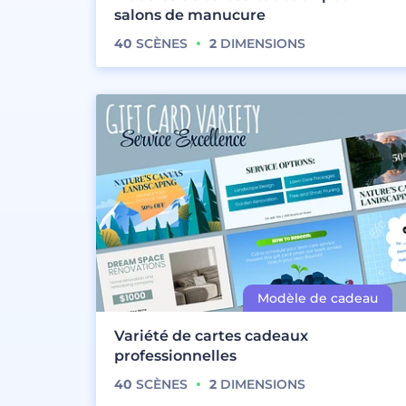
salons de manucure
40
SCÈNES
2
DIMENSIONS
Variété de cartes cadeaux
professionnelles
40
SCÈNES
2
DIMENSIONS