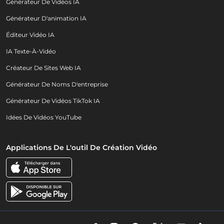
Générateur De Vidéos IA
Générateur D'animation IA
Éditeur Vidéo IA
IA Texte-À-Vidéo
Créateur De Sites Web IA
Générateur De Noms D'entreprise
Générateur De Vidéos TikTok IA
Idées De Vidéos YouTube
Applications De L'outil De Création Vidéo