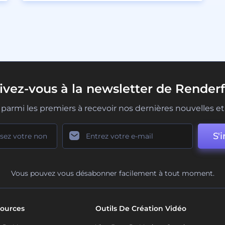
rivez-vous à la newsletter de Renderf
parmi les premiers à recevoir nos dernières nouvelles et 
S'i
Vous pouvez vous désabonner facilement à tout moment.
ources
Outils De Création Vidéo