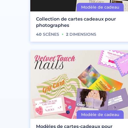
Collection de cartes cadeaux pour
photographes
40
SCÈNES
2
DIMENSIONS
Modèles de cartes-cadeaux pour