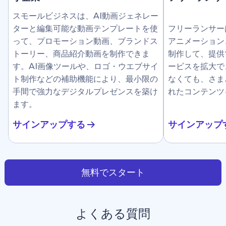
スモールビジネスは、AI動画ジェネレー
ターと編集可能な動画テンプレートを使
フリーランサー
って、プロモーション動画、ブランドス
アニメーション
トーリー、商品紹介動画を制作できま
制作して、提供
す。AI画像ツールや、ロゴ・ウエブサイ
ービスを拡大で
ト制作などの補助機能により、最小限の
なくても、さま
手間で強力なデジタルプレゼンスを築け
れたコンテンツ
ます。
サインアップする
サインアップ
無料でスタート
よくある質問