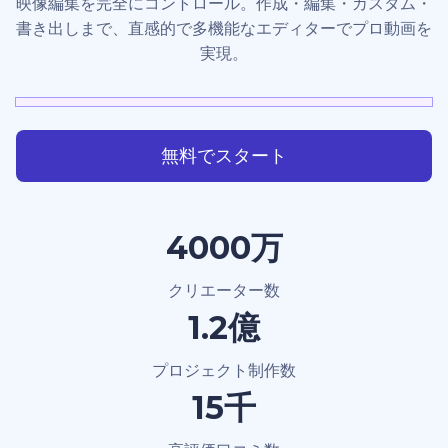
映像編集を完全にコントロール。作成・編集・カスタム・
書き出しまで、直感的で多機能なエディターでプロ動画を
実現。
無料でスタート
4000万
クリエーター数
1.2億
プロジェクト制作数
15千