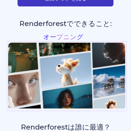
Renderforestでできること:
プレゼンテーション
Renderforestは誰に最適？