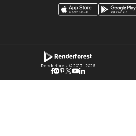
Renderforest © 2013 -
2026