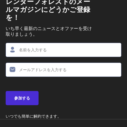
レンダーフォレストのメー
ルマガジンにどうかご登録
を！
いち早く最新のニュースとオファーを受け
取りましょう。
参加する
いつでも簡単に解約できます。