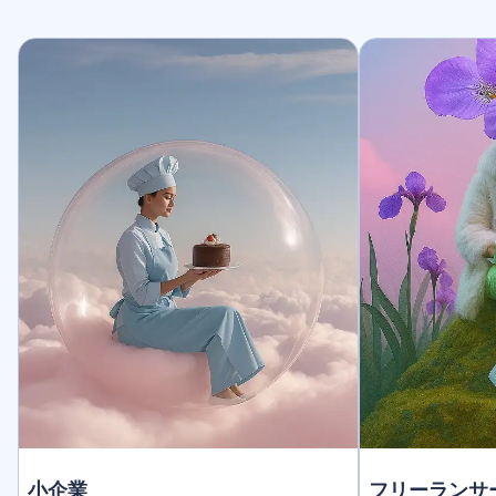
小企業
フリーランサ