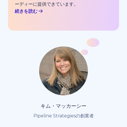
ーディーに提供できています。
続きを読む
キム・マッカーシー
Pipeline Strategiesの創業者