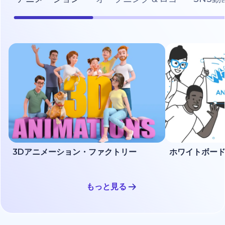
3Dアニメーション・ファクトリー
もっと見る