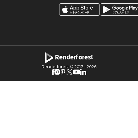
Renderforest © 2013 -
2026