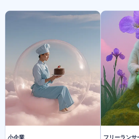
小企業
フリーランサ