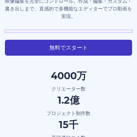
映像編集を完全にコントロール。作成・編集・カスタム・
書き出しまで、直感的で多機能なエディターでプロ動画を
実現。
無料でスタート
4000万
クリエーター数
1.2億
プロジェクト制作数
15千