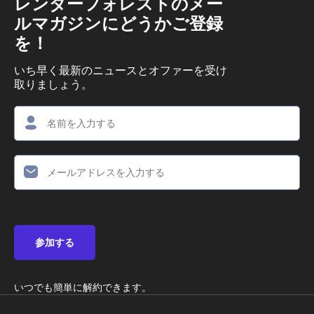
レンダーフォレストのメー
ルマガジンにどうかご登録
を！
いち早く最新のニュースとオファーを受け
取りましょう。
参加する
いつでも簡単に解約できます。