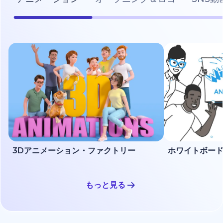
3Dアニメーション・ファクトリー
もっと見る