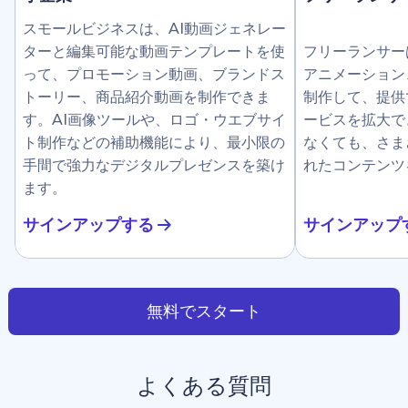
スモールビジネスは、AI動画ジェネレー
ターと編集可能な動画テンプレートを使
フリーランサー
って、プロモーション動画、ブランドス
アニメーション
トーリー、商品紹介動画を制作できま
制作して、提供
す。AI画像ツールや、ロゴ・ウエブサイ
ービスを拡大で
ト制作などの補助機能により、最小限の
なくても、さま
手間で強力なデジタルプレゼンスを築け
れたコンテンツ
ます。
サインアップする
サインアップ
無料でスタート
よくある質問