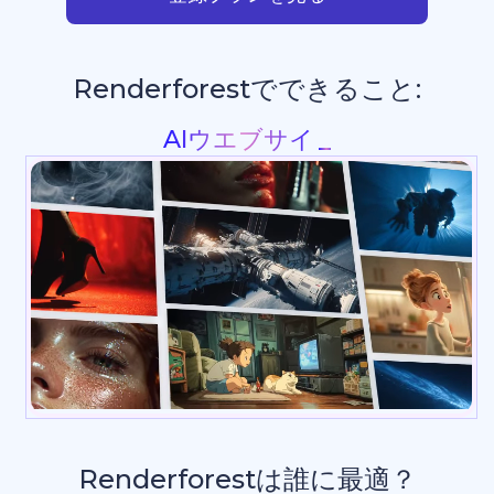
Renderforestでできること:
プレゼンテーション
Renderforestは誰に最適？