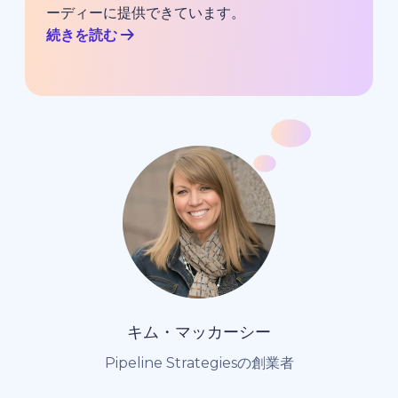
ーディーに提供できています。
続きを読む
キム・マッカーシー
Pipeline Strategiesの創業者