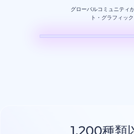
グローバルコミュニティ
ト・グラフィック
AI動画
1,200種