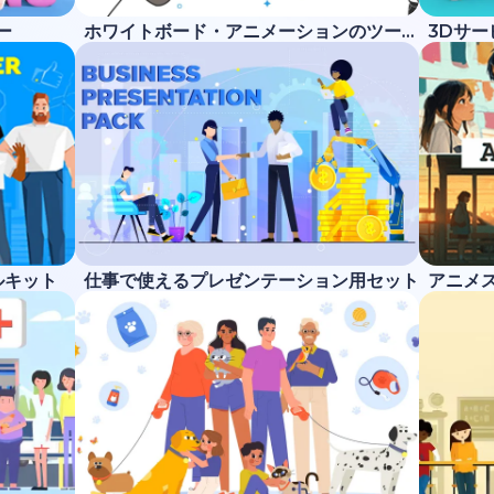
ー
ホワイトボード・アニメーションのツールキット
3Dサ
ルキット
仕事で使えるプレゼンテーション用セット
アニメ