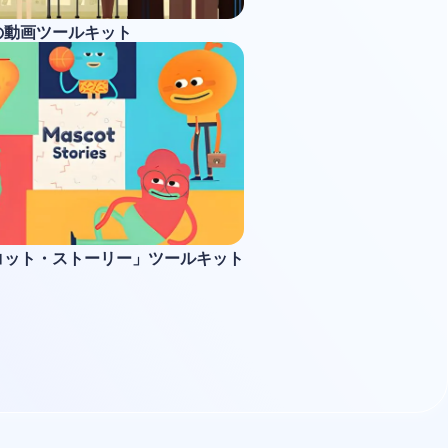
の動画ツールキット
コット・ストーリー」ツールキット