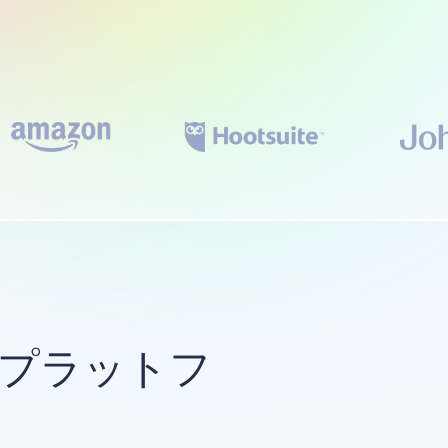
のプラットフ