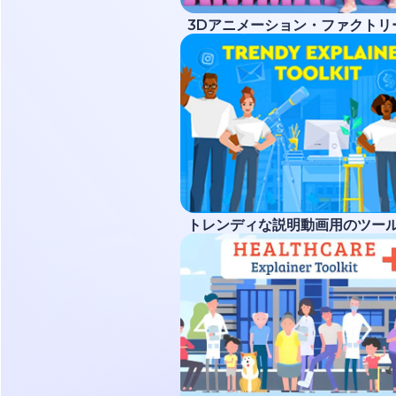
3Dアニメーション・ファクトリ
トレンディな説明動画用のツー