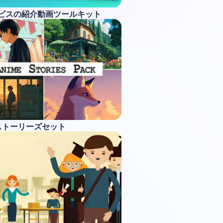
ービスの紹介動画ツールキット
ストーリーズセット