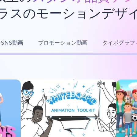
ラスのモーションデザ
SNS動画
プロモーション動画
タイポグラフ