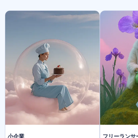
小企業
フリーランサ