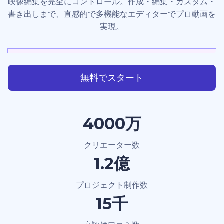
映像編集を完全にコントロール。作成・編集・カスタム・
書き出しまで、直感的で多機能なエディターでプロ動画を
実現。
無料でスタート
4000万
クリエーター数
1.2億
プロジェクト制作数
15千