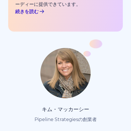
ーディーに提供できています。
続きを読む
キム・マッカーシー
Pipeline Strategiesの創業者