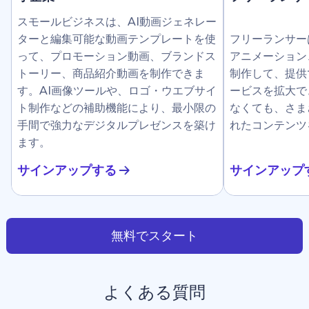
スモールビジネスは、AI動画ジェネレー
ターと編集可能な動画テンプレートを使
フリーランサー
って、プロモーション動画、ブランドス
アニメーション
トーリー、商品紹介動画を制作できま
制作して、提供
す。AI画像ツールや、ロゴ・ウエブサイ
ービスを拡大で
ト制作などの補助機能により、最小限の
なくても、さま
手間で強力なデジタルプレゼンスを築け
れたコンテンツ
ます。
サインアップする
サインアップ
無料でスタート
よくある質問