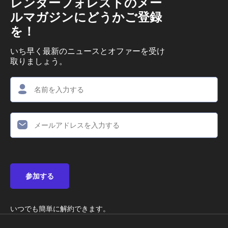
レンダーフォレストのメー
ルマガジンにどうかご登録
を！
いち早く最新のニュースとオファーを受け
取りましょう。
参加する
いつでも簡単に解約できます。