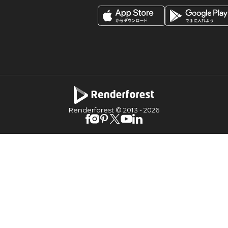
Renderforest © 2013 -
2026