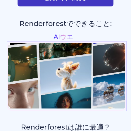
Renderforestでできること:
プレゼ
Renderforestは誰に最適？