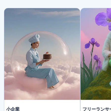
小企業
フリーランサ