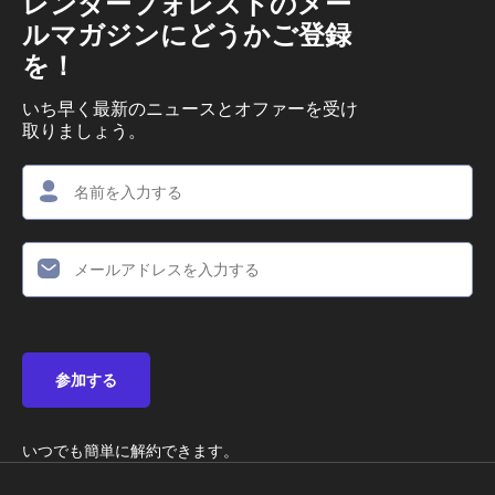
レンダーフォレストのメー
ルマガジンにどうかご登録
を！
いち早く最新のニュースとオファーを受け
取りましょう。
参加する
いつでも簡単に解約できます。