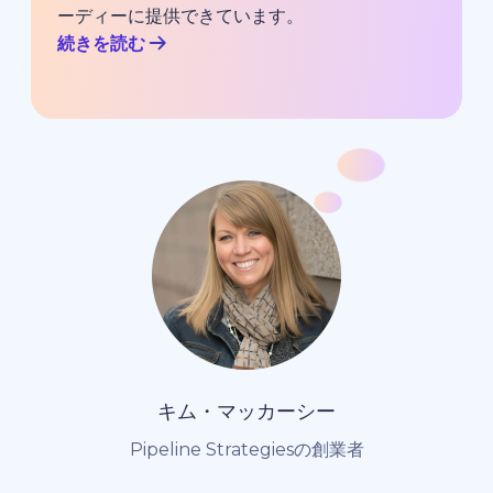
ーディーに提供できています。
続きを読む
キム・マッカーシー
Pipeline Strategiesの創業者