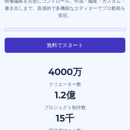
映像編集を完全にコントロール。作成・編集・カスタム・
書き出しまで、直感的で多機能なエディターでプロ動画を
実現。
無料でスタート
4000万
クリエーター数
1.2億
プロジェクト制作数
15千