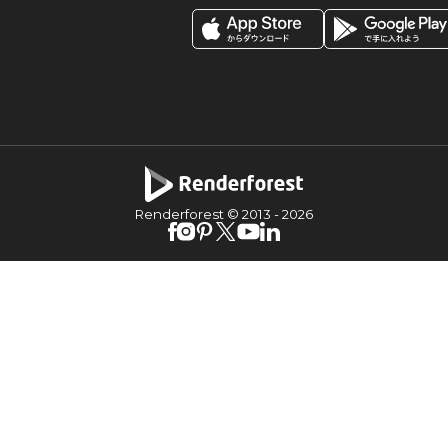
Renderforest © 2013 -
2026