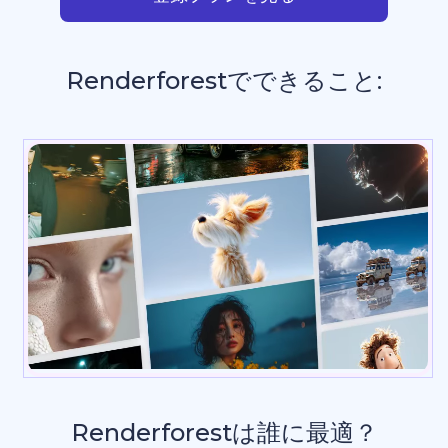
Renderforestでできること:
プレゼンテーション
_
Renderforestは誰に最適？