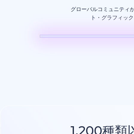
グローバルコミュニティ
ト・グラフィック
AI動画
1,200種