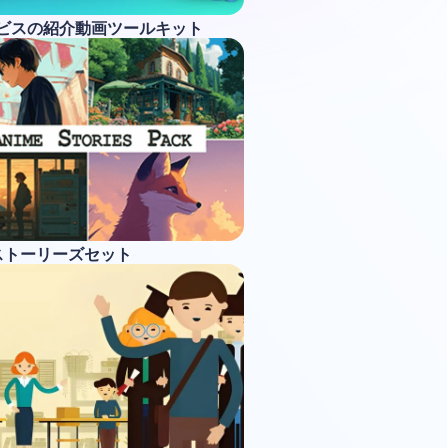
ービスの紹介動画ツールキット
ストーリーズセット