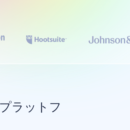
のプラットフ