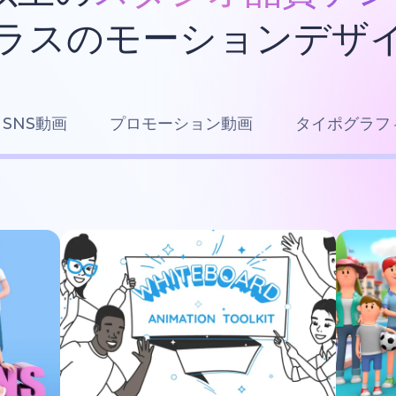
ラスのモーションデザ
SNS動画
プロモーション動画
タイポグラフ