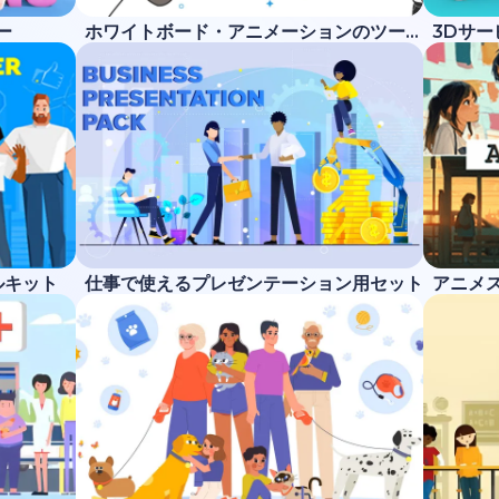
ー
ホワイトボード・アニメーションのツールキット
3Dサ
ルキット
仕事で使えるプレゼンテーション用セット
アニメ