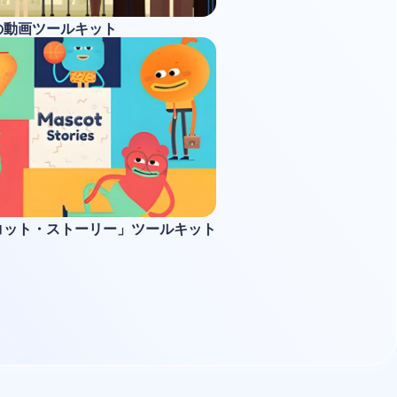
の動画ツールキット
コット・ストーリー」ツールキット