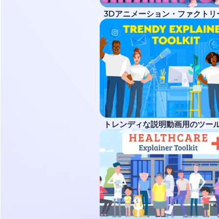
3Dアニメーション・ファクトリ
トレンディな説明動画用のツー