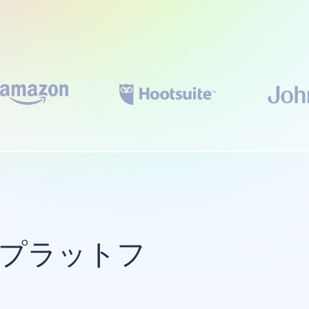
のプラットフ