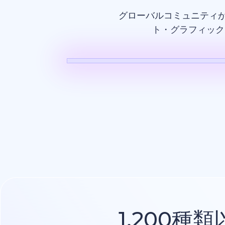
グローバルコミュニティ
ト・グラフィック
AI動画
1,200種