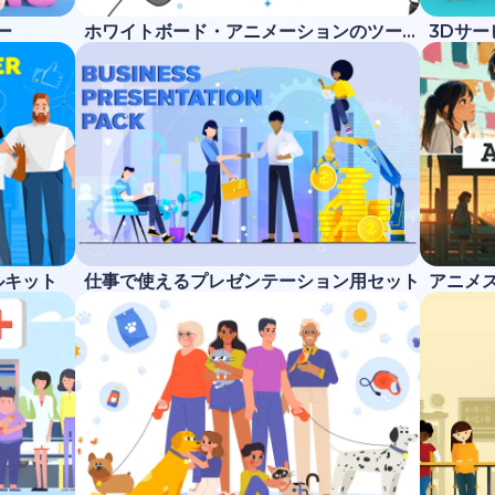
ー
ホワイトボード・アニメーションのツールキット
3Dサ
ルキット
仕事で使えるプレゼンテーション用セット
アニメ