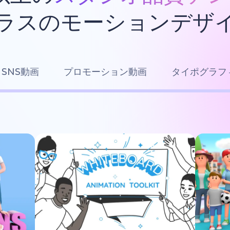
ラスのモーションデザ
SNS動画
プロモーション動画
タイポグラフ