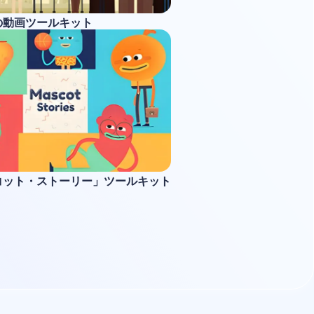
の動画ツールキット
コット・ストーリー」ツールキット