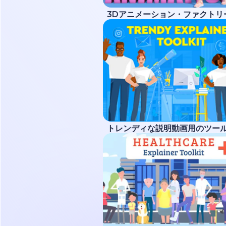
3Dアニメーション・ファクトリ
トレンディな説明動画用のツー