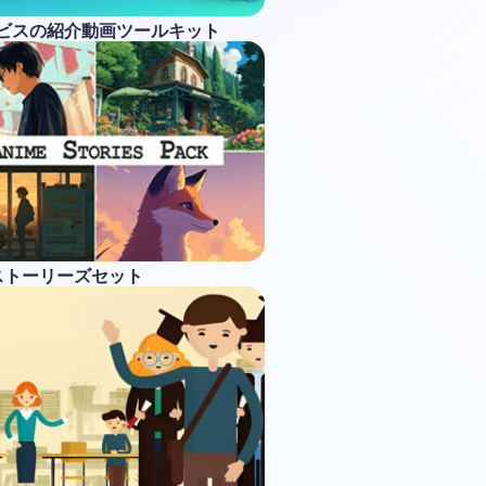
ービスの紹介動画ツールキット
ストーリーズセット