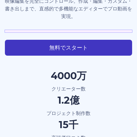
映像編集を完全にコントロール。作成・編集・カスタム・
書き出しまで、直感的で多機能なエディターでプロ動画を
実現。
無料でスタート
4000万
クリエーター数
1.2億
プロジェクト制作数
15千