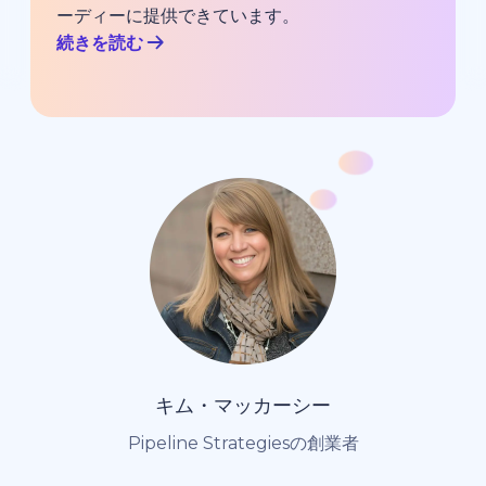
ーディーに提供できています。
続きを読む
キム・マッカーシー
Pipeline Strategiesの創業者