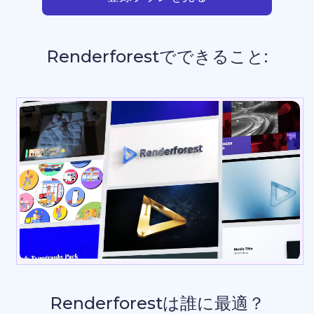
Renderforestでできること:
Renderforestは誰に最適？