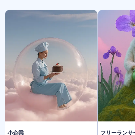
小企業
フリーランサ