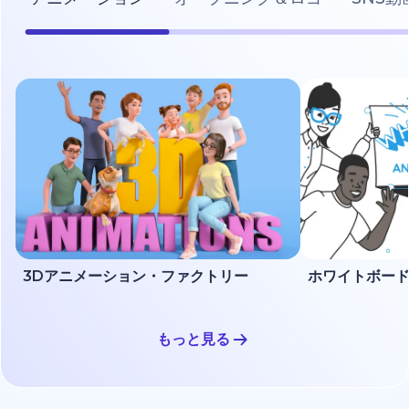
3Dアニメーション・ファクトリー
もっと見る