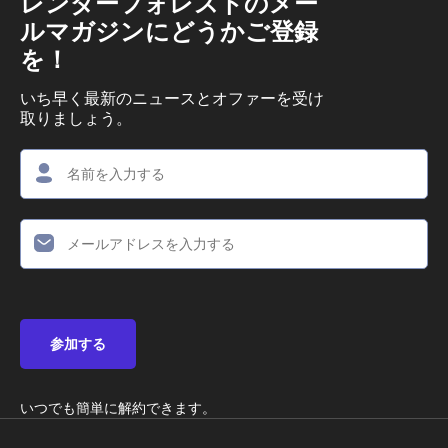
レンダーフォレストのメー
ルマガジンにどうかご登録
を！
いち早く最新のニュースとオファーを受け
取りましょう。
参加する
いつでも簡単に解約できます。