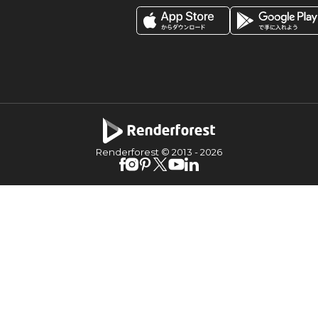
Renderforest © 2013 -
2026