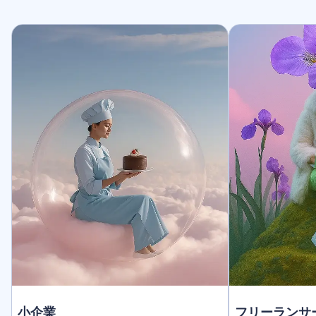
小企業
フリーランサ