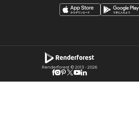
Renderforest © 2013 -
2026