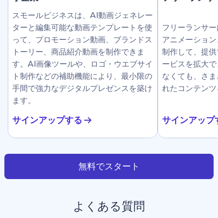
スモールビジネスは、AI動画ジェネレー
ターと編集可能な動画テンプレートを使
フリーランサー
って、プロモーション動画、ブランドス
アニメーション
トーリー、商品紹介動画を制作できま
制作して、提供
す。AI画像ツールや、ロゴ・ウエブサイ
ービスを拡大で
ト制作などの補助機能により、最小限の
なくても、さま
手間で強力なデジタルプレゼンスを築け
れたコンテンツ
ます。
サインアップする
サインアップ
無料でスタート
よくある質問