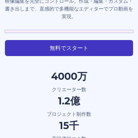
映像編集を完全にコントロール。作成・編集・カスタム・
書き出しまで、直感的で多機能なエディターでプロ動画を
実現。
無料でスタート
4000万
クリエーター数
1.2億
プロジェクト制作数
15千