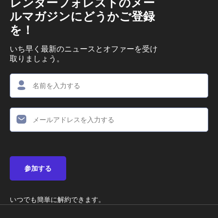
レンダーフォレストのメー
ルマガジンにどうかご登録
を！
いち早く最新のニュースとオファーを受け
取りましょう。
参加する
いつでも簡単に解約できます。