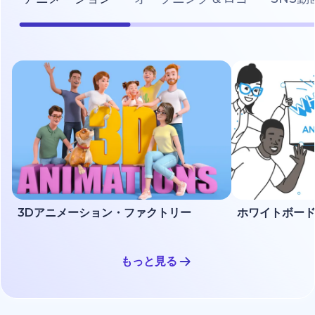
3Dアニメーション・ファクトリー
もっと見る