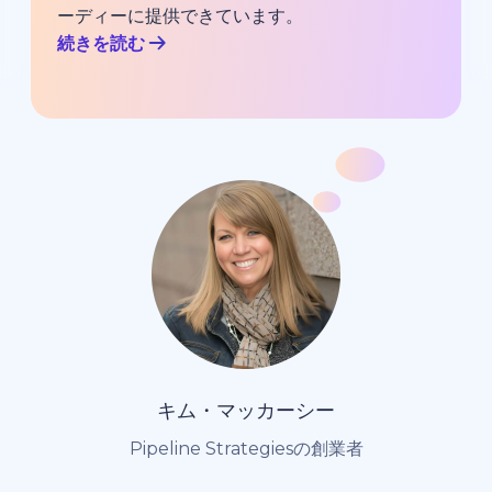
ーディーに提供できています。
続きを読む
キム・マッカーシー
Pipeline Strategiesの創業者