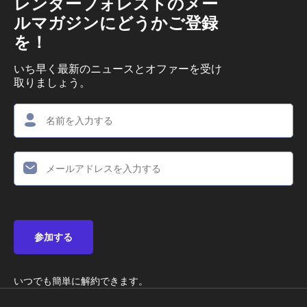
レンダーフォレストのメー
ルマガジンにどうかご登録
を！
いち早く最新のニュースとオファーを受け
取りましょう。
参加する
いつでも簡単に解約できます。