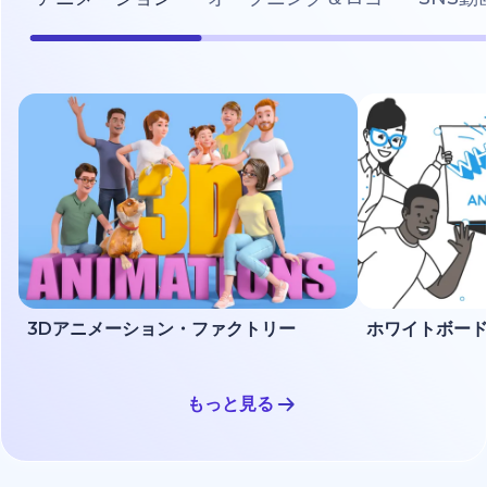
3Dアニメーション・ファクトリー
もっと見る