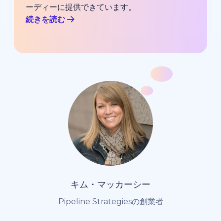
ーディーに提供できています。
続きを読む
キム・マッカーシー
Pipeline Strategiesの創業者