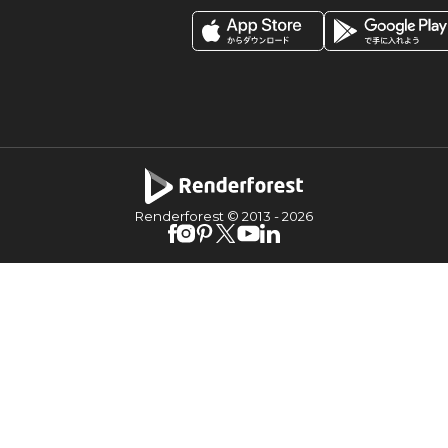
Renderforest © 2013 -
2026