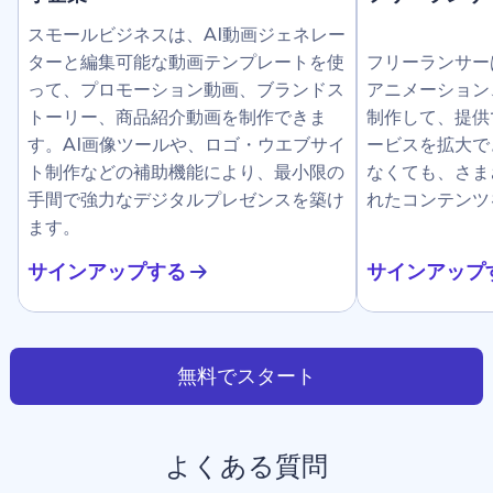
スモールビジネスは、AI動画ジェネレー
ターと編集可能な動画テンプレートを使
フリーランサー
って、プロモーション動画、ブランドス
アニメーション
トーリー、商品紹介動画を制作できま
制作して、提供
す。AI画像ツールや、ロゴ・ウエブサイ
ービスを拡大で
ト制作などの補助機能により、最小限の
なくても、さま
手間で強力なデジタルプレゼンスを築け
れたコンテンツ
ます。
サインアップする
サインアップ
無料でスタート
よくある質問