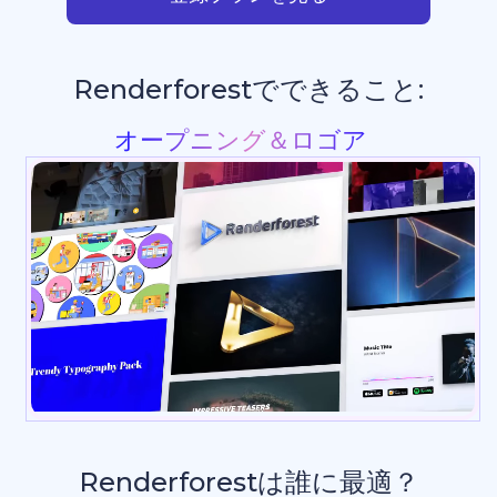
Renderforestでできること:
プレゼンテーション
_
Renderforestは誰に最適？