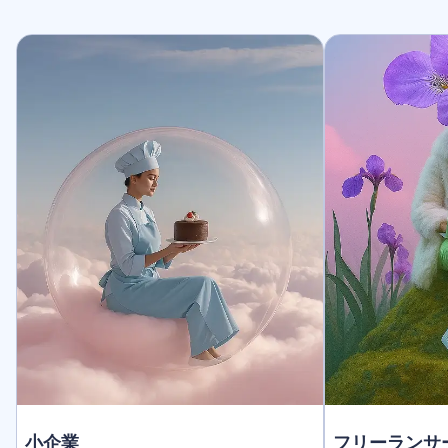
小企業
フリーランサ