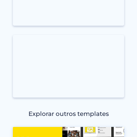
Explorar outros templates