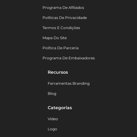
Programa De Afiliados
Políticas De Privacidade
Termos E Condições
Mapa Do Site
Política De Parceria
Programa De Embaixadores
Recursos
Ferramentas Branding
Blog
Categorias
Vídeo
Logo