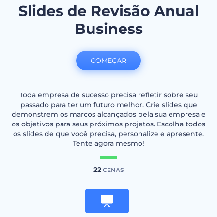
Slides de Revisão Anual
Business
COMEÇAR
Toda empresa de sucesso precisa refletir sobre seu
passado para ter um futuro melhor. Crie slides que
demonstrem os marcos alcançados pela sua empresa e
os objetivos para seus próximos projetos. Escolha todos
os slides de que você precisa, personalize e apresente.
Tente agora mesmo!
22
CENAS