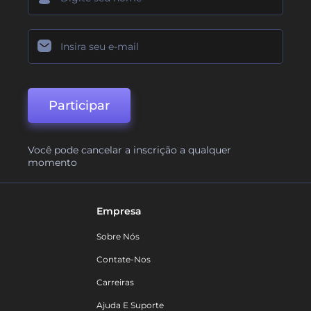
Participar
Você pode cancelar a inscrição a qualquer
momento
Empresa
Sobre Nós
Contate-Nos
Carreiras
Ajuda E Suporte