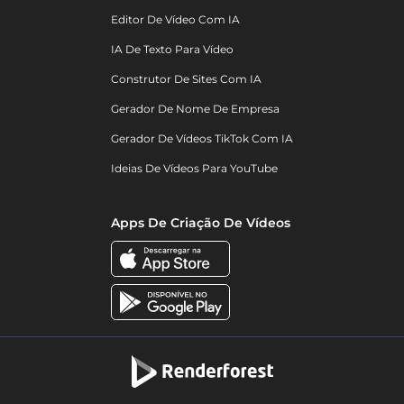
Editor De Vídeo Com IA
IA De Texto Para Vídeo
Construtor De Sites Com IA
Gerador De Nome De Empresa
Gerador De Vídeos TikTok Com IA
Ideias De Vídeos Para YouTube
Apps De Criação De Vídeos