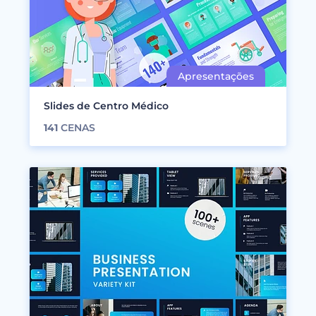
Slides de Centro Médico
141
CENAS