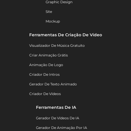
Graphic Design
Site
Mockup
Ferramentas De Criação De Vídeo
Visualizador De Música Gratuito
Criar Animação Grátis
Animação De Logo
Criador De Intros
Gerador De Texto Animado
Criador De Vídeos
Ferramentas De IA
Gerador De Vídeos De IA
Gerador De Animação Por IA