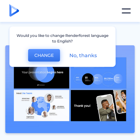
Would you like to change Renderforest language
to English?
No, thanks
CHANGE