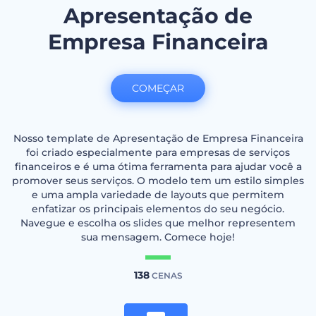
Apresentação de
Empresa Financeira
COMEÇAR
Nosso template de Apresentação de Empresa Financeira
foi criado especialmente para empresas de serviços
financeiros e é uma ótima ferramenta para ajudar você a
promover seus serviços. O modelo tem um estilo simples
e uma ampla variedade de layouts que permitem
enfatizar os principais elementos do seu negócio.
Navegue e escolha os slides que melhor representem
sua mensagem. Comece hoje!
138
CENAS