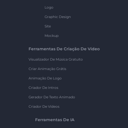
Logo
Graphic Design
Site
Mockup
Ferramentas De Criação De Vídeo
Visualizador De Música Gratuito
Criar Animação Grátis
Animação De Logo
Criador De Intros
Gerador De Texto Animado
Criador De Vídeos
Ferramentas De IA