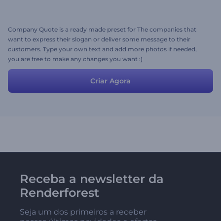
Company Quote is a ready made preset for The companies that
want to express their slogan or deliver some message to their
customers. Type your own text and add more photos if needed,
you are free to make any changes you want :)
Criar Agora
Receba a newsletter da
Renderforest
Seja um dos primeiros a receber