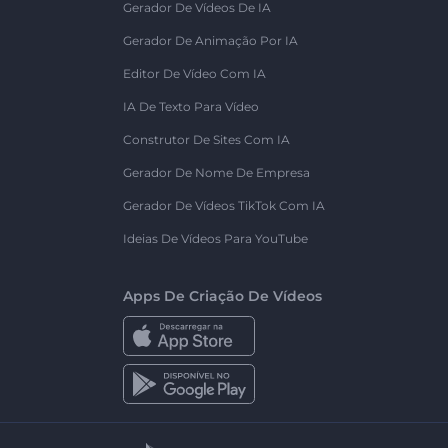
Gerador De Vídeos De IA
Gerador De Animação Por IA
Editor De Vídeo Com IA
IA De Texto Para Vídeo
Construtor De Sites Com IA
Gerador De Nome De Empresa
Gerador De Vídeos TikTok Com IA
Ideias De Vídeos Para YouTube
Apps De Criação De Vídeos