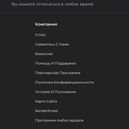
Вы можете отписаться в любое время
Компания
О Нас
Свяжитесь С Нами
Вакансии
Помощь И Поддержка
Партнерская Программа
Политика Конфиденциальности
Условия И Положения
Карта Сайта
Renderforest
Программа Амбассадоров