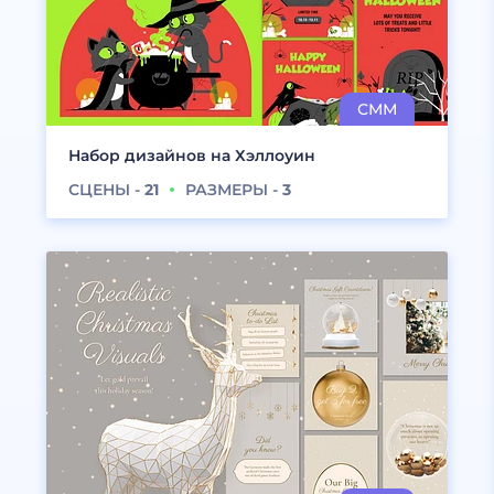
Набор дизайнов на Хэллоуин
СЦЕНЫ -
21
РАЗМЕРЫ -
3