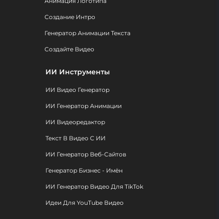
Анимация Логотипа
Создание Интро
Генератор Анимации Текста
Создайте Видео
ИИ Инструменты
ИИ Видео Генератор
ИИ Генератор Анимации
ИИ Видеоредактор
Текст В Видео С ИИ
ИИ Генератор Веб-Сайтов
Генератор Бизнес - Имён
ИИ Генератор Видео Для TikTok
Идеи Для YouTube Видео