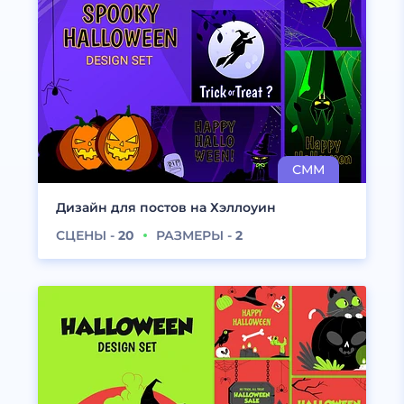
Дизайн для постов на Хэллоуин
СЦЕНЫ -
20
РАЗМЕРЫ -
2