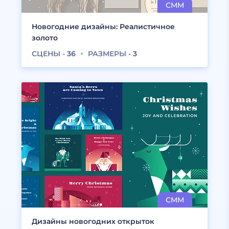
Новогодние дизайны: Реалистичное
золото
СЦЕНЫ -
36
РАЗМЕРЫ -
3
Дизайны новогодних открыток