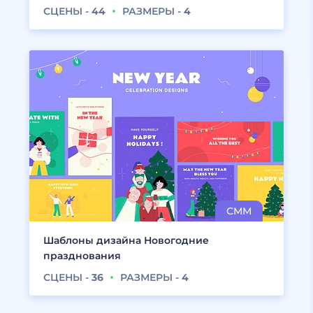
СЦЕНЫ -
44
РАЗМЕРЫ -
4
Шаблоны дизайна Новогодние
празднования
СЦЕНЫ -
36
РАЗМЕРЫ -
4