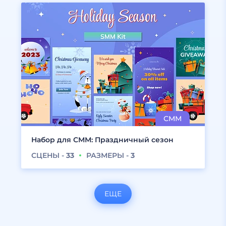
Набор для СММ: Праздничный сезон
СЦЕНЫ -
33
РАЗМЕРЫ -
3
ЕЩЕ