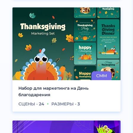
Набор для маркетинга на День
благодарения
СЦЕНЫ -
24
РАЗМЕРЫ -
3