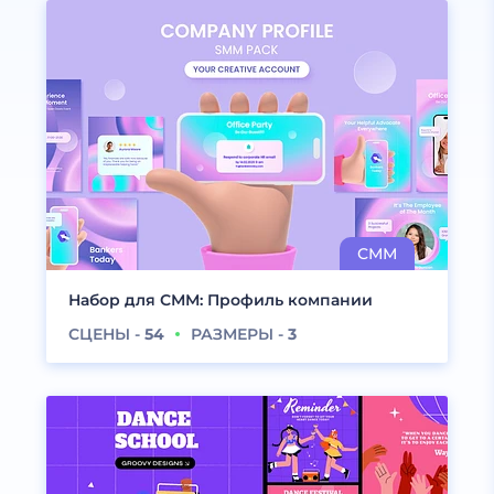
Набор для СММ: Профиль компании
СЦЕНЫ -
54
РАЗМЕРЫ -
3