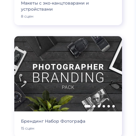
Макеты с эко-канцтоварами и
устройствами
8 сцен
Брендинг Набор Фотографа
15 сцен