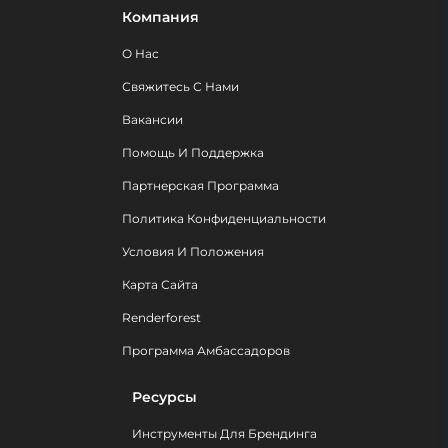
Компания
О Нас
Свяжитесь С Нами
Вакансии
Помощь И Поддержка
Партнерская Программа
Политика Конфиденциальности
Условия И Положения
Карта Сайта
Renderforest
Программа Амбассадоров
Ресурсы
Инструменты Для Брендинга