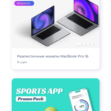
Реалистичные мокапы MacBook Pro 16
9 сцен