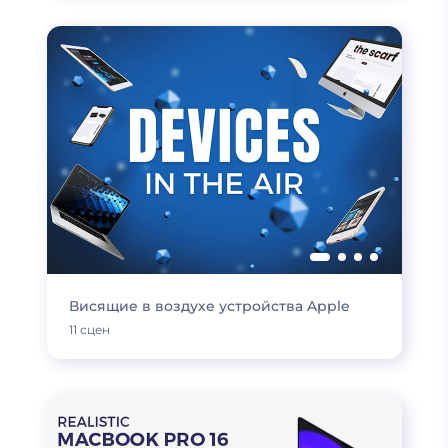
Висящие в воздухе устройства Apple
11 сцен