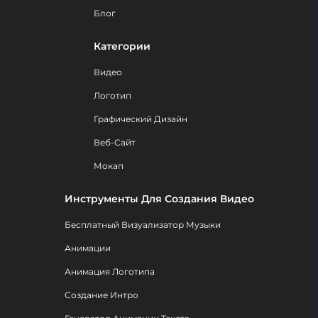
Блог
Категории
Видео
Логотип
Графический Дизайн
Веб-Сайт
Мокап
Инструменты Для Создания Видео
Бесплатный Визуализатор Музыки
Анимации
Анимация Логотипа
Создание Интро