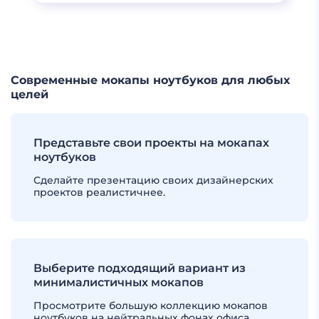
ЕЩЕ
Современные мокапы ноутбуков для любых
целей
Представьте свои проекты на мокапах
ноутбуков
Сделайте презентацию своих дизайнерских
проектов реалистичнее.
Выберите подходящий вариант из
минималистичных мокапов
Просмотрите большую коллекцию мокапов
ноутбуков на нейтральных фонах офиса.