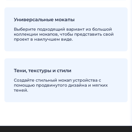
Универсальные мокапы
Выберите подходящий вариант из большой
коллекции мокапов, чтобы представить свой
проект в наилучшем виде.
Тени, текстуры и стили
Создайте стильный мокап устройства с
помощью продвинутого дизайна и мягких
теней.