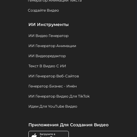
Генератор Анимации Текста
Создайте Видео
ИИ Инструменты
ИИ Видео Генератор
ИИ Генератор Анимации
ИИ Видеоредактор
Текст В Видео С ИИ
ИИ Генератор Веб-Сайтов
Генератор Бизнес - Имён
ИИ Генератор Видео Для TikTok
Идеи Для YouTube Видео
Приложения Для Создания Видео