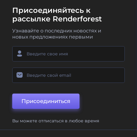
Присоединяйтесь к
рассылке Renderforest
Узнавайте о последних новостях и
новых предложениях первыми
Присоединиться
Вы можете отписаться в любое время