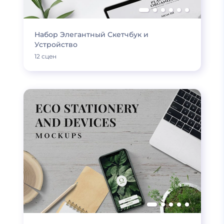
Набор Элегантный Скетчбук и
Устройство
12 сцен