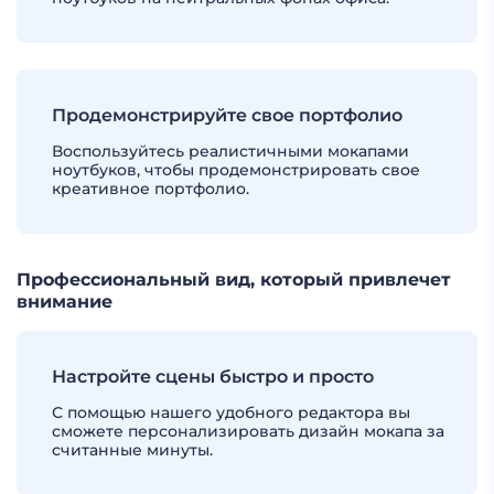
Продемонстрируйте свое портфолио
Воспользуйтесь реалистичными мокапами
ноутбуков, чтобы продемонстрировать свое
креативное портфолио.
Профессиональный вид, который привлечет
внимание
Настройте сцены быстро и просто
С помощью нашего удобного редактора вы
сможете персонализировать дизайн мокапа за
считанные минуты.