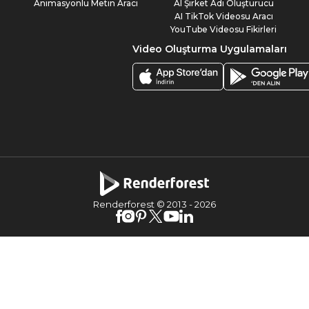
Animasyonlu Metin Aracı
AI Şirket Adı Oluşturucu
AI TikTok Videosu Aracı
YouTube Videosu Fikirleri
Video Oluşturma Uygulamaları
Renderforest © 2013 -
2026