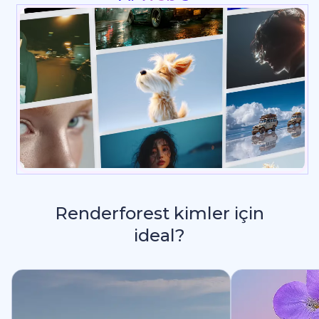
Renderforest kimler için
ideal?