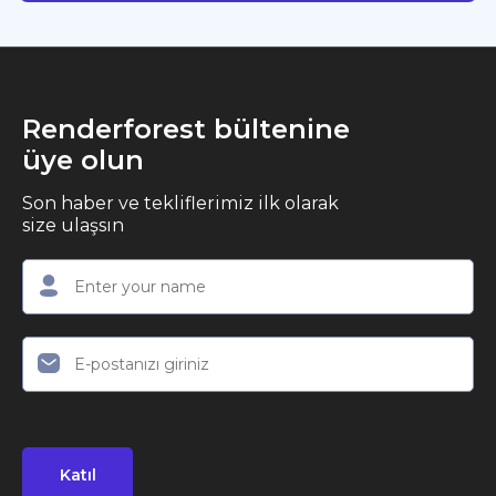
Renderforest bültenine
üye olun
Son haber ve tekliflerimiz ilk olarak
size ulaşsın
Katıl