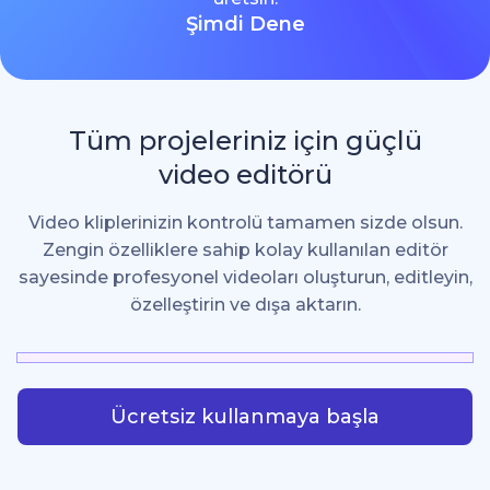
Şimdi Dene
Tüm projeleriniz için güçlü
video editörü
Video kliplerinizin kontrolü tamamen sizde olsun.
Zengin özelliklere sahip kolay kullanılan editör
sayesinde profesyonel videoları oluşturun, editleyin,
özelleştirin ve dışa aktarın.
Ücretsiz kullanmaya başla