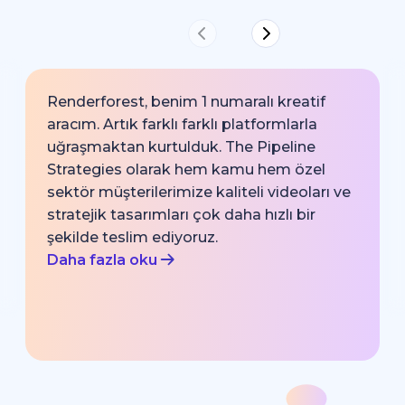
Renderforest, benim 1 numaralı kreatif
aracım. Artık farklı farklı platformlarla
uğraşmaktan kurtulduk. The Pipeline
Strategies olarak hem kamu hem özel
sektör müşterilerimize kaliteli videoları ve
stratejik tasarımları çok daha hızlı bir
şekilde teslim ediyoruz.
Daha fazla oku