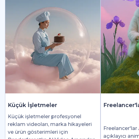
Küçük İşletmeler
Freelancer'l
Küçük işletmeler profesyonel
reklam videoları, marka hikayeleri
Freelancer'lar 
ve ürün gösterimleri için
açıklayıcı ani