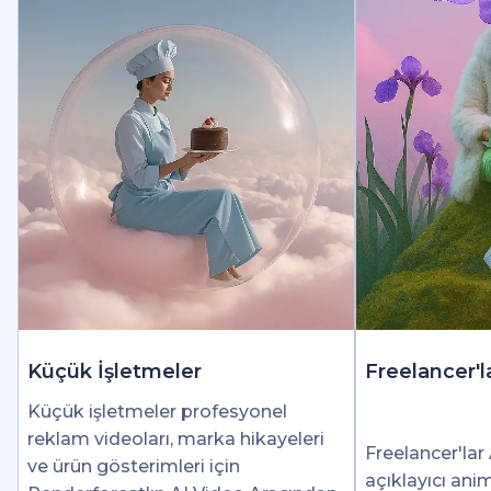
Küçük İşletmeler
Freelancer'l
Küçük işletmeler profesyonel
reklam videoları, marka hikayeleri
Freelancer'lar 
ve ürün gösterimleri için
açıklayıcı ani