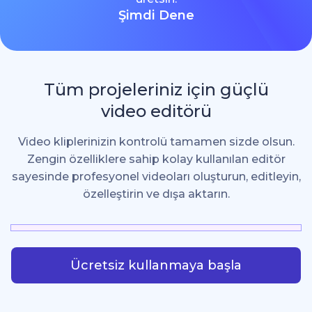
Şimdi Dene
Tüm projeleriniz için güçlü
video editörü
Video kliplerinizin kontrolü tamamen sizde olsun.
Zengin özelliklere sahip kolay kullanılan editör
sayesinde profesyonel videoları oluşturun, editleyin,
özelleştirin ve dışa aktarın.
Ücretsiz kullanmaya başla