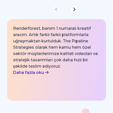
Renderforest, benim 1 numaralı kreatif
aracım. Artık farklı farklı platformlarla
uğraşmaktan kurtulduk. The Pipeline
Strategies olarak hem kamu hem özel
sektör müşterilerimize kaliteli videoları ve
stratejik tasarımları çok daha hızlı bir
şekilde teslim ediyoruz.
Daha fazla oku