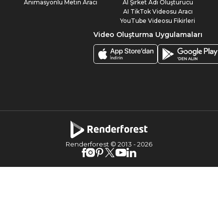
Animasyonlu Metin Aracı
AI Şirket Adı Oluşturucu
AI TikTok Videosu Aracı
YouTube Videosu Fikirleri
Video Oluşturma Uygulamaları
Renderforest © 2013 -
2026