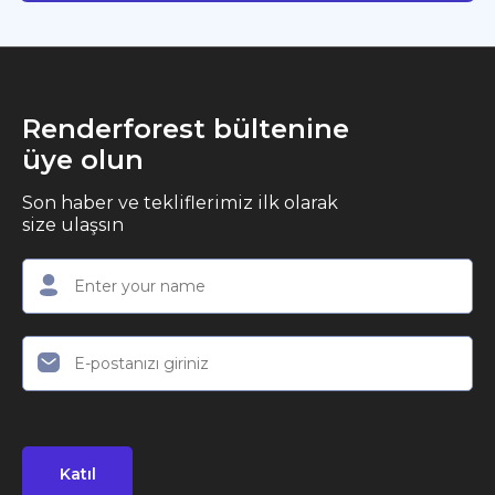
Renderforest bültenine
üye olun
Son haber ve tekliflerimiz ilk olarak
size ulaşsın
Katıl