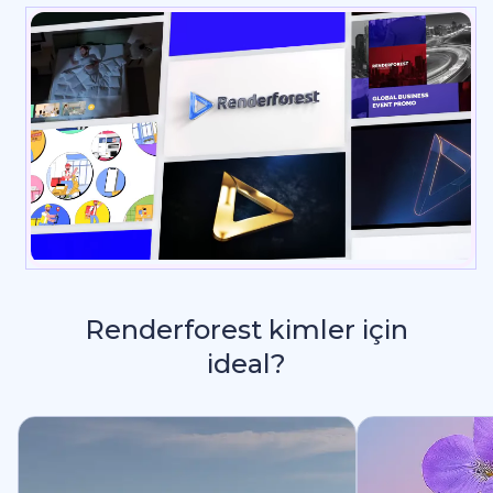
Renderforest kimler için
ideal?