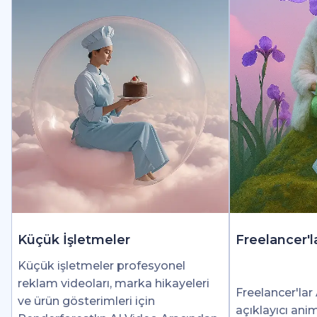
Küçük İşletmeler
Freelancer'l
Küçük işletmeler profesyonel
reklam videoları, marka hikayeleri
Freelancer'lar 
ve ürün gösterimleri için
açıklayıcı ani