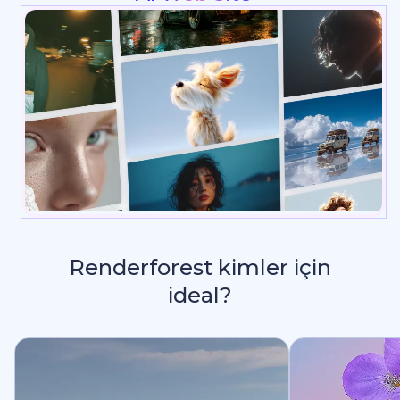
Renderforest kimler için
ideal?