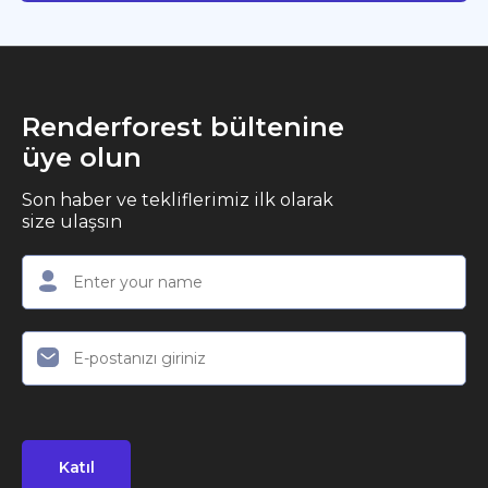
Renderforest bültenine
üye olun
Son haber ve tekliflerimiz ilk olarak
size ulaşsın
Katıl