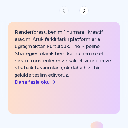
Renderforest, benim 1 numaralı kreatif
aracım. Artık farklı farklı platformlarla
uğraşmaktan kurtulduk. The Pipeline
Strategies olarak hem kamu hem özel
sektör müşterilerimize kaliteli videoları ve
stratejik tasarımları çok daha hızlı bir
şekilde teslim ediyoruz.
Daha fazla oku