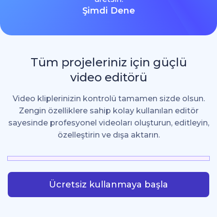
Şimdi Dene
Tüm projeleriniz için güçlü
video editörü
Video kliplerinizin kontrolü tamamen sizde olsun.
Zengin özelliklere sahip kolay kullanılan editör
sayesinde profesyonel videoları oluşturun, editleyin,
özelleştirin ve dışa aktarın.
Ücretsiz kullanmaya başla