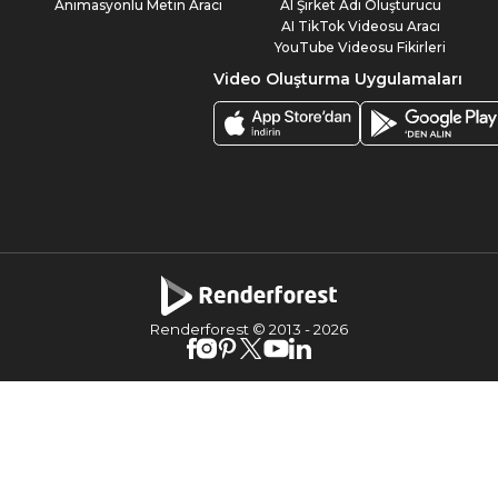
Animasyonlu Metin Aracı
AI Şirket Adı Oluşturucu
AI TikTok Videosu Aracı
YouTube Videosu Fikirleri
Video Oluşturma Uygulamaları
Renderforest © 2013 -
2026