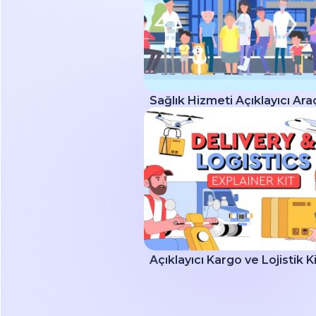
Sağlık Hizmeti Açıklayıcı Araç
Açıklayıcı Kargo ve Lojistik Ki