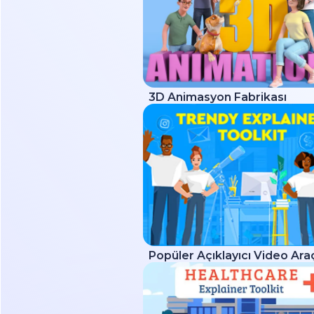
3D Animasyon Fabrikası
Popüler Açıklayıcı Video Araç