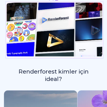
Renderforest kimler için
ideal?