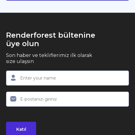
Renderforest bültenine
üye olun
Son haber ve tekliflerimiz ilk olarak
size ulaşsın
Katıl