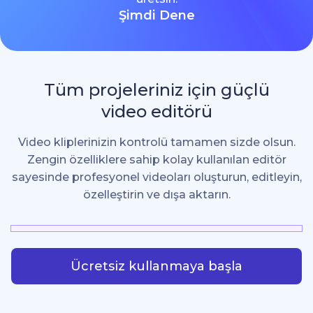
Şimdi Dene
Tüm projeleriniz için güçlü
video editörü
Video kliplerinizin kontrolü tamamen sizde olsun.
Zengin özelliklere sahip kolay kullanılan editör
sayesinde profesyonel videoları oluşturun, editleyin,
özelleştirin ve dışa aktarın.
Ücretsiz kullanmaya başla