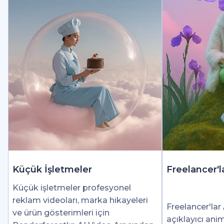
Küçük İşletmeler
Freelancer'l
Küçük işletmeler profesyonel
reklam videoları, marka hikayeleri
Freelancer'lar 
ve ürün gösterimleri için
açıklayıcı ani