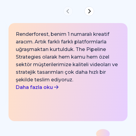
Renderforest, benim 1 numaralı kreatif
aracım. Artık farklı farklı platformlarla
uğraşmaktan kurtulduk. The Pipeline
Strategies olarak hem kamu hem özel
sektör müşterilerimize kaliteli videoları ve
stratejik tasarımları çok daha hızlı bir
şekilde teslim ediyoruz.
Daha fazla oku