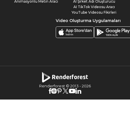
Animasyonlu Metin Aracı
AI Şirket Adı Oluşturucu
AI TikTok Videosu Aracı
YouTube Videosu Fikirleri
Video Oluşturma Uygulamaları
Renderforest © 2013 -
2026