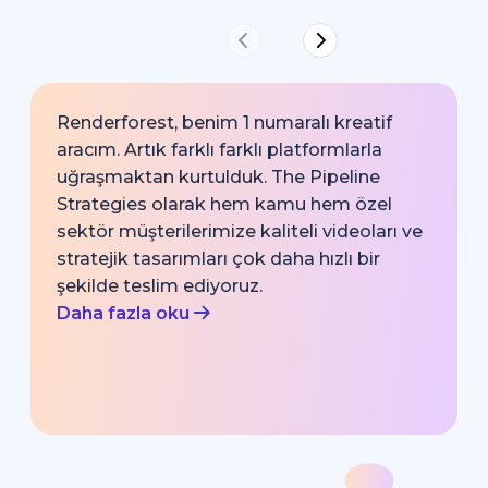
Renderforest, benim 1 numaralı kreatif
aracım. Artık farklı farklı platformlarla
uğraşmaktan kurtulduk. The Pipeline
Strategies olarak hem kamu hem özel
sektör müşterilerimize kaliteli videoları ve
stratejik tasarımları çok daha hızlı bir
şekilde teslim ediyoruz.
Daha fazla oku