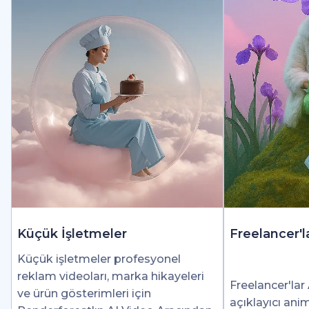
Küçük İşletmeler
Freelancer'l
Küçük işletmeler profesyonel
reklam videoları, marka hikayeleri
Freelancer'lar 
ve ürün gösterimleri için
açıklayıcı ani