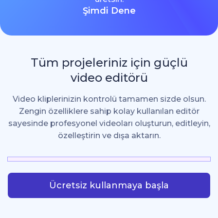
Şimdi Dene
Tüm projeleriniz için güçlü
video editörü
Video kliplerinizin kontrolü tamamen sizde olsun.
Zengin özelliklere sahip kolay kullanılan editör
sayesinde profesyonel videoları oluşturun, editleyin,
özelleştirin ve dışa aktarın.
Ücretsiz kullanmaya başla