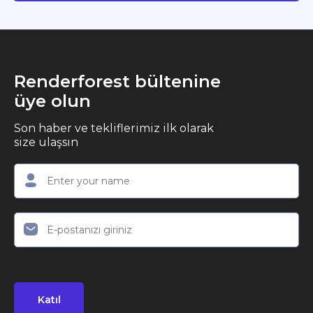
Renderforest bültenine
üye olun
Son haber ve tekliflerimiz ilk olarak
size ulaşsın
Katıl