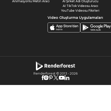
Animasyonlu Metin Aracı
AI Şirket Adı Oluşturucu
AI TikTok Videosu Aracı
YouTube Videosu Fikirleri
Video Oluşturma Uygulamaları
Renderforest © 2013 -
2026