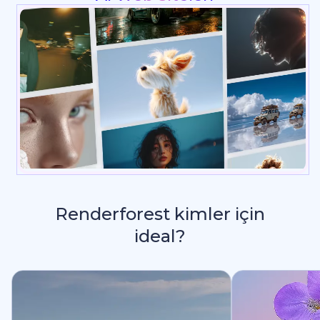
Renderforest kimler için
ideal?