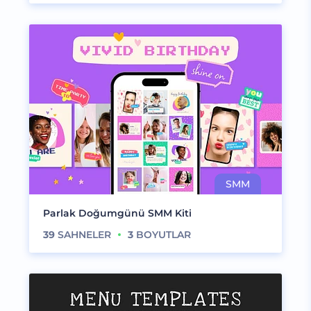
Parlak Doğumgünü SMM Kiti
39
SAHNELER
3
BOYUTLAR