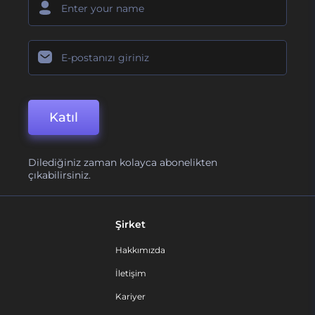
Katıl
Dilediğiniz zaman kolayca abonelikten
çıkabilirsiniz.
Şirket
Hakkımızda
İletişim
Kariyer