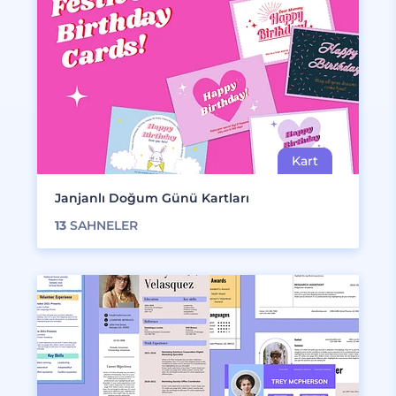
Janjanlı Doğum Günü Kartları
13
SAHNELER