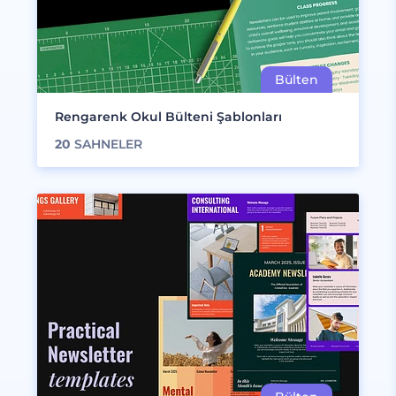
Rengarenk Okul Bülteni Şablonları
20
SAHNELER