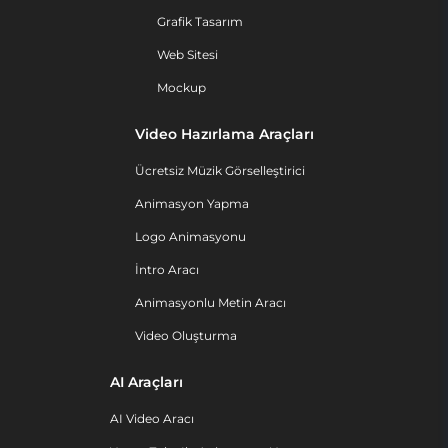
Grafik Tasarım
Web Sitesi
Mockup
Video Hazırlama Araçları
Ücretsiz Müzik Görselleştirici
Animasyon Yapma
Logo Animasyonu
İntro Aracı
Animasyonlu Metin Aracı
Video Oluşturma
AI Araçları
AI Video Aracı