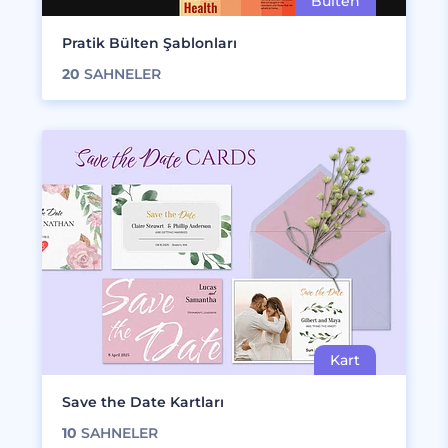
Pratik Bülten Şablonları
20
SAHNELER
Save the Date Kartları
10
SAHNELER