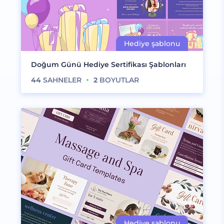
Doğum Günü Hediye Sertifikası Şablonları
44
SAHNELER
2
BOYUTLAR