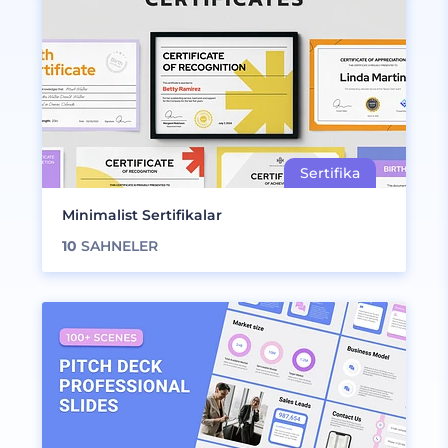
Minimalist Sertifikalar
10
SAHNELER