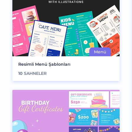
Resimli Menü Şablonları
10
SAHNELER