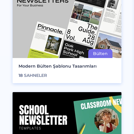
Modern Bülten Şablonu Tasarımları
18
SAHNELER