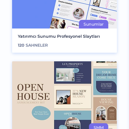
Yatırımcı Sunumu Profesyonel Slaytları
120
SAHNELER