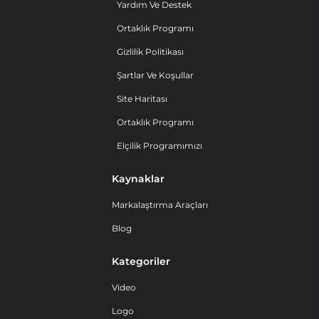
Yardım Ve Destek
Ortaklık Programı
Gizlilik Politikası
Şartlar Ve Koşullar
Site Haritası
Ortaklık Programı
Elçilik Programımızı
Kaynaklar
Markalaştırma Araçları
Blog
Kategoriler
Video
Logo