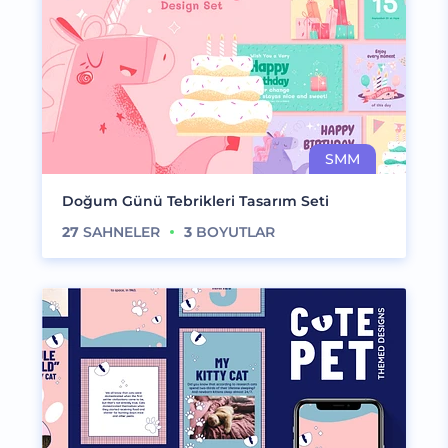
Doğum Günü Tebrikleri Tasarım Seti
27
SAHNELER
3
BOYUTLAR