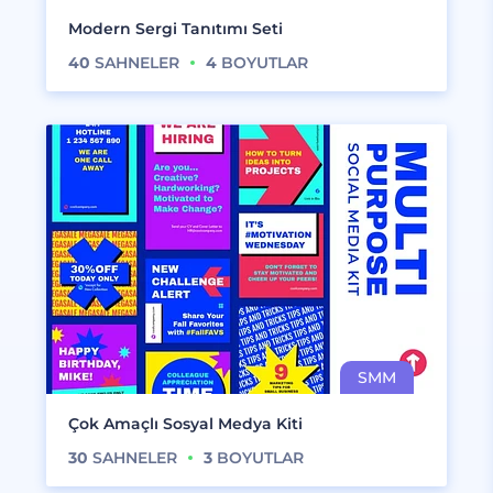
Modern Sergi Tanıtımı Seti
40
SAHNELER
4
BOYUTLAR
Çok Amaçlı Sosyal Medya Kiti
30
SAHNELER
3
BOYUTLAR