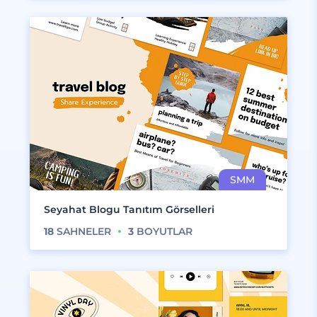
Seyahat Blogu Tanıtım Görselleri
18
SAHNELER
3
BOYUTLAR