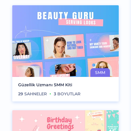
Güzellik Uzmanı SMM Kiti
29
SAHNELER
3
BOYUTLAR