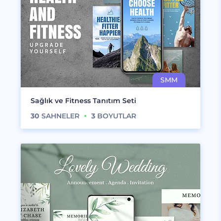
Sağlık ve Fitness Tanıtım Seti
30
SAHNELER
3
BOYUTLAR