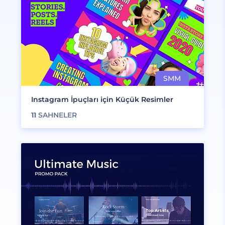
Instagram İpuçları için Küçük Resimler
11
SAHNELER