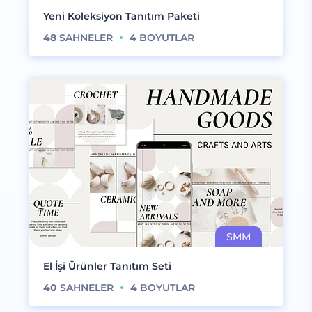
Yeni Koleksiyon Tanıtım Paketi
48
SAHNELER
4
BOYUTLAR
El İşi Ürünler Tanıtım Seti
40
SAHNELER
4
BOYUTLAR