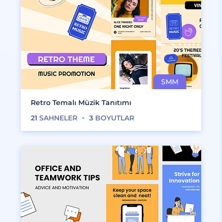
Retro Temalı Müzik Tanıtımı
21
SAHNELER
3
BOYUTLAR