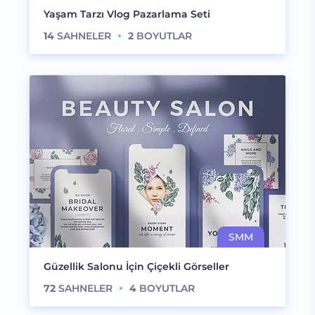
Yaşam Tarzı Vlog Pazarlama Seti
14
SAHNELER
2
BOYUTLAR
Güzellik Salonu İçin Çiçekli Görseller
72
SAHNELER
4
BOYUTLAR