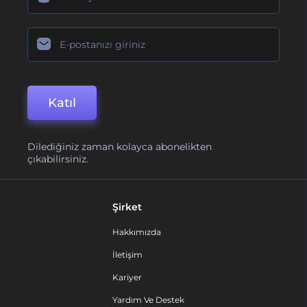
Katıl
Dilediğiniz zaman kolayca abonelikten
çıkabilirsiniz.
Şirket
Hakkımızda
İletişim
Kariyer
Yardım Ve Destek