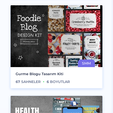
Gurme Blogu Tasarım Kiti
67
SAHNELER
6
BOYUTLAR