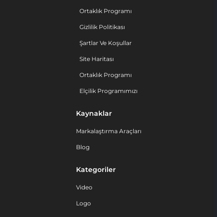
Ortaklık Programı
Gizlilik Politikası
Şartlar Ve Koşullar
Site Haritası
Ortaklık Programı
Elçilik Programımızı
Kaynaklar
Markalaştırma Araçları
Blog
Kategoriler
Video
Logo