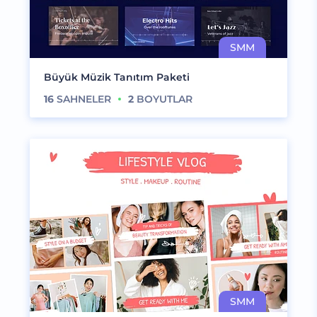
Büyük Müzik Tanıtım Paketi
16
SAHNELER
2
BOYUTLAR