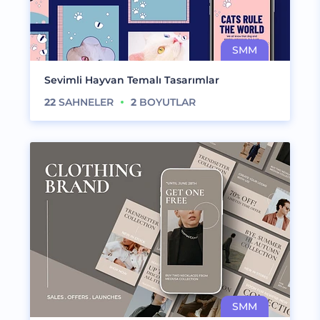
Sevimli Hayvan Temalı Tasarımlar
22
SAHNELER
2
BOYUTLAR