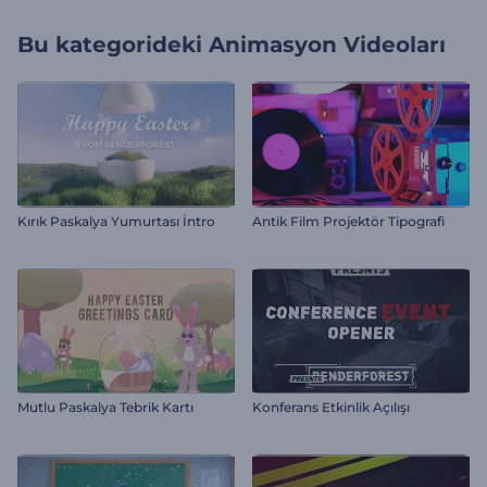
Bu kategorideki
Animasyon Videoları
Kırık Paskalya Yumurtası İntro
Antik Film Projektör Tipografi
Mutlu Paskalya Tebrik Kartı
Konferans Etkinlik Açılışı