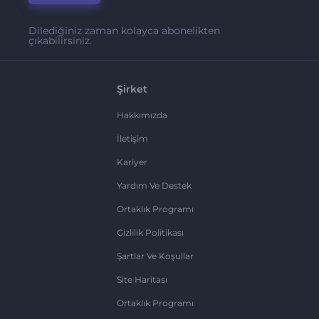
Dilediğiniz zaman kolayca abonelikten
çıkabilirsiniz.
Şirket
Hakkımızda
İletişim
Kariyer
Yardım Ve Destek
Ortaklık Programı
Gizlilik Politikası
Şartlar Ve Koşullar
Site Haritası
Ortaklık Programı