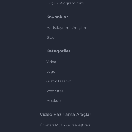
Elçilik Programımızı
Kaynaklar
Markalaştırma Araçları
Blog
Kategoriler
Video
Logo
Grafik Tasarım
Web Sitesi
Mockup
Video Hazırlama Araçları
Ücretsiz Müzik Görselleştirici