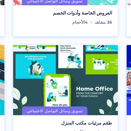
العروض الخاصة وأدوات الخصم
36
مشاهد
4
الأحجام
طقم مرئيات مكتب المنزل