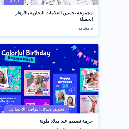
مجموعة تحسين العلامات التجارية بالأزهار
الجميلة
5
مشاهد
حزمة تصميم عيد ميلاد ملونة