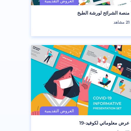
منصة الشرائح لورشة الطبخ
21
مشاهد
عرض معلوماتي لكوفيد-19