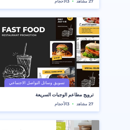
27
مشاهد
3
الأحجام
ترويج مطاعم الوجبات السريعة
27
مشاهد
3
الأحجام