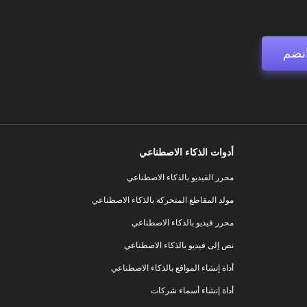
نضم
أدوات الذكاء الاصطناعي
محرر الفيديو بالذكاء الاصطناعي
مولد المقاطع المتحركة بالذكاء الاصطناعي
محرر فيديو بالذكاء الاصطناعي
نص إلى فيديو بالذكاء الاصطناعي
أداة إنشاء المواقع بالذكاء الاصطناعي
أداة إنشاء أسماء شركات