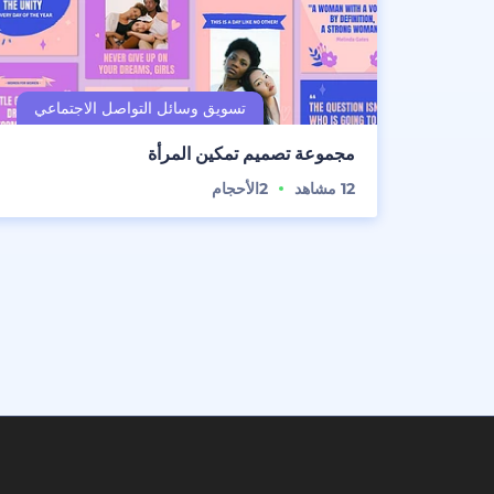
مجموعة تصميم تمكين المرأة
12
مشاهد
2
الأحجام