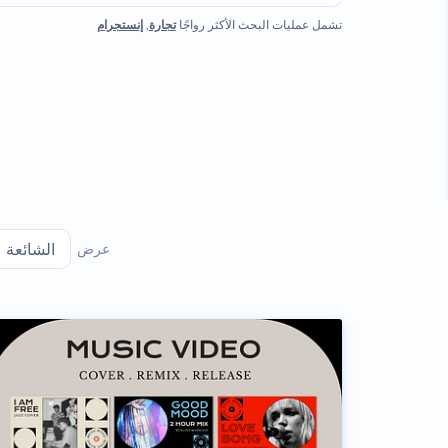
تشمل عمليات البحث الأكثر رواجًا
تجارة
,
إنستجرام
عرض
الشائعة