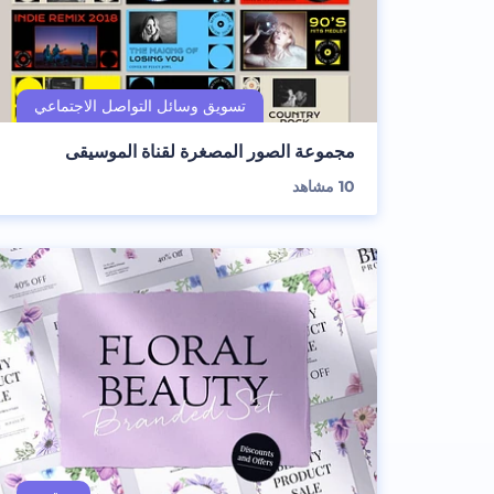
مجموعة الصور المصغرة لقناة الموسيقى
10
مشاهد