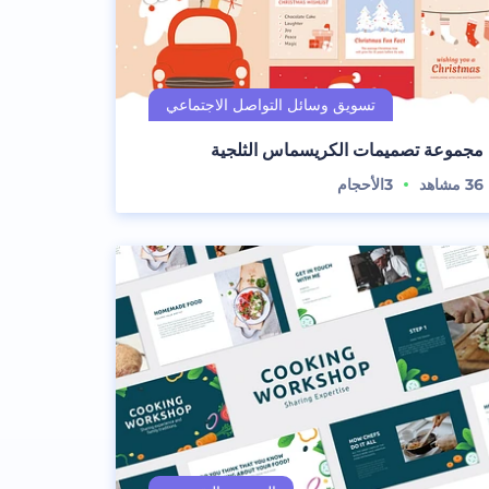
مجموعة تصميمات الكريسماس الثلجية
36
مشاهد
3
الأحجام