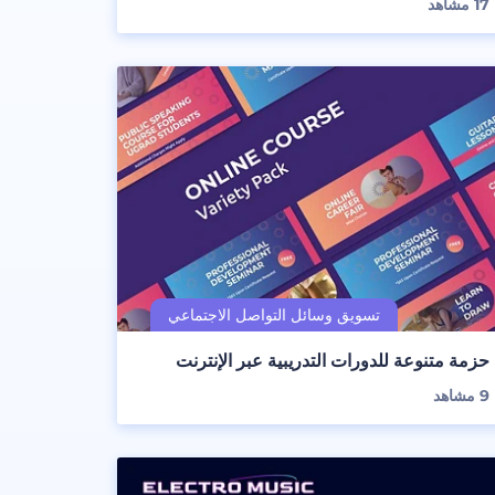
17
مشاهد
حزمة متنوعة للدورات التدريبية عبر الإنترنت
9
مشاهد