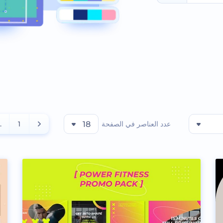
عدد العناصر في الصفحة
18
1
..