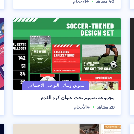
40
مشاهد
4
الأحجام
مجموعة تصميم تحت عنوان كرة القدم
28
مشاهد
4
الأحجام