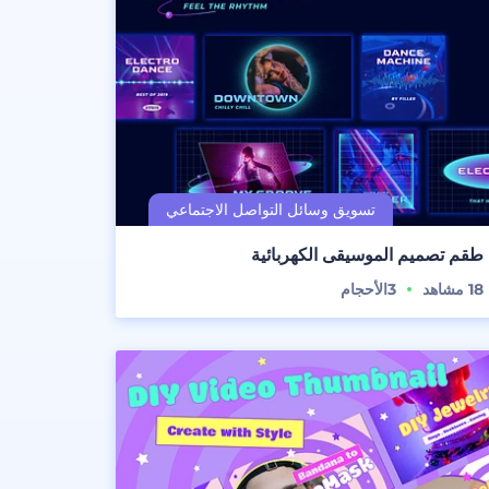
طقم تصميم الموسيقى الكهربائية
18
مشاهد
3
الأحجام