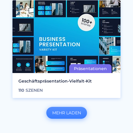
Geschäftspräsentation-Vielfalt-Kit
110
SZENEN
MEHR LADEN