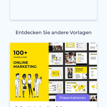
Entdecken Sie andere Vorlagen