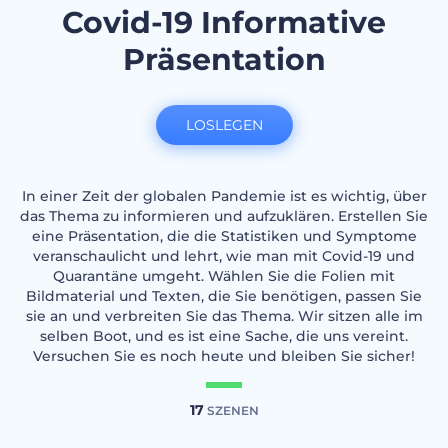
Covid-19 Informative
Präsentation
LOSLEGEN
In einer Zeit der globalen Pandemie ist es wichtig, über
das Thema zu informieren und aufzuklären. Erstellen Sie
eine Präsentation, die die Statistiken und Symptome
veranschaulicht und lehrt, wie man mit Covid-19 und
Quarantäne umgeht. Wählen Sie die Folien mit
Bildmaterial und Texten, die Sie benötigen, passen Sie
sie an und verbreiten Sie das Thema. Wir sitzen alle im
selben Boot, und es ist eine Sache, die uns vereint.
Versuchen Sie es noch heute und bleiben Sie sicher!
17
SZENEN