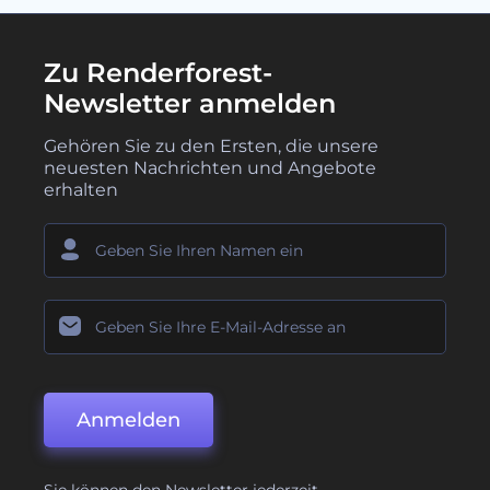
Zu Renderforest-
Newsletter anmelden
Gehören Sie zu den Ersten, die unsere
neuesten Nachrichten und Angebote
erhalten
Anmelden
Sie können den Newsletter jederzeit