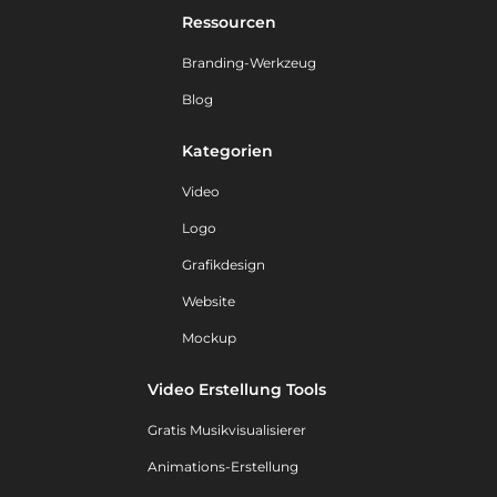
Ressourcen
Branding-Werkzeug
Blog
Kategorien
Video
Logo
Grafikdesign
Website
Mockup
Video Erstellung Tools
Gratis Musikvisualisierer
Animations-Erstellung