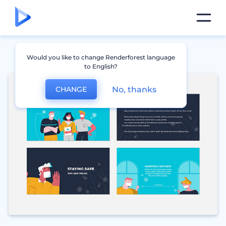
Would you like to change Renderforest language
to English?
No, thanks
CHANGE