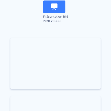
Präsentation 16:9
1920 x 1080