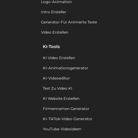
Logo-Animation
Intro Ersteller
Generator Für Animierte Texte
Video Erstellen
KI-Tools
KI Video Erstellen
KI-Animationsgenerator
KI-Videoeditor
Text Zu Video KI
KI Website Erstellen
Firmennamen Generator
KI-TikTok-Video-Generator
YouTube-Videoideen