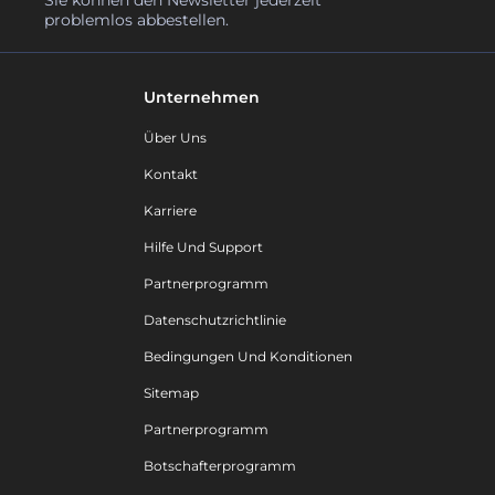
problemlos abbestellen.
Unternehmen
Über Uns
Kontakt
Karriere
Hilfe Und Support
Partnerprogramm
Datenschutzrichtlinie
Bedingungen Und Konditionen
Sitemap
Partnerprogramm
Botschafterprogramm