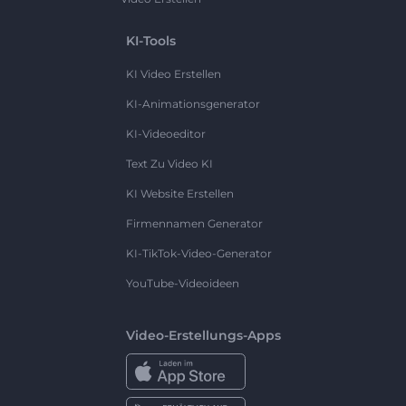
KI-Tools
KI Video Erstellen
KI-Animationsgenerator
KI-Videoeditor
Text Zu Video KI
KI Website Erstellen
Firmennamen Generator
KI-TikTok-Video-Generator
YouTube-Videoideen
Video-Erstellungs-Apps