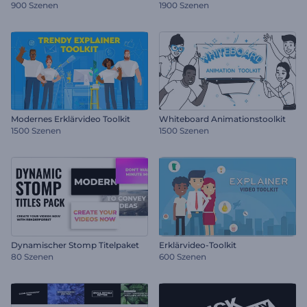
900 Szenen
1900 Szenen
Modernes Erklärvideo Toolkit
Whiteboard Animationstoolkit
1500 Szenen
1500 Szenen
Dynamischer Stomp Titelpaket
Erklärvideo-Toolkit
80 Szenen
600 Szenen