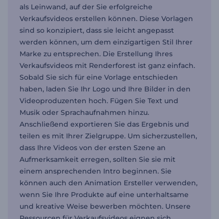
als Leinwand, auf der Sie erfolgreiche
Verkaufsvideos erstellen können. Diese Vorlagen
sind so konzipiert, dass sie leicht angepasst
werden können, um dem einzigartigen Stil Ihrer
Marke zu entsprechen. Die Erstellung Ihres
Verkaufsvideos mit Renderforest ist ganz einfach.
Sobald Sie sich für eine Vorlage entschieden
haben, laden Sie Ihr Logo und Ihre Bilder in den
Videoproduzenten hoch. Fügen Sie Text und
Musik oder Sprachaufnahmen hinzu.
Anschließend exportieren Sie das Ergebnis und
teilen es mit Ihrer Zielgruppe. Um sicherzustellen,
dass Ihre Videos von der ersten Szene an
Aufmerksamkeit erregen, sollten Sie sie mit
einem ansprechenden Intro beginnen. Sie
können auch den Animation Ersteller verwenden,
wenn Sie Ihre Produkte auf eine unterhaltsame
und kreative Weise bewerben möchten. Unsere
Ressourcen für Verkaufsvideos eignen sich