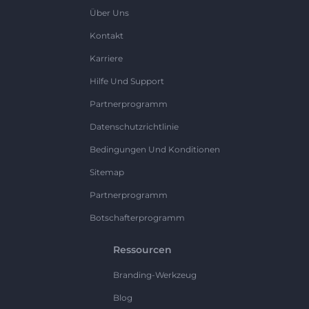
Über Uns
Kontakt
Karriere
Hilfe Und Support
Partnerprogramm
Datenschutzrichtlinie
Bedingungen Und Konditionen
Sitemap
Partnerprogramm
Botschafterprogramm
Ressourcen
Branding-Werkzeug
Blog