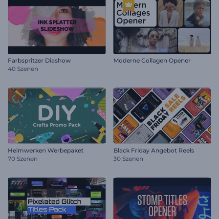
Farbspritzer Diashow
Moderne Collagen Opener
40 Szenen
Heimwerken Werbepaket
Black Friday Angebot Reels
70 Szenen
30 Szenen