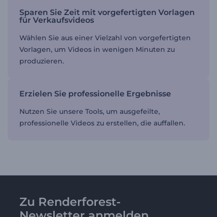
Sparen Sie Zeit mit vorgefertigten Vorlagen
für Verkaufsvideos
Wählen Sie aus einer Vielzahl von vorgefertigten
Vorlagen, um Videos in wenigen Minuten zu
produzieren.
Erzielen Sie professionelle Ergebnisse
Nutzen Sie unsere Tools, um ausgefeilte,
professionelle Videos zu erstellen, die auffallen.
Zu Renderforest-
Newsletter anmelden