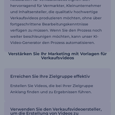
hervorragend für Vermarkter, Kleinunternehmer
und Inhaltsersteller, die qualitativ hochwertige
Verkaufsvideos produzieren möchten, ohne über
fortgeschrittene Bearbeitungskenntnisse
verfügen zu müssen. Wenn Sie den Prozess noch
weiter beschleunigen möchten, kann unser KI-
Video-Generator den Prozess automatisieren.
Verstärken Sie Ihr Marketing mit Vorlagen für
Verkaufsvideos
Erreichen Sie Ihre Zielgruppe effektiv
Erstellen Sie Videos, die bei Ihrer Zielgruppe
Anklang finden und zu Ergebnissen führen.
Verwenden Sie den Verkaufsvideoersteller,
um die Erstellung von Videos zu