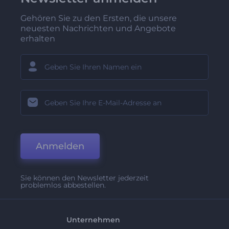
Gehören Sie zu den Ersten, die unsere
neuesten Nachrichten und Angebote
erhalten
Anmelden
Sie können den Newsletter jederzeit
problemlos abbestellen.
Unternehmen