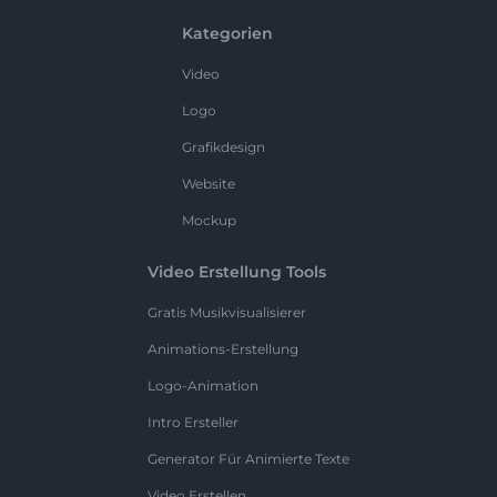
Kategorien
Video
Logo
Grafikdesign
Website
Mockup
Video Erstellung Tools
Gratis Musikvisualisierer
Animations-Erstellung
Logo-Animation
Intro Ersteller
Generator Für Animierte Texte
Video Erstellen