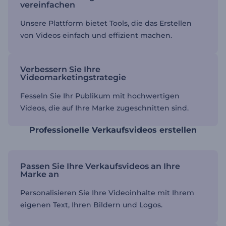
vereinfachen
Unsere Plattform bietet Tools, die das Erstellen
von Videos einfach und effizient machen.
Verbessern Sie Ihre
Videomarketingstrategie
Fesseln Sie Ihr Publikum mit hochwertigen
Videos, die auf Ihre Marke zugeschnitten sind.
Professionelle Verkaufsvideos erstellen
Passen Sie Ihre Verkaufsvideos an Ihre
Marke an
Personalisieren Sie Ihre Videoinhalte mit Ihrem
eigenen Text, Ihren Bildern und Logos.