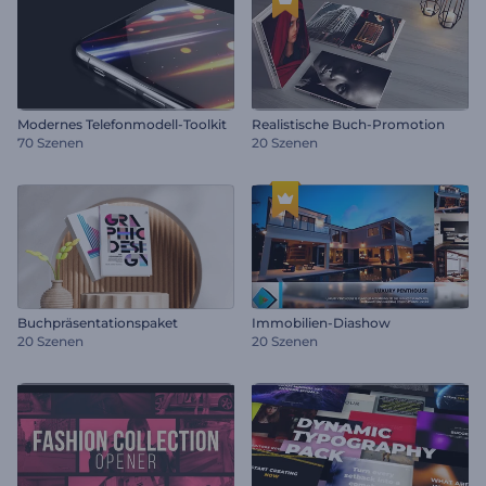
Modernes Telefonmodell-Toolkit
Realistische Buch-Promotion
70 Szenen
20 Szenen
Buchpräsentationspaket
Immobilien-Diashow
20 Szenen
20 Szenen