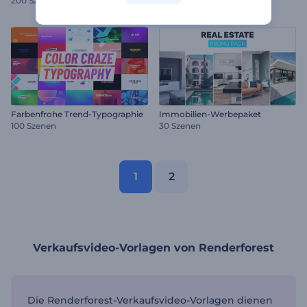
200 Szenen
90 Szenen
Farbenfrohe Trend-Typographie
Immobilien-Werbepaket
100 Szenen
30 Szenen
1
2
Verkaufsvideo-Vorlagen von Renderforest
Die Renderforest-Verkaufsvideo-Vorlagen dienen