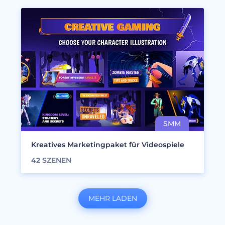
Kreatives Marketingpaket für Videospiele
42
SZENEN
MEHR LADEN