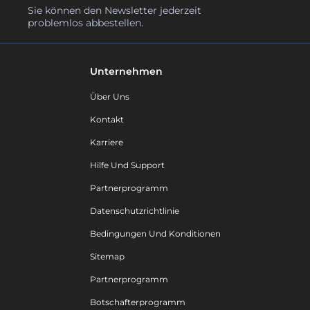
Sie können den Newsletter jederzeit
problemlos abbestellen.
Unternehmen
Über Uns
Kontakt
Karriere
Hilfe Und Support
Partnerprogramm
Datenschutzrichtlinie
Bedingungen Und Konditionen
Sitemap
Partnerprogramm
Botschafterprogramm