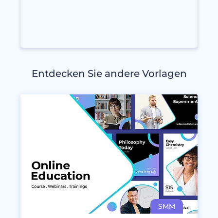
Entdecken Sie andere Vorlagen