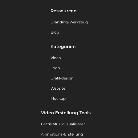
Ressourcen
Branding-Werkzeug
Blog
Kategorien
Video
Logo
Grafikdesign
Website
Mockup
Video Erstellung Tools
Gratis Musikvisualisierer
Animations-Erstellung