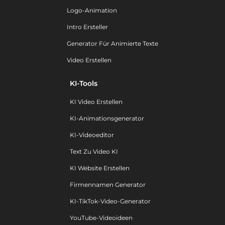
Logo-Animation
Intro Ersteller
Generator Für Animierte Texte
Video Erstellen
KI-Tools
KI Video Erstellen
KI-Animationsgenerator
KI-Videoeditor
Text Zu Video KI
KI Website Erstellen
Firmennamen Generator
KI-TikTok-Video-Generator
YouTube-Videoideen