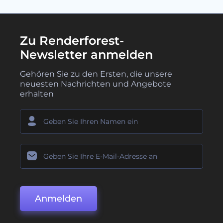
Zu Renderforest-
Newsletter anmelden
Gehören Sie zu den Ersten, die unsere
neuesten Nachrichten und Angebote
erhalten
Anmelden