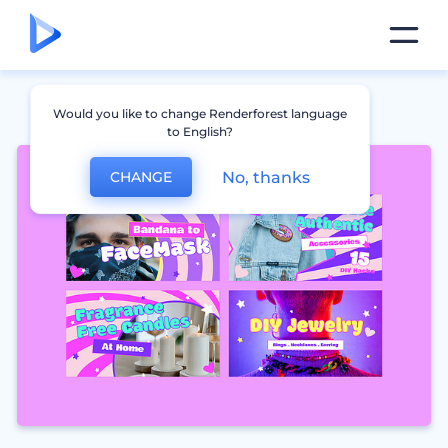
Would you like to change Renderforest language
to English?
No, thanks
CHANGE