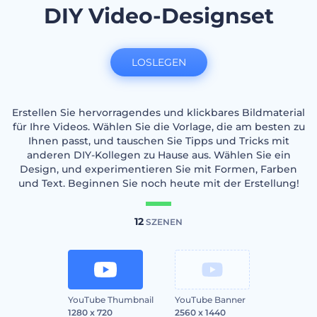
DIY Video-Designset
LOSLEGEN
Erstellen Sie hervorragendes und klickbares Bildmaterial
für Ihre Videos. Wählen Sie die Vorlage, die am besten zu
Ihnen passt, und tauschen Sie Tipps und Tricks mit
anderen DIY-Kollegen zu Hause aus. Wählen Sie ein
Design, und experimentieren Sie mit Formen, Farben
und Text. Beginnen Sie noch heute mit der Erstellung!
12
SZENEN
YouTube Thumbnail
YouTube Banner
1280 x 720
2560 x 1440