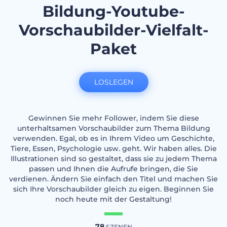
Bildung-Youtube-
Vorschaubilder-Vielfalt-
Paket
LOSLEGEN
Gewinnen Sie mehr Follower, indem Sie diese
unterhaltsamen Vorschaubilder zum Thema Bildung
verwenden. Egal, ob es in Ihrem Video um Geschichte,
Tiere, Essen, Psychologie usw. geht. Wir haben alles. Die
Illustrationen sind so gestaltet, dass sie zu jedem Thema
passen und Ihnen die Aufrufe bringen, die Sie
verdienen. Ändern Sie einfach den Titel und machen Sie
sich Ihre Vorschaubilder gleich zu eigen. Beginnen Sie
noch heute mit der Gestaltung!
78
SZENEN