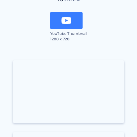
YouTube Thumbnail
1280 x 720