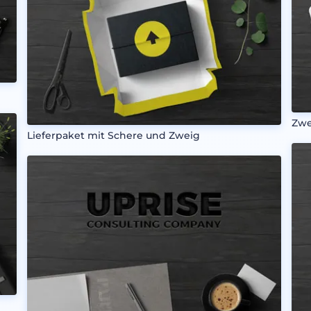
Zwe
Lieferpaket mit Schere und Zweig