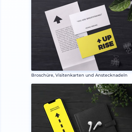
Broschüre, Visitenkarten und Anstecknadeln