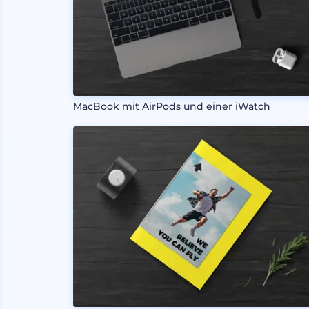
MacBook mit AirPods und einer iWatch