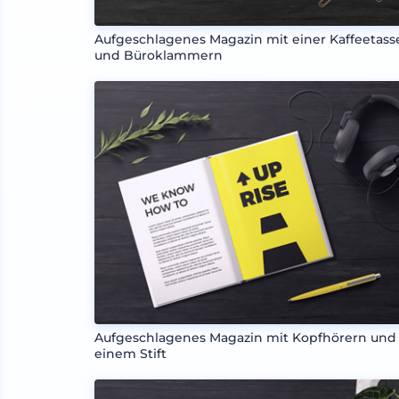
Aufgeschlagenes Magazin mit einer Kaffeetass
und Büroklammern
Aufgeschlagenes Magazin mit Kopfhörern und
einem Stift