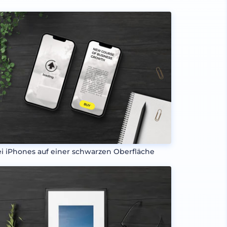
i iPhones auf einer schwarzen Oberfläche