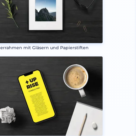
derrahmen mit Gläsern und Papierstiften