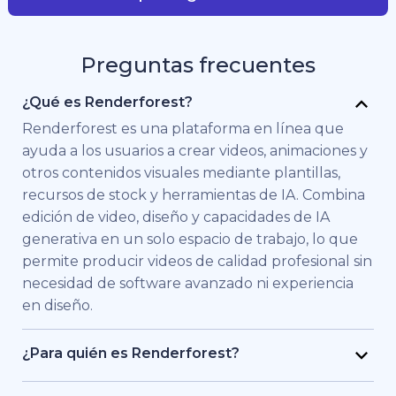
Preguntas frecuentes
¿Qué es Renderforest?
Renderforest es una plataforma en línea que
ayuda a los usuarios a crear videos, animaciones y
otros contenidos visuales mediante plantillas,
recursos de stock y herramientas de IA. Combina
edición de video, diseño y capacidades de IA
generativa en un solo espacio de trabajo, lo que
permite producir videos de calidad profesional sin
necesidad de software avanzado ni experiencia
en diseño.
¿Para quién es Renderforest?
Renderforest está pensado para personas y