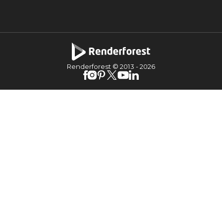
Renderforest © 2013 -
2026