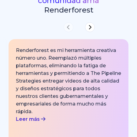
comunidad ama
Renderforest
Renderforest es mi herramienta creativa
número uno. Reemplazó múltiples
plataformas, eliminando la fatiga de
herramientas y permitiendo a The Pipeline
Strategies entregar videos de alta calidad
y diseños estratégicos para todos
nuestros clientes gubernamentales y
empresariales de forma mucho más
rápida.
Leer más