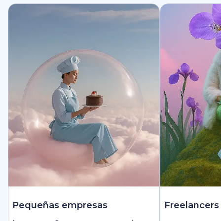
Pequeñas empresas
Freelancers