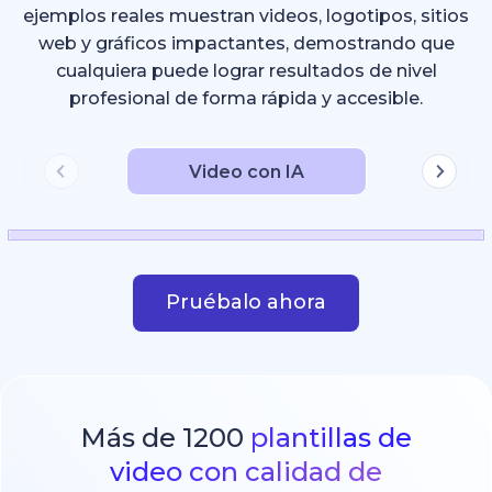
ejemplos reales muestran videos, logotipos, sitios
web y gráficos impactantes, demostrando que
cualquiera puede lograr resultados de nivel
profesional de forma rápida y accesible.
Video con IA
Pruébalo ahora
Más de 1200
plantillas de
video con calidad de