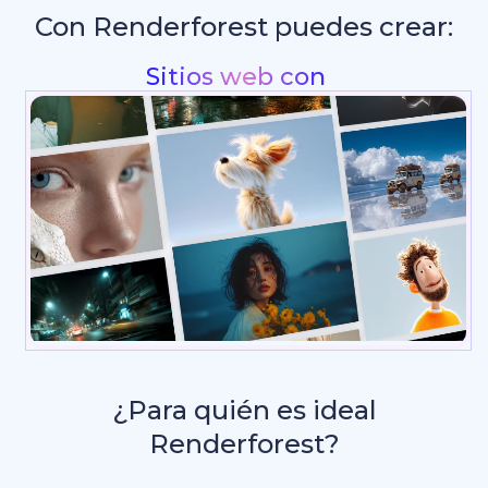
Con Renderforest puedes crear:
Intros y animaciones de logo
_
¿Para quién es ideal
Renderforest?