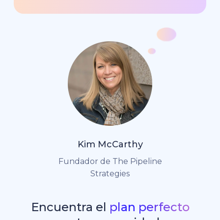
Kim McCarthy
Fundador de The Pipeline
Strategies
Encuentra el
plan perfecto