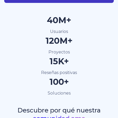
40M+
Usuarios
120M+
Proyectos
15K+
Reseñas positivas
100+
Soluciones
Descubre por qué nuestra