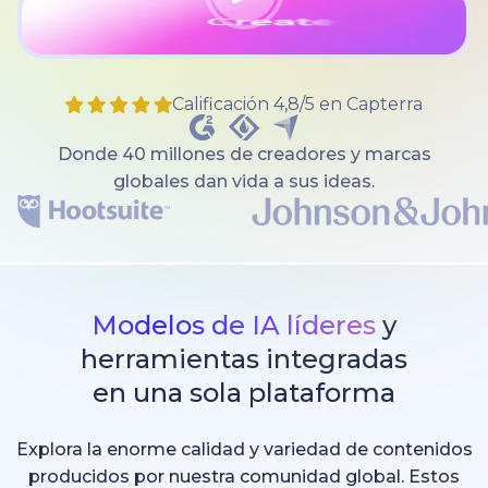
Calificación 4,8/5 en Capterra
Donde 40 millones de creadores y marcas
globales dan vida a sus ideas.
Modelos de IA líderes
y
herramientas integradas
en una sola plataforma
Explora la enorme calidad y variedad de contenidos
producidos por nuestra comunidad global. Estos