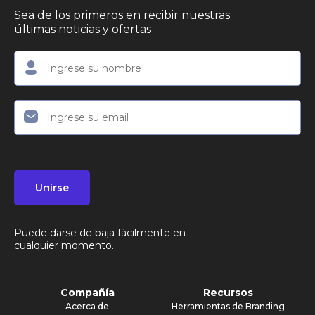
Sea de los primeros en recibir nuestras
últimas noticias y ofertas
Unirse
Puede darse de baja fácilmente en
cualquier momento.
Compañía
Recursos
Acerca de
Herramientas de Branding