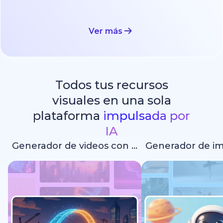
Ver más
Todos tus recursos
visuales en una sola
plataforma
impulsada por
IA
Generador de videos con IA