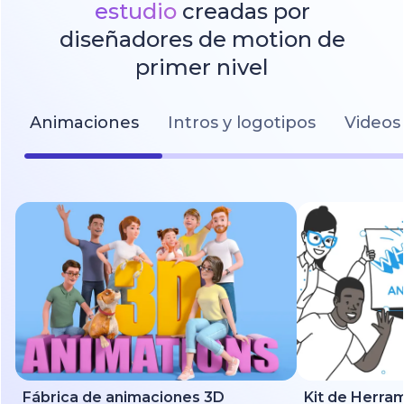
estudio
creadas por
diseñadores de motion de
primer nivel
Animaciones
Intros y logotipos
Videos 
Fábrica de animaciones 3D