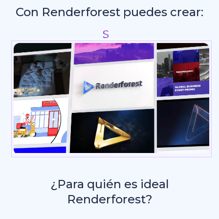
Con Renderforest puedes crear:
Intros y anima
¿Para quién es ideal
Renderforest?