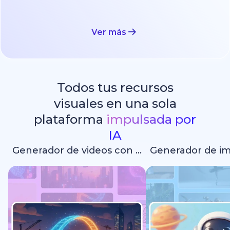
Ver más
Todos tus recursos
visuales en una sola
plataforma
impulsada por
IA
Generador de videos con IA