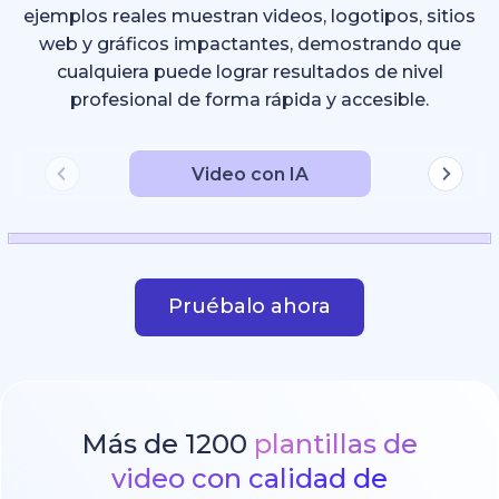
ejemplos reales muestran videos, logotipos, sitios
web y gráficos impactantes, demostrando que
cualquiera puede lograr resultados de nivel
profesional de forma rápida y accesible.
Video con IA
Pruébalo ahora
Más de 1200
plantillas de
video con calidad de