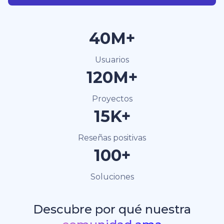
40M+
Usuarios
120M+
Proyectos
15K+
Reseñas positivas
100+
Soluciones
Descubre por qué nuestra