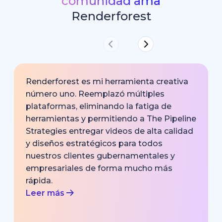
comunidad ama
Renderforest
Renderforest es mi herramienta creativa
número uno. Reemplazó múltiples
plataformas, eliminando la fatiga de
herramientas y permitiendo a The Pipeline
Strategies entregar videos de alta calidad
y diseños estratégicos para todos
nuestros clientes gubernamentales y
empresariales de forma mucho más
rápida.
Leer más