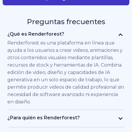
Preguntas frecuentes
¿Qué es Renderforest?
Renderforest es una plataforma en línea que
ayuda a los usuarios a crear videos, animaciones y
otros contenidos visuales mediante plantillas,
recursos de stock y herramientas de IA. Combina
edición de video, diseño y capacidades de IA
generativa en un solo espacio de trabajo, lo que
permite producir videos de calidad profesional sin
necesidad de software avanzado ni experiencia
en diseño.
¿Para quién es Renderforest?
Renderforest está pensado para personas y