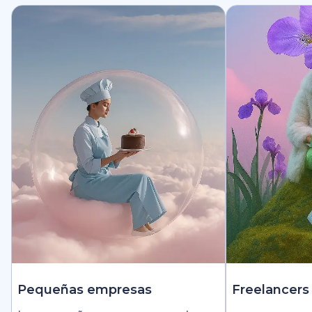
Pequeñas empresas
Freelancers