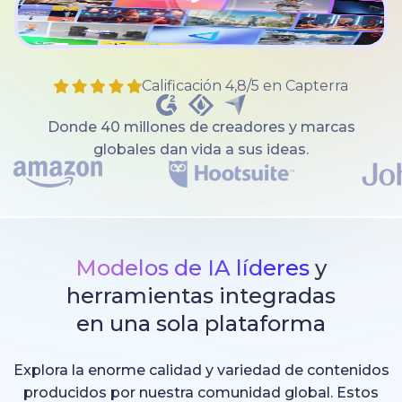
Calificación 4,8/5 en Capterra
Donde 40 millones de creadores y marcas
globales dan vida a sus ideas.
Modelos de IA líderes
y
herramientas integradas
en una sola plataforma
Explora la enorme calidad y variedad de contenidos
producidos por nuestra comunidad global. Estos