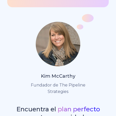
Kim McCarthy
Fundador de The Pipeline
Strategies
Encuentra el
plan perfecto