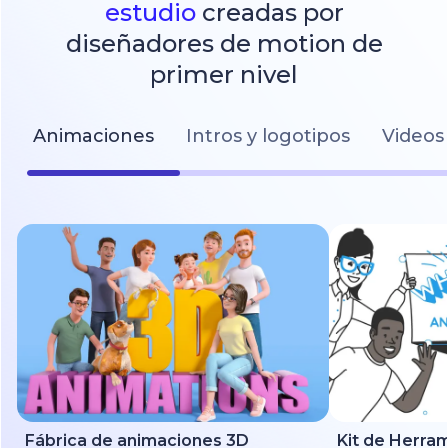
estudio
creadas por
diseñadores de motion de
primer nivel
Animaciones
Intros y logotipos
Videos 
Fábrica de animaciones 3D