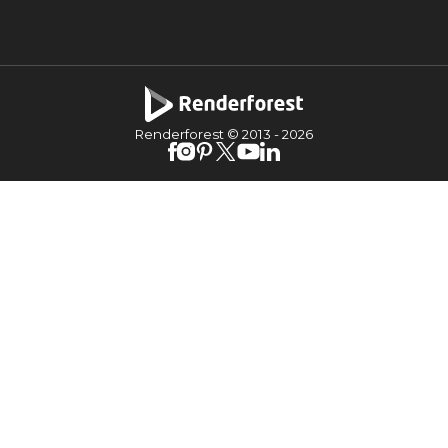
Renderforest © 2013 -
2026