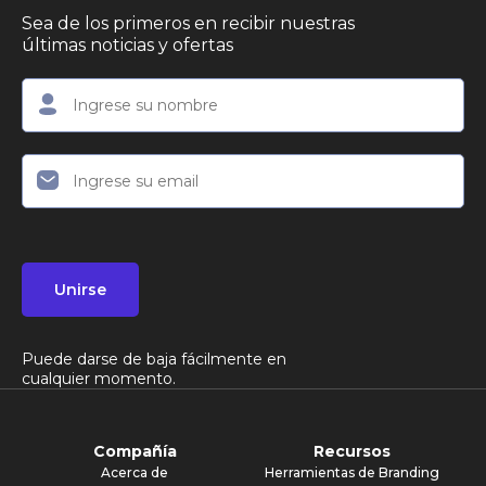
Sea de los primeros en recibir nuestras
últimas noticias y ofertas
Unirse
Puede darse de baja fácilmente en
cualquier momento.
Compañía
Recursos
Acerca de
Herramientas de Branding